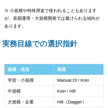
※ 小規模や特殊用途で使われることもあります
が、長期運用・大規模開発では避けられる傾向が
あります。
実務目線での選択指針
規模・状況
推奨
学習・小規模
Manual DI / Koin
中規模
Koin / Hilt
大規模・企業
Hilt（Dagger）