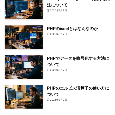
法について
2026年8月7日
PHPのissetとはなんなのか
2026年8月7日
PHPでデータを暗号化する方法に
ついて
2026年8月7日
PHPのエルビス演算子の使い方に
ついて
2026年8月7日