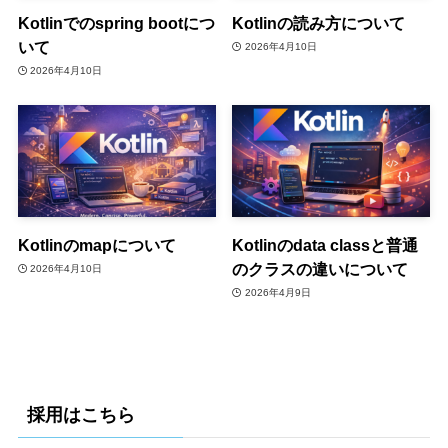
Kotlinでのspring bootにつ
Kotlinの読み方について
いて
2026年4月10日
2026年4月10日
Kotlinのmapについて
Kotlinのdata classと普通
のクラスの違いについて
2026年4月10日
2026年4月9日
採用はこちら