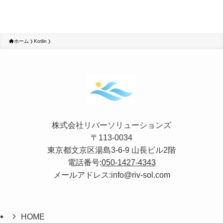
ホーム
Kotlin
株式会社リバーソリューションズ
〒113-0034
東京都文京区湯島3-6-9 山長ビル2階
電話番号:
050-1427-4343
メールアドレス:info@riv-sol.com
HOME