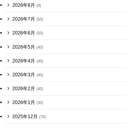
2026年8月
(8)
2026年7月
(50)
2026年6月
(50)
2026年5月
(40)
2026年4月
(40)
2026年3月
(40)
2026年2月
(40)
2026年1月
(30)
2025年12月
(78)