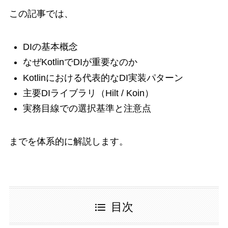
この記事では、
DIの基本概念
なぜKotlinでDIが重要なのか
Kotlinにおける代表的なDI実装パターン
主要DIライブラリ（Hilt / Koin）
実務目線での選択基準と注意点
までを体系的に解説します。
目次