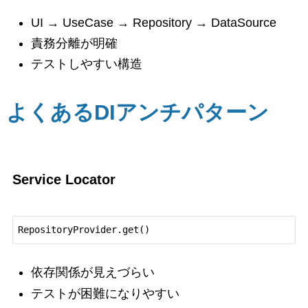
UI → UseCase → Repository → DataSource
責務分離が明確
テストしやすい構造
よくあるDIアンチパターン
Service Locator
依存関係が見えづらい
テストが困難になりやすい