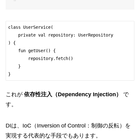
class UserService(

    private val repository: UserRepository

) {

    fun getUser() {

        repository.fetch()

    }

これが
依存性注入（Dependency Injection）
で
す。
DIは、IoC（Inversion of Control：制御の反転）を
実現する代表的な手段でもあります。