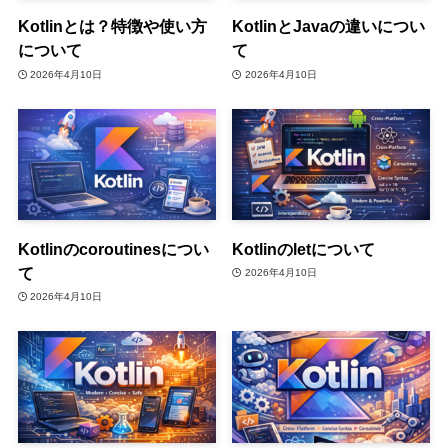
Kotlinとは？特徴や使い方
KotlinとJavaの違いについ
について
て
2026年4月10日
2026年4月10日
Kotlinのcoroutinesについ
Kotlinのletについて
て
2026年4月10日
2026年4月10日