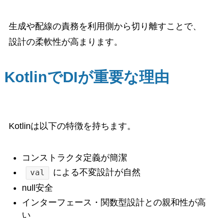
生成や配線の責務を利用側から切り離すことで、
設計の柔軟性が高まります。
KotlinでDIが重要な理由
Kotlinは以下の特徴を持ちます。
コンストラクタ定義が簡潔
による不変設計が自然
val
null安全
インターフェース・関数型設計との親和性が高
い