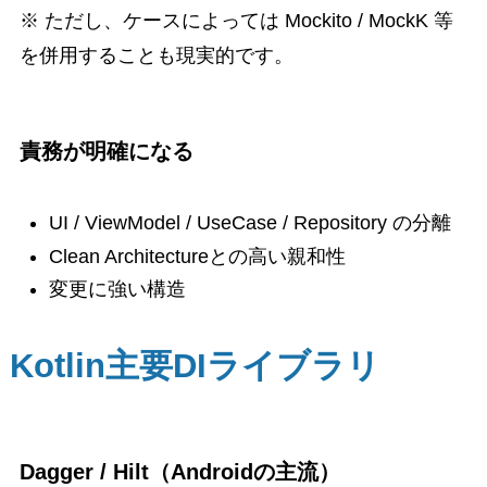
※ ただし、ケースによっては Mockito / MockK 等
を併用することも現実的です。
責務が明確になる
UI / ViewModel / UseCase / Repository の分離
Clean Architectureとの高い親和性
変更に強い構造
Kotlin主要DIライブラリ
Dagger / Hilt（Androidの主流）