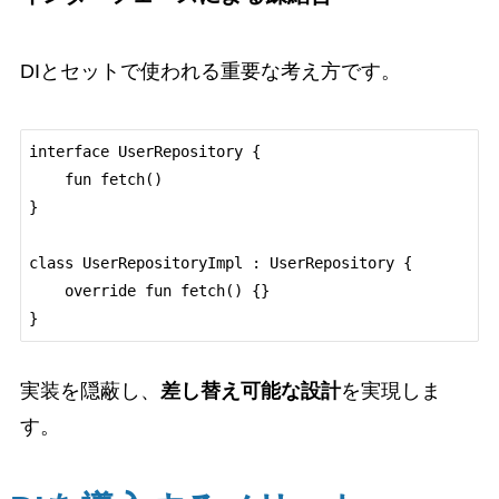
DIとセットで使われる重要な考え方です。
interface UserRepository {

    fun fetch()

}

class UserRepositoryImpl : UserRepository {

    override fun fetch() {}

実装を隠蔽し、
差し替え可能な設計
を実現しま
す。