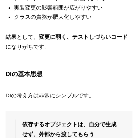
実装変更の影響範囲が広がりやすい
クラスの責務が肥大化しやすい
結果として、
変更に弱く、テストしづらいコード
になりがちです。
DIの基本思想
DIの考え方は非常にシンプルです。
依存するオブジェクトは、自分で生成
せず、外部から渡してもらう