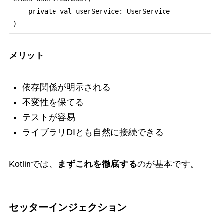
    private val userService: UserService

メリット
依存関係が明示される
不変性を保てる
テストが容易
ライブラリDIとも自然に接続できる
Kotlinでは、
まずこれを徹底する
のが基本です。
セッターインジェクション