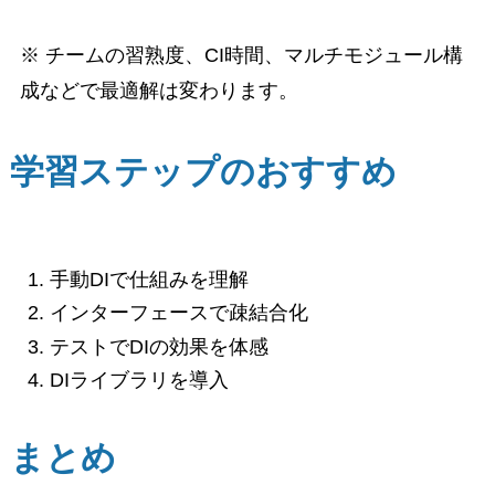
※ チームの習熟度、CI時間、マルチモジュール構
成などで最適解は変わります。
学習ステップのおすすめ
手動DIで仕組みを理解
インターフェースで疎結合化
テストでDIの効果を体感
DIライブラリを導入
まとめ