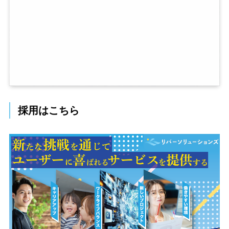
採用はこちら