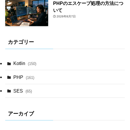
PHPのエスケープ処理の方法につ
いて
2026年8月7日
カテゴリー
Kotlin
(150)
PHP
(161)
SES
(65)
アーカイブ