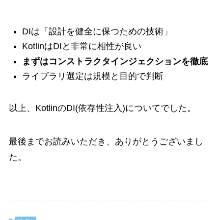
DIは「設計を健全に保つための技術」
KotlinはDIと非常に相性が良い
まずはコンストラクタインジェクションを徹底
ライブラリ選定は規模と目的で判断
以上、KotlinのDI(依存性注入)についてでした。
最後までお読みいただき、ありがとうございまし
た。