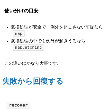
使い分けの目安
変換処理が安全で、例外を起こさない前提なら
map
変換処理の中でも例外が起きうるなら
mapCatching
この違いはかなり大事です。
失敗から回復する
recover