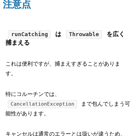
注意点
は
を広く
runCatching
Throwable
捕まえる
これは便利ですが、捕まえすぎることがありま
す。
特にコルーチンでは、
まで包んでしまう可
CancellationException
能性があります。
キャンセルは通常のエラーとは扱いが違うため、