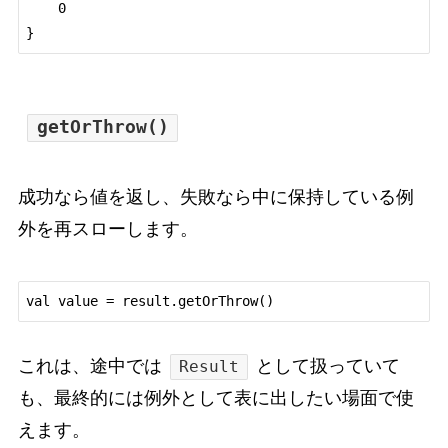
    0

getOrThrow()
成功なら値を返し、失敗なら中に保持している例
外を再スローします。
これは、途中では
として扱っていて
Result
も、最終的には例外として表に出したい場面で使
えます。