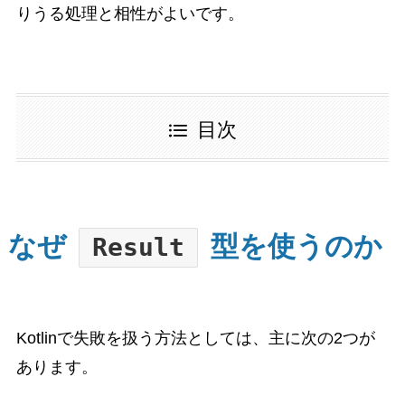
りうる処理と相性がよいです。
目次
なぜ
型を使うのか
Result
Kotlinで失敗を扱う方法としては、主に次の2つが
あります。