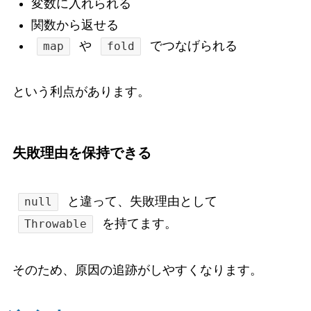
変数に入れられる
関数から返せる
や
でつなげられる
map
fold
という利点があります。
失敗理由を保持できる
と違って、失敗理由として
null
を持てます。
Throwable
そのため、原因の追跡がしやすくなります。