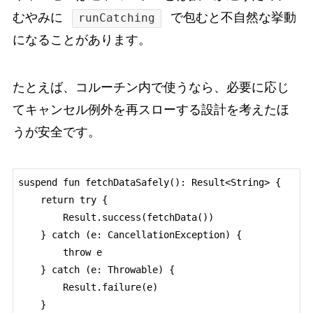
むやみに
で包むと不自然な挙動
runCatching
になることがあります。
たとえば、コルーチン内で使うなら、必要に応じ
てキャンセル例外を再スローする設計を考えたほ
うが安全です。
suspend fun fetchDataSafely(): Result<String> {

    return try {

        Result.success(fetchData())

    } catch (e: CancellationException) {

        throw e

    } catch (e: Throwable) {

        Result.failure(e)

    }
