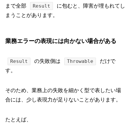
まで全部
に包むと、障害が埋もれてし
Result
まうことがあります。
業務エラーの表現には向かない場合がある
の失敗側は
だけで
Result
Throwable
す。
そのため、業務上の失敗を細かく型で表したい場
合には、少し表現力が足りないことがあります。
たとえば、