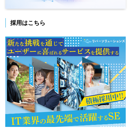
採用はこちら