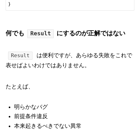
何でも
にするのが正解ではない
Result
は便利ですが、あらゆる失敗をこれで
Result
表せばよいわけではありません。
たとえば、
明らかなバグ
前提条件違反
本来起きるべきでない異常