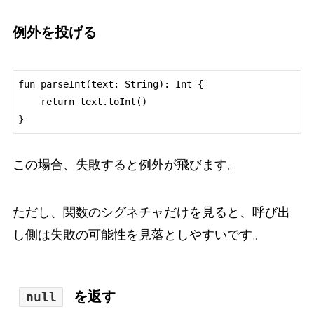
例外を投げる
fun parseInt(text: String): Int {

    return text.toInt()

この場合、失敗すると例外が飛びます。
ただし、関数のシグネチャだけを見ると、呼び出
し側は失敗の可能性を見落としやすいです。
を返す
null