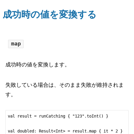
成功時の値を変換する
map
成功時の値を変換します。
失敗している場合は、そのまま失敗が維持されま
す。
val result = runCatching { "123".toInt() }
