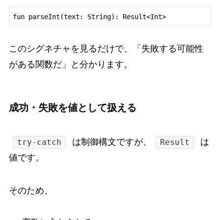
このシグネチャを見るだけで、「失敗する可能性
がある関数だ」と分かります。
成功・失敗を値として扱える
は制御構文ですが、
は
try-catch
Result
値です。
そのため、