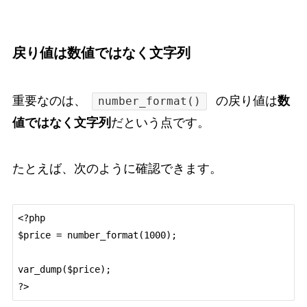
戻り値は数値ではなく文字列
重要なのは、
の戻り値は
数
number_format()
値ではなく文字列
だという点です。
たとえば、次のように確認できます。
<?php

$price = number_format(1000);

var_dump($price);
