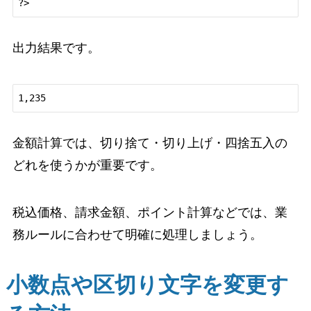
出力結果です。
金額計算では、切り捨て・切り上げ・四捨五入の
どれを使うかが重要です。
税込価格、請求金額、ポイント計算などでは、業
務ルールに合わせて明確に処理しましょう。
小数点や区切り文字を変更す