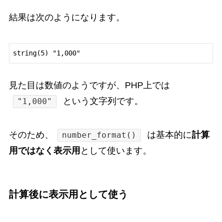
結果は次のようになります。
見た目は数値のようですが、PHP上では
という文字列です。
"1,000"
そのため、
は基本的に
計算
number_format()
用ではなく表示用
として使います。
計算後に表示用として使う