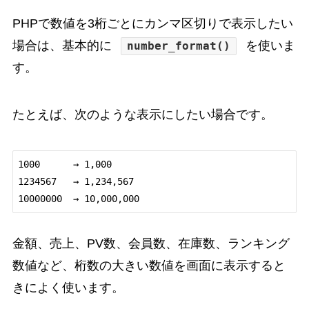
PHPで数値を3桁ごとにカンマ区切りで表示したい
場合は、基本的に
を使いま
number_format()
す。
たとえば、次のような表示にしたい場合です。
1000      → 1,000

1234567   → 1,234,567

金額、売上、PV数、会員数、在庫数、ランキング
数値など、桁数の大きい数値を画面に表示すると
きによく使います。