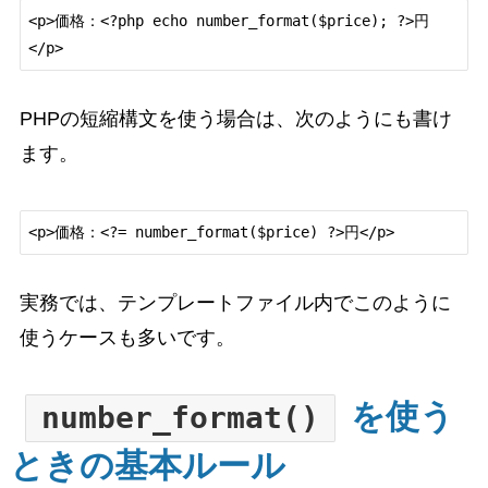
<p>価格：<?php echo number_format($price); ?>円
PHPの短縮構文を使う場合は、次のようにも書け
ます。
実務では、テンプレートファイル内でこのように
使うケースも多いです。
を使う
number_format()
ときの基本ルール