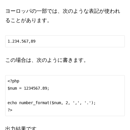
ヨーロッパの一部では、次のような表記が使われ
ることがあります。
この場合は、次のように書きます。
<?php

$num = 1234567.89;

echo number_format($num, 2, ',', '.');

出力結果です。