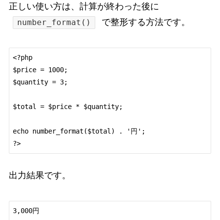
正しい使い方は、計算が終わった後に
で整形する方法です。
number_format()
<?php

$price = 1000;

$quantity = 3;

$total = $price * $quantity;

echo number_format($total) . '円';

出力結果です。