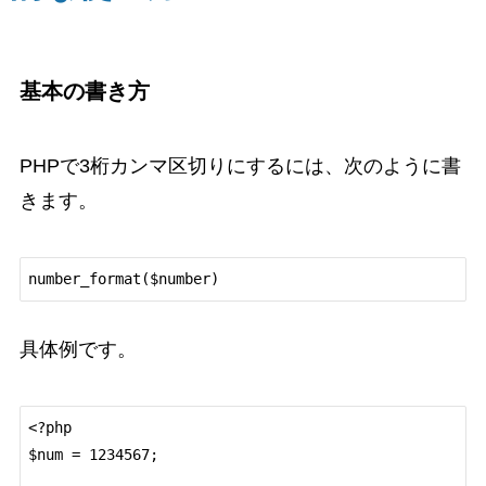
基本の書き方
PHPで3桁カンマ区切りにするには、次のように書
きます。
具体例です。
<?php

$num = 1234567;
