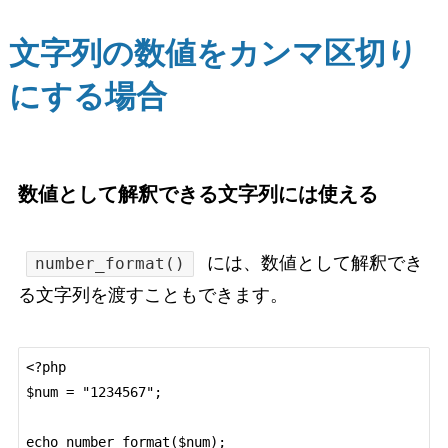
文字列の数値をカンマ区切り
にする場合
数値として解釈できる文字列には使える
には、数値として解釈でき
number_format()
る文字列を渡すこともできます。
<?php

$num = "1234567";

echo number_format($num);
