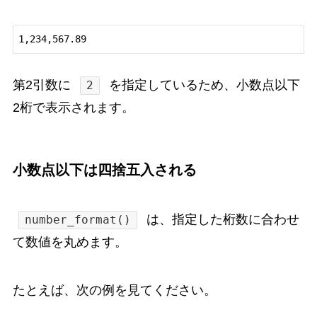
第2引数に
を指定しているため、小数点以下
2
2桁で表示されます。
小数点以下は四捨五入される
は、指定した桁数に合わせ
number_format()
て数値を丸めます。
たとえば、次の例を見てください。