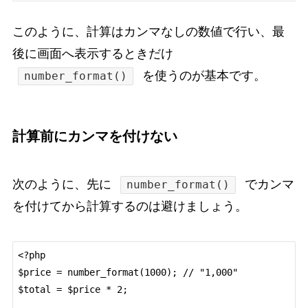
このように、計算はカンマなしの数値で行い、最
後に画面へ表示するときだけ
を使うのが基本です。
number_format()
計算前にカンマを付けない
次のように、先に
でカンマ
number_format()
を付けてから計算するのは避けましょう。
<?php

$price = number_format(1000); // "1,000"

$total = $price * 2;
