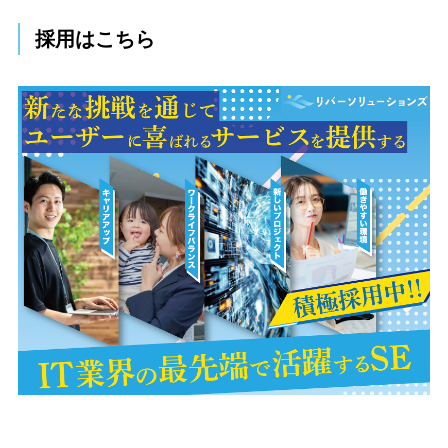
採用はこちら