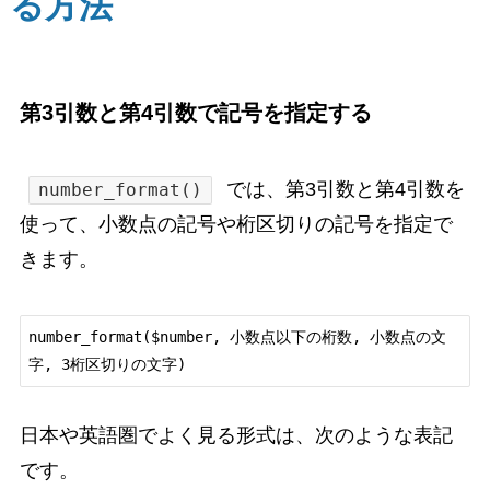
る方法
第3引数と第4引数で記号を指定する
では、第3引数と第4引数を
number_format()
使って、小数点の記号や桁区切りの記号を指定で
きます。
number_format($number, 小数点以下の桁数, 小数点の文
日本や英語圏でよく見る形式は、次のような表記
です。