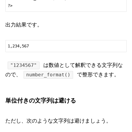
出力結果です。
は数値として解釈できる文字列な
"1234567"
ので、
で整形できます。
number_format()
単位付きの文字列は避ける
ただし、次のような文字列は避けましょう。