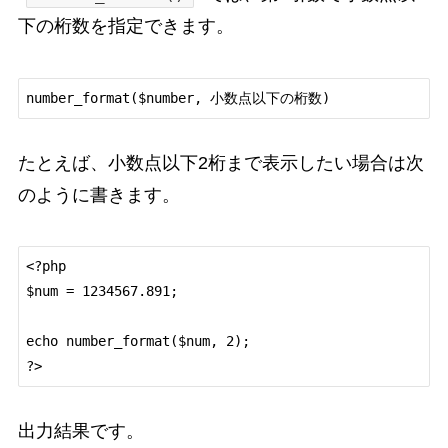
下の桁数を指定できます。
たとえば、小数点以下2桁まで表示したい場合は次
のように書きます。
<?php

$num = 1234567.891;

echo number_format($num, 2);

出力結果です。