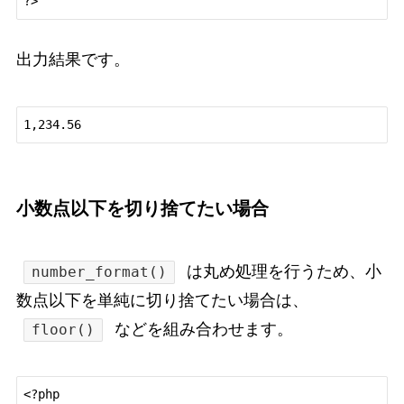
出力結果です。
小数点以下を切り捨てたい場合
は丸め処理を行うため、小
number_format()
数点以下を単純に切り捨てたい場合は、
などを組み合わせます。
floor()
<?php
