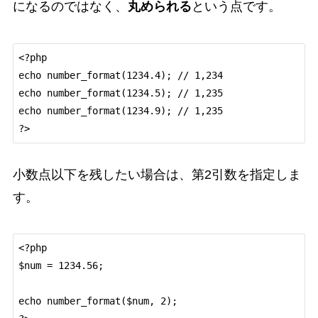
になるのではなく、
丸められる
という点です。
<?php

echo number_format(1234.4); // 1,234

echo number_format(1234.5); // 1,235

echo number_format(1234.9); // 1,235

小数点以下を残したい場合は、第2引数を指定しま
す。
<?php

$num = 1234.56;

echo number_format($num, 2);
