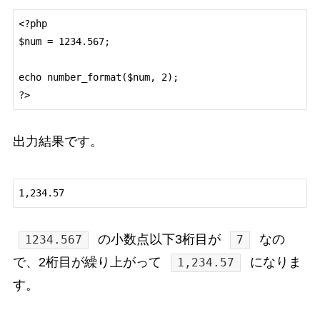
<?php

$num = 1234.567;

echo number_format($num, 2);

出力結果です。
の小数点以下3桁目が
なの
1234.567
7
で、2桁目が繰り上がって
になりま
1,234.57
す。