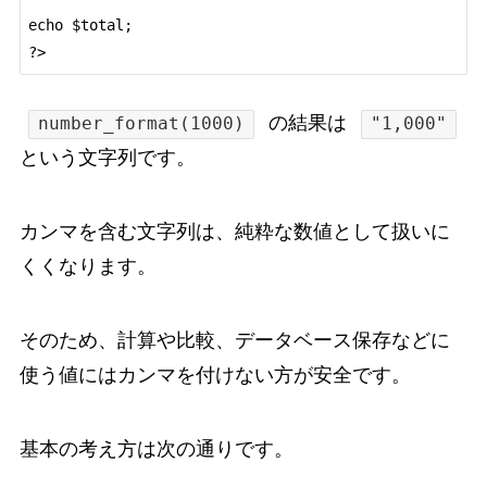
echo $total;

の結果は
number_format(1000)
"1,000"
という文字列です。
カンマを含む文字列は、純粋な数値として扱いに
くくなります。
そのため、計算や比較、データベース保存などに
使う値にはカンマを付けない方が安全です。
基本の考え方は次の通りです。