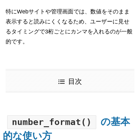
特にWebサイトや管理画面では、数値をそのまま
表示すると読みにくくなるため、ユーザーに見せ
るタイミングで3桁ごとにカンマを入れるのが一般
的です。
目次
の基本
number_format()
的な使い方