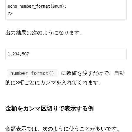
echo number_format($num);

出力結果は次のようになります。
に数値を渡すだけで、自動
number_format()
的に3桁ごとにカンマを入れてくれます。
金額をカンマ区切りで表示する例
金額表示では、次のように使うことが多いです。