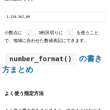
小数点に
、3桁区切りに
を使うこと
,
.
で、地域に合わせた数値表記にできます。
の書き
number_format()
方まとめ
よく使う指定方法