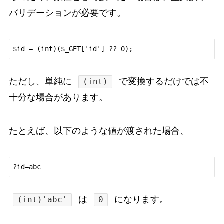
バリデーションが必要です。
ただし、単純に
で変換するだけでは不
(int)
十分な場合があります。
たとえば、以下のような値が渡された場合、
は
になります。
(int)'abc'
0