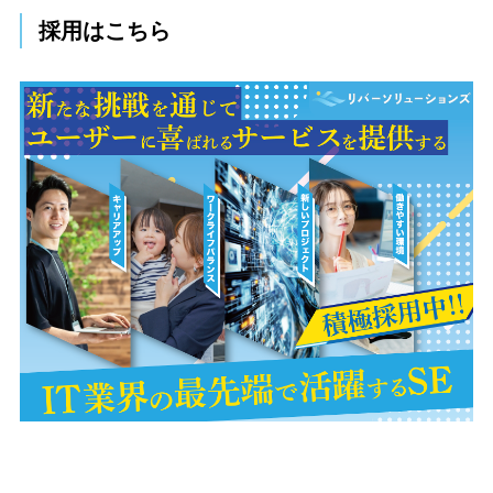
採用はこちら