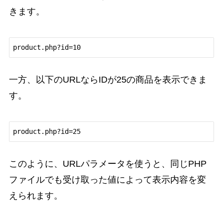
きます。
一方、以下のURLならIDが25の商品を表示できま
す。
このように、URLパラメータを使うと、同じPHP
ファイルでも受け取った値によって表示内容を変
えられます。