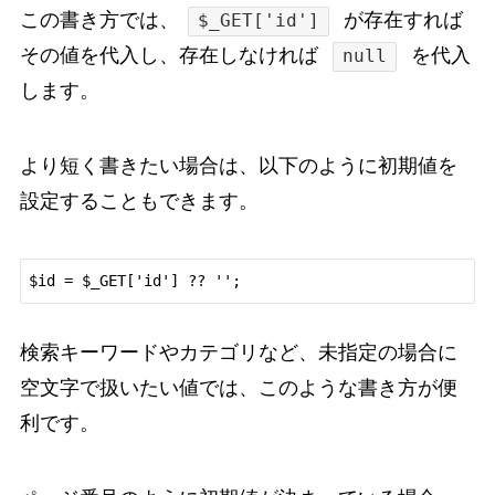
この書き方では、
が存在すれば
$_GET['id']
その値を代入し、存在しなければ
を代入
null
します。
より短く書きたい場合は、以下のように初期値を
設定することもできます。
検索キーワードやカテゴリなど、未指定の場合に
空文字で扱いたい値では、このような書き方が便
利です。