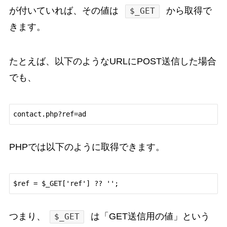
が付いていれば、その値は
から取得で
$_GET
きます。
たとえば、以下のようなURLにPOST送信した場合
でも、
PHPでは以下のように取得できます。
つまり、
は「GET送信用の値」という
$_GET