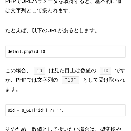
PHPでURLパラメータを取得すると、基本的に値
は文字列として扱われます。
たとえば、以下のURLがあるとします。
この場合、
は見た目上は数値の
です
id
10
が、PHPでは文字列の
として受け取られ
"10"
ます。
そのため、数値として扱いたい場合は、型変換や