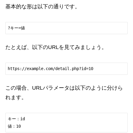
基本的な形は以下の通りです。
たとえば、以下のURLを見てみましょう。
この場合、URLパラメータは以下のように分けら
れます。
キー：id
