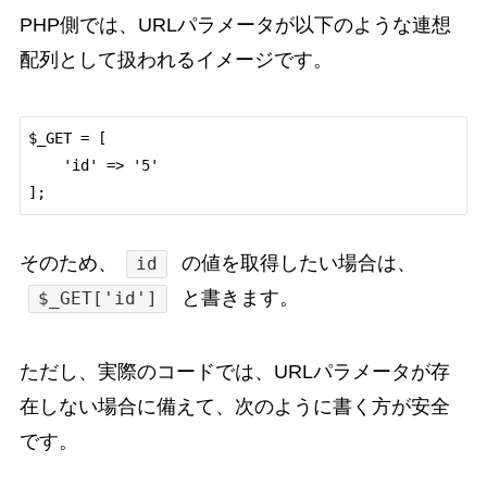
PHP側では、URLパラメータが以下のような連想
配列として扱われるイメージです。
$_GET = [

    'id' => '5'

そのため、
の値を取得したい場合は、
id
と書きます。
$_GET['id']
ただし、実際のコードでは、URLパラメータが存
在しない場合に備えて、次のように書く方が安全
です。