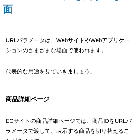
面
URLパラメータは、WebサイトやWebアプリケー
ションのさまざまな場面で使われます。
代表的な用途を見ていきましょう。
商品詳細ページ
ECサイトの商品詳細ページでは、商品IDをURLパ
ラメータで渡して、表示する商品を切り替えるこ