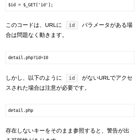
このコードは、URLに
パラメータがある場
id
合は問題なく動きます。
しかし、以下のように
がないURLでアクセ
id
スされた場合は注意が必要です。
存在しないキーをそのまま参照すると、警告が出