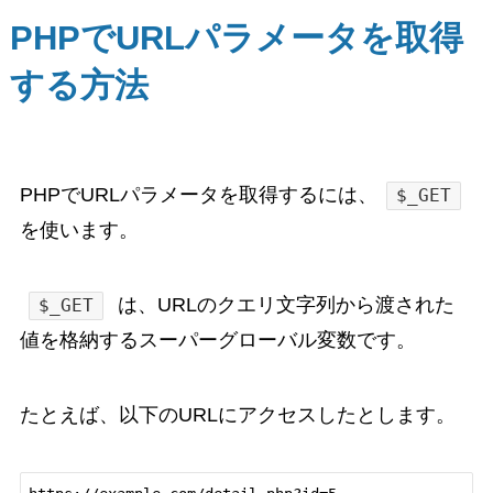
PHPでURLパラメータを取得
する方法
PHPでURLパラメータを取得するには、
$_GET
を使います。
は、URLのクエリ文字列から渡された
$_GET
値を格納するスーパーグローバル変数です。
たとえば、以下のURLにアクセスしたとします。