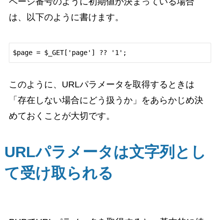
ページ番号のように初期値が決まっている場合
は、以下のように書けます。
このように、URLパラメータを取得するときは
「存在しない場合にどう扱うか」をあらかじめ決
めておくことが大切です。
URLパラメータは文字列とし
て受け取られる