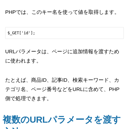
PHPでは、このキー名を使って値を取得します。
URLパラメータは、ページに追加情報を渡すため
に使われます。
たとえば、商品ID、記事ID、検索キーワード、カ
テゴリ名、ページ番号などをURLに含めて、PHP
側で処理できます。
複数のURLパラメータを渡す