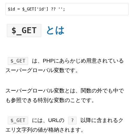
とは
$_GET
は、PHPにあらかじめ用意されている
$_GET
スーパーグローバル変数です。
スーパーグローバル変数とは、関数の外でも中で
も参照できる特別な変数のことです。
には、URLの
以降に含まれるク
$_GET
?
エリ文字列の値が格納されます。