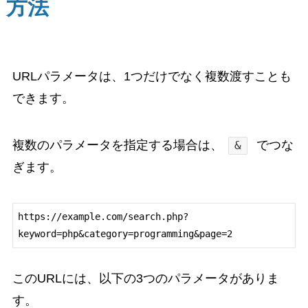
方法
URLパラメータは、1つだけでなく複数渡すことも
できます。
複数のパラメータを指定する場合は、
でつな
&
ぎます。
https://example.com/search.php?
このURLには、以下の3つのパラメータがありま
す。