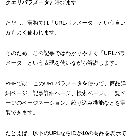
クエリパラメータ
と呼びます。
ただし、実務では「URLパラメータ」という言い
方もよく使われます。
そのため、この記事ではわかりやすく「URLパラ
メータ」という表現を使いながら解説します。
PHPでは、このURLパラメータを使って、商品詳
細ページ、記事詳細ページ、検索ページ、一覧ペ
ージのページネーション、絞り込み機能などを実
装できます。
たとえば、以下のURLならIDが10の商品を表示で