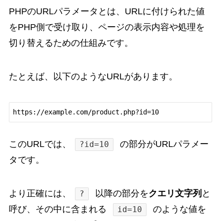
PHPのURLパラメータとは、URLに付けられた値
をPHP側で受け取り、ページの表示内容や処理を
切り替えるための仕組みです。
たとえば、以下のようなURLがあります。
このURLでは、
の部分がURLパラメー
?id=10
タです。
より正確には、
以降の部分を
クエリ文字列
と
?
呼び、その中に含まれる
のような値を
id=10