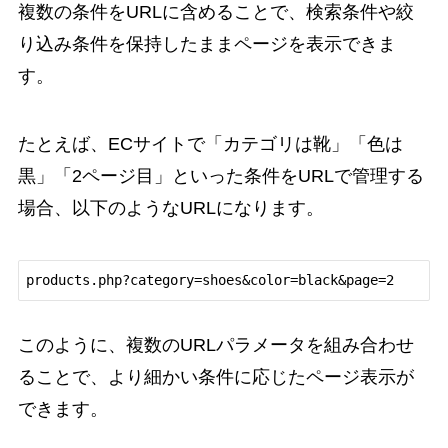
複数の条件をURLに含めることで、検索条件や絞
り込み条件を保持したままページを表示できま
す。
たとえば、ECサイトで「カテゴリは靴」「色は
黒」「2ページ目」といった条件をURLで管理する
場合、以下のようなURLになります。
このように、複数のURLパラメータを組み合わせ
ることで、より細かい条件に応じたページ表示が
できます。