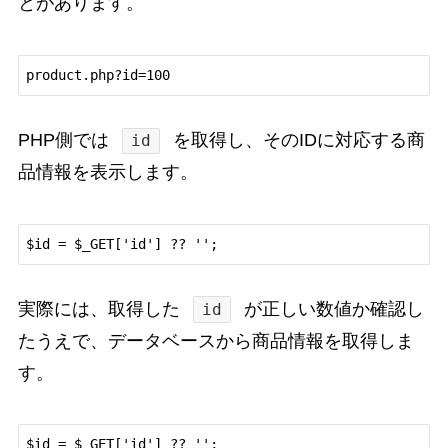
とがあります。
PHP側では
を取得し、そのIDに対応する商
id
品情報を表示します。
実際には、取得した
が正しい数値か確認し
id
たうえで、データベースから商品情報を取得しま
す。
$id = $_GET['id'] ?? '';
