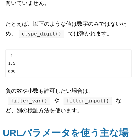
向いていません。
たとえば、以下のような値は数字のみではないた
め、
では弾かれます。
ctype_digit()
-1

1.5

負の数や小数も許可したい場合は、
や
な
filter_var()
filter_input()
ど、別の検証方法を使います。
URLパラメータを使う主な場