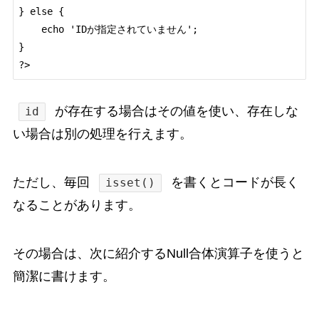
} else {

    echo 'IDが指定されていません';

}

が存在する場合はその値を使い、存在しな
id
い場合は別の処理を行えます。
ただし、毎回
を書くとコードが長く
isset()
なることがあります。
その場合は、次に紹介するNull合体演算子を使うと
簡潔に書けます。