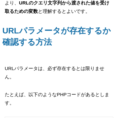
より、
URLのクエリ文字列から渡された値を受け
取るための変数
と理解するとよいです。
URLパラメータが存在するか
確認する方法
URLパラメータは、必ず存在するとは限りませ
ん。
たとえば、以下のようなPHPコードがあるとしま
す。