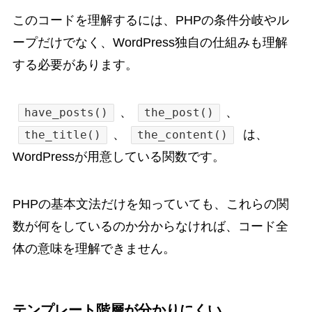
このコードを理解するには、PHPの条件分岐やル
ープだけでなく、WordPress独自の仕組みも理解
する必要があります。
、
、
have_posts()
the_post()
、
は、
the_title()
the_content()
WordPressが用意している関数です。
PHPの基本文法だけを知っていても、これらの関
数が何をしているのか分からなければ、コード全
体の意味を理解できません。
テンプレート階層が分かりにくい