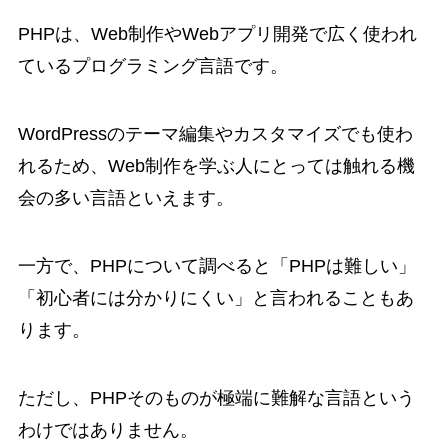
PHPは、Web制作やWebアプリ開発で広く使われ
ているプログラミング言語です。
WordPressのテーマ編集やカスタマイズでも使わ
れるため、Web制作を学ぶ人にとっては触れる機
会の多い言語といえます。
一方で、PHPについて調べると「PHPは難しい」
「初心者には分かりにくい」と言われることもあ
ります。
ただし、PHPそのものが極端に難解な言語という
わけではありません。