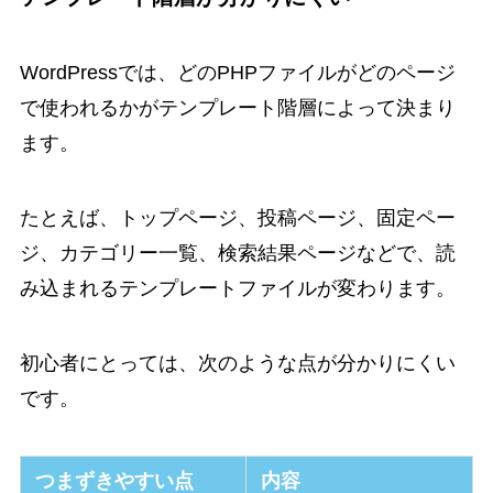
WordPressでは、どのPHPファイルがどのページ
で使われるかがテンプレート階層によって決まり
ます。
たとえば、トップページ、投稿ページ、固定ペー
ジ、カテゴリー一覧、検索結果ページなどで、読
み込まれるテンプレートファイルが変わります。
初心者にとっては、次のような点が分かりにくい
です。
つまずきやすい点
内容