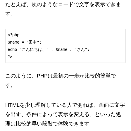
たとえば、次のようなコードで文字を表示できま
す。
<?php

$name = "田中";

echo "こんにちは、" . $name . "さん";

このように、PHPは最初の一歩が比較的簡単で
す。
HTMLを少し理解している人であれば、画面に文字
を出す、条件によって表示を変える、といった処
理は比較的早い段階で体験できます。