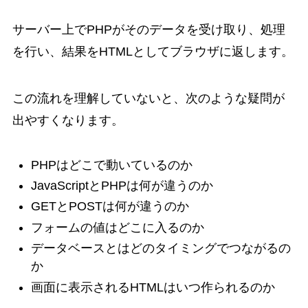
サーバー上でPHPがそのデータを受け取り、処理
を行い、結果をHTMLとしてブラウザに返します。
この流れを理解していないと、次のような疑問が
出やすくなります。
PHPはどこで動いているのか
JavaScriptとPHPは何が違うのか
GETとPOSTは何が違うのか
フォームの値はどこに入るのか
データベースとはどのタイミングでつながるの
か
画面に表示されるHTMLはいつ作られるのか