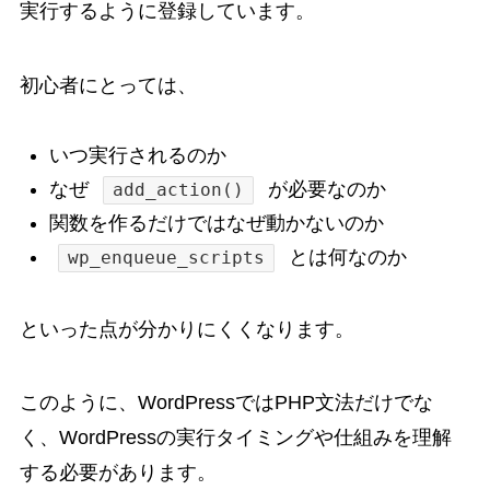
実行するように登録しています。
初心者にとっては、
いつ実行されるのか
なぜ
が必要なのか
add_action()
関数を作るだけではなぜ動かないのか
とは何なのか
wp_enqueue_scripts
といった点が分かりにくくなります。
このように、WordPressではPHP文法だけでな
く、WordPressの実行タイミングや仕組みを理解
する必要があります。