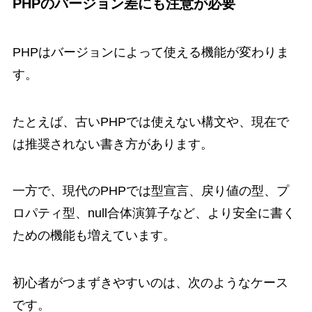
PHPのバージョン差にも注意が必要
PHPはバージョンによって使える機能が変わりま
す。
たとえば、古いPHPでは使えない構文や、現在で
は推奨されない書き方があります。
一方で、現代のPHPでは型宣言、戻り値の型、プ
ロパティ型、null合体演算子など、より安全に書く
ための機能も増えています。
初心者がつまずきやすいのは、次のようなケース
です。