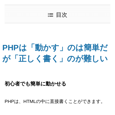
目次
PHPは「動かす」のは簡単だ
が「正しく書く」のが難しい
初心者でも簡単に動かせる
PHPは、HTMLの中に直接書くことができます。