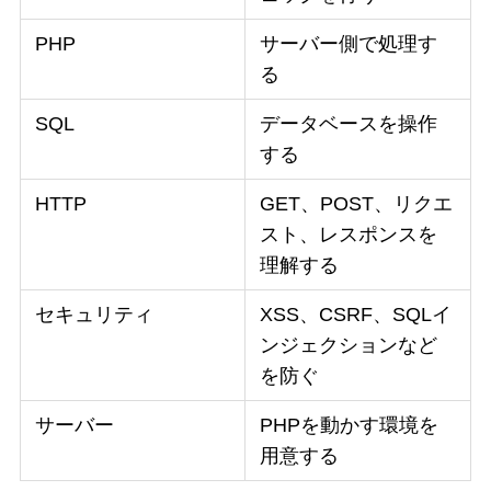
PHP
サーバー側で処理す
る
SQL
データベースを操作
する
HTTP
GET、POST、リクエ
スト、レスポンスを
理解する
セキュリティ
XSS、CSRF、SQLイ
ンジェクションなど
を防ぐ
サーバー
PHPを動かす環境を
用意する