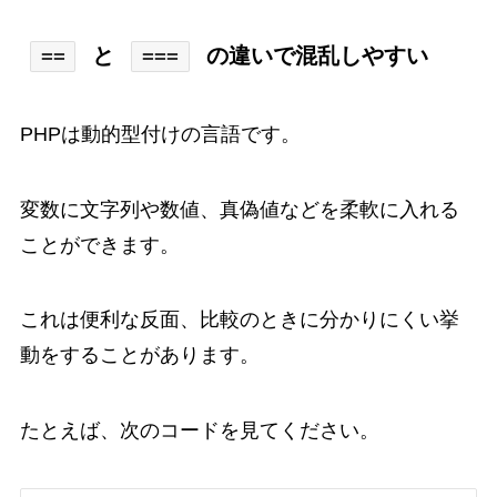
と
の違いで混乱しやすい
==
===
PHPは動的型付けの言語です。
変数に文字列や数値、真偽値などを柔軟に入れる
ことができます。
これは便利な反面、比較のときに分かりにくい挙
動をすることがあります。
たとえば、次のコードを見てください。