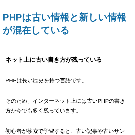
PHPは古い情報と新しい情報
が混在している
ネット上に古い書き方が残っている
PHPは長い歴史を持つ言語です。
そのため、インターネット上には古いPHPの書き
方が今でも多く残っています。
初心者が検索で学習すると、古い記事や古いサン