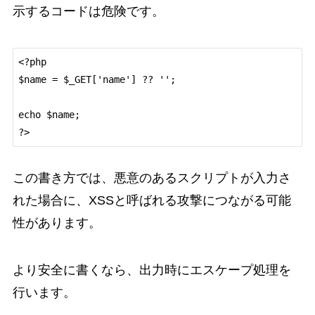
示するコードは危険です。
<?php

$name = $_GET['name'] ?? '';

echo $name;

この書き方では、悪意のあるスクリプトが入力さ
れた場合に、XSSと呼ばれる攻撃につながる可能
性があります。
より安全に書くなら、出力時にエスケープ処理を
行います。