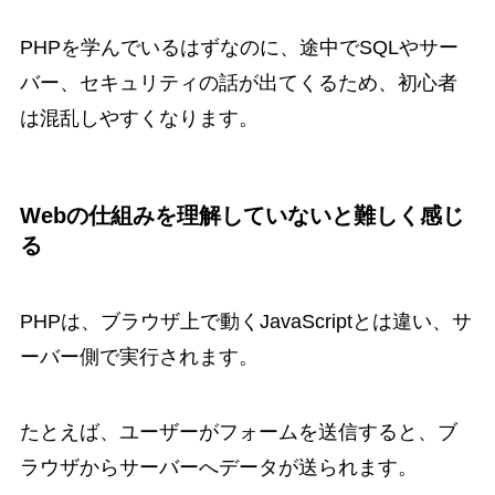
PHPを学んでいるはずなのに、途中でSQLやサー
バー、セキュリティの話が出てくるため、初心者
は混乱しやすくなります。
Webの仕組みを理解していないと難しく感じ
る
PHPは、ブラウザ上で動くJavaScriptとは違い、サ
ーバー側で実行されます。
たとえば、ユーザーがフォームを送信すると、ブ
ラウザからサーバーへデータが送られます。