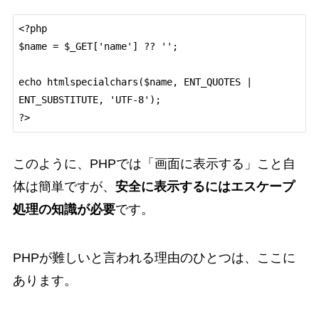
<?php

$name = $_GET['name'] ?? '';

echo htmlspecialchars($name, ENT_QUOTES | 
ENT_SUBSTITUTE, 'UTF-8');

このように、PHPでは「画面に表示する」こと自
体は簡単ですが、
安全に表示するにはエスケープ
処理の知識が必要
です。
PHPが難しいと言われる理由のひとつは、ここに
あります。