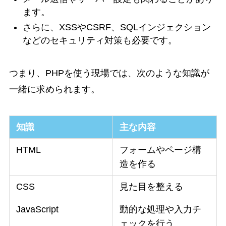
ます。
さらに、XSSやCSRF、SQLインジェクション
などのセキュリティ対策も必要です。
つまり、PHPを使う現場では、次のような知識が
一緒に求められます。
知識
主な内容
HTML
フォームやページ構
造を作る
CSS
見た目を整える
JavaScript
動的な処理や入力チ
ェックを行う