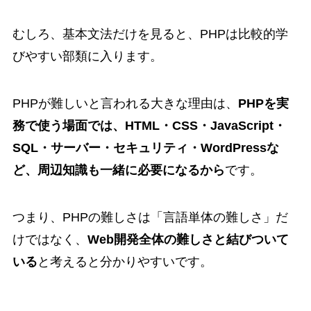
むしろ、基本文法だけを見ると、PHPは比較的学
びやすい部類に入ります。
PHPが難しいと言われる大きな理由は、
PHPを実
務で使う場面では、HTML・CSS・JavaScript・
SQL・サーバー・セキュリティ・WordPressな
ど、周辺知識も一緒に必要になるから
です。
つまり、PHPの難しさは「言語単体の難しさ」だ
けではなく、
Web開発全体の難しさと結びついて
いる
と考えると分かりやすいです。