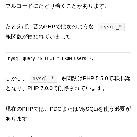
プルコードにたどり着くことがあります。
たとえば、昔のPHPでは次のような
mysql_*
系関数が使われていました。
しかし、
系関数はPHP 5.5.0で非推奨
mysql_*
となり、PHP 7.0.0で削除されています。
現在のPHPでは、PDOまたはMySQLiを使う必要が
あります。