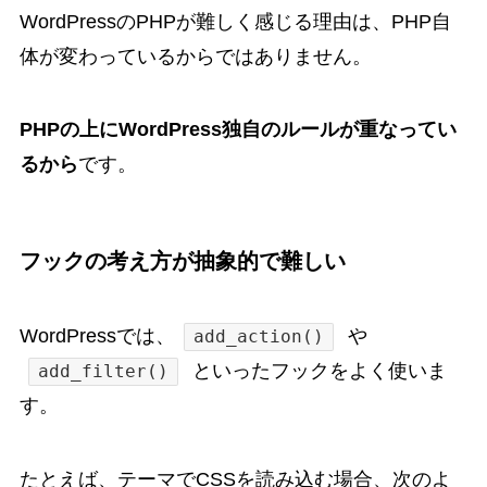
WordPressのPHPが難しく感じる理由は、PHP自
体が変わっているからではありません。
PHPの上にWordPress独自のルールが重なってい
るから
です。
フックの考え方が抽象的で難しい
WordPressでは、
や
add_action()
といったフックをよく使いま
add_filter()
す。
たとえば、テーマでCSSを読み込む場合、次のよ