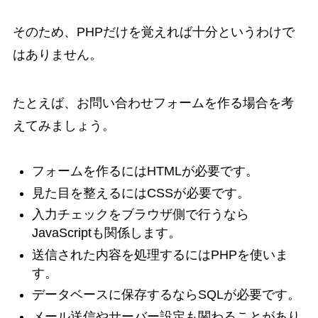
そのため、PHPだけを覚えれば十分というわけで
はありません。
たとえば、お問い合わせフォームを作る場合を考
えてみましょう。
フォームを作るにはHTMLが必要です。
見た目を整えるにはCSSが必要です。
入力チェックをブラウザ側で行うなら
JavaScriptも関係します。
送信された内容を処理するにはPHPを使いま
す。
データベースに保存するならSQLが必要です。
メール送信やサーバー設定も関わることがあり