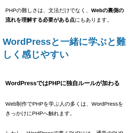
PHPの難しさは、文法だけでなく、
Webの裏側の
流れを理解する必要がある点
にもあります。
WordPressと一緒に学ぶと難
しく感じやすい
WordPressではPHPに独自ルールが加わる
Web制作でPHPを学ぶ人の多くは、WordPressを
きっかけにPHPへ触れます。