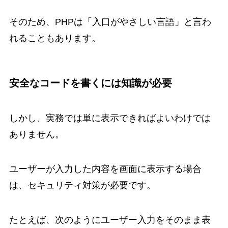
そのため、PHPは「入口がやさしい言語」と言わ
れることもあります。
安全なコードを書くには知識が必要
しかし、実務では単に表示できればよいわけでは
ありません。
ユーザーが入力した内容を画面に表示する場合
は、セキュリティ対策が必要です。
たとえば、次のようにユーザー入力をそのまま表