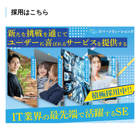
採用はこちら