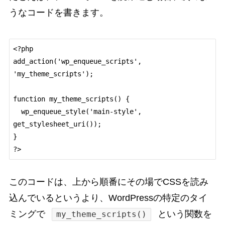
うなコードを書きます。
<?php

add_action('wp_enqueue_scripts', 
'my_theme_scripts');

function my_theme_scripts() {

  wp_enqueue_style('main-style', 
get_stylesheet_uri());

}

このコードは、上から順番にその場でCSSを読み
込んでいるというより、WordPressの特定のタイ
ミングで
という関数を
my_theme_scripts()