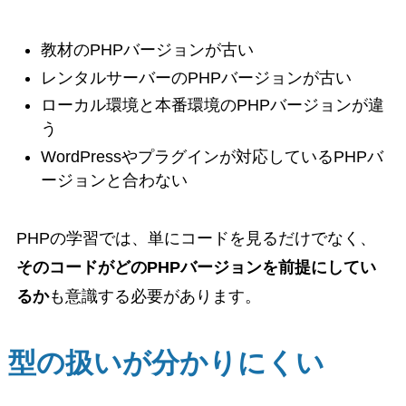
教材のPHPバージョンが古い
レンタルサーバーのPHPバージョンが古い
ローカル環境と本番環境のPHPバージョンが違
う
WordPressやプラグインが対応しているPHPバ
ージョンと合わない
PHPの学習では、単にコードを見るだけでなく、
そのコードがどのPHPバージョンを前提にしてい
るか
も意識する必要があります。
型の扱いが分かりにくい