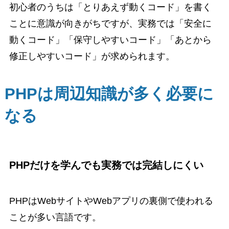
初心者のうちは「とりあえず動くコード」を書く
ことに意識が向きがちですが、実務では「安全に
動くコード」「保守しやすいコード」「あとから
修正しやすいコード」が求められます。
PHPは周辺知識が多く必要に
なる
PHPだけを学んでも実務では完結しにくい
PHPはWebサイトやWebアプリの裏側で使われる
ことが多い言語です。