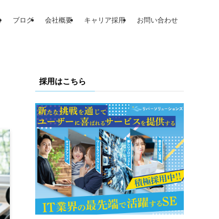
内
ブログ
会社概要
キャリア採用
お問い合わせ
採用はこちら