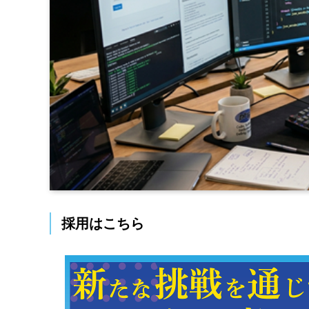
採用はこちら