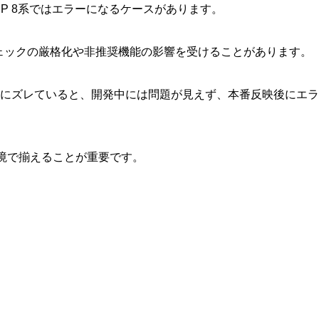
P 8系ではエラーになるケースがあります。
型チェックの厳格化や非推奨機能の影響を受けることがあります。
1のようにズレていると、開発中には問題が見えず、本番反映後にエラ
境で揃えることが重要です。