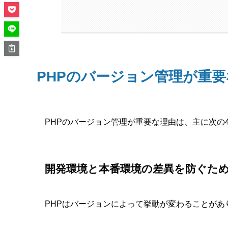
PHPのバージョン管理が重
PHPのバージョン管理が重要な理由は、主に次の
開発環境と本番環境の差異を防ぐた
PHPはバージョンによって挙動が変わることがあ