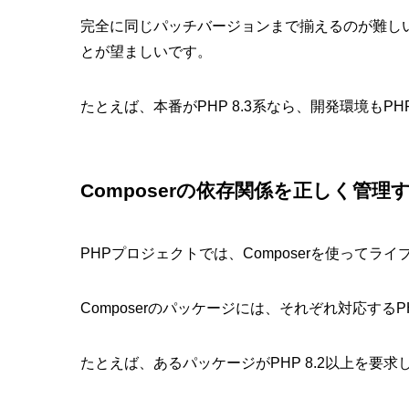
完全に同じパッチバージョンまで揃えるのが難し
とが望ましいです。
たとえば、本番がPHP 8.3系なら、開発環境もPH
Composerの依存関係を正しく管理
PHPプロジェクトでは、Composerを使って
Composerのパッケージには、それぞれ対応す
たとえば、あるパッケージがPHP 8.2以上を要求