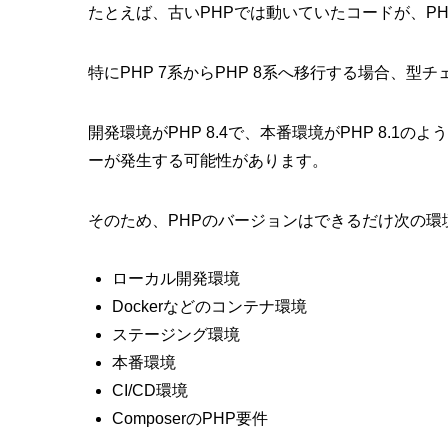
たとえば、古いPHPでは動いていたコードが、PH
特にPHP 7系からPHP 8系へ移行する場合、
開発環境がPHP 8.4で、本番環境がPHP 8.
ーが発生する可能性があります。
そのため、PHPのバージョンはできるだけ次の環
ローカル開発環境
Dockerなどのコンテナ環境
ステージング環境
本番環境
CI/CD環境
ComposerのPHP要件