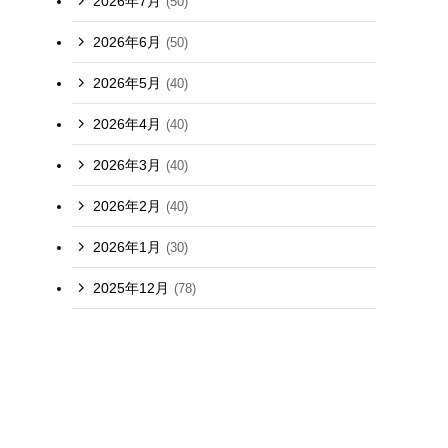
2026年7月
(50)
2026年6月
(50)
2026年5月
(40)
2026年4月
(40)
2026年3月
(40)
2026年2月
(40)
2026年1月
(30)
2025年12月
(78)