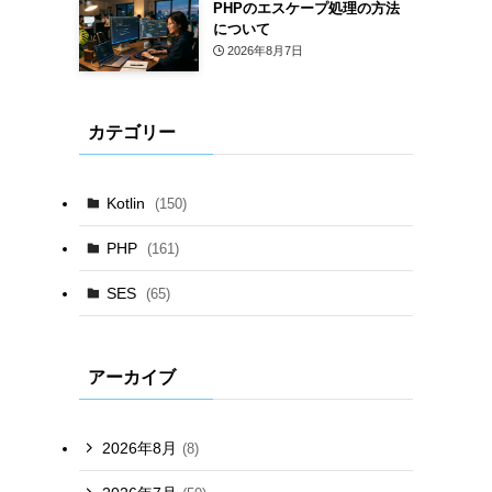
PHPのエスケープ処理の方法
について
2026年8月7日
カテゴリー
Kotlin
(150)
PHP
(161)
SES
(65)
アーカイブ
2026年8月
(8)