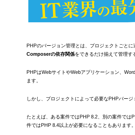
PHPのバージョン管理とは、プロジェクトごとに
Composerの依存関係
をできるだけ揃えて管理す
PHPはWebサイトやWebアプリケーション、WordPr
ます。
しかし、プロジェクトによって必要なPHPバージ
たとえば、ある案件ではPHP 8.2、別の案件ではPHP 8
件ではPHP 8.4以上が必要になることもあります