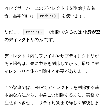
PHPでサーバー上のディレクトリを削除する場
合、基本的には
を使います。
rmdir()
ただし、
で削除できるのは
中身が空
rmdir()
のディレクトリのみ
です。
ディレクトリ内にファイルやサブディレクトリが
ある場合は、先に中身を削除してから、最後にデ
ィレクトリ本体を削除する必要があります。
この記事では、PHPでディレクトリを削除する基
本的な方法から、中身ごと削除する方法、実務で
注意すべきセキュリティ対策まで詳しく解説しま