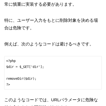
常に慎重に実装する必要があります。
特に、ユーザー入力をもとに削除対象を決める場
合は危険です。
例えば、次のようなコードは避けるべきです。
<?php

$dir = $_GET['dir'];

removeDir($dir);

?>
このようなコードでは、URLパラメータに危険な