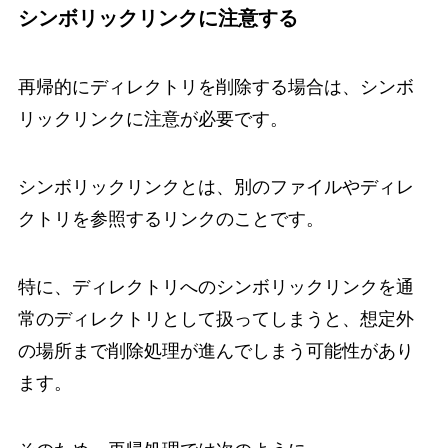
シンボリックリンクに注意する
再帰的にディレクトリを削除する場合は、シンボ
リックリンクに注意が必要です。
シンボリックリンクとは、別のファイルやディレ
クトリを参照するリンクのことです。
特に、ディレクトリへのシンボリックリンクを通
常のディレクトリとして扱ってしまうと、想定外
の場所まで削除処理が進んでしまう可能性があり
ます。