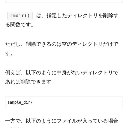
は、指定したディレクトリを削除す
rmdir()
る関数です。
ただし、削除できるのは空のディレクトリだけで
す。
例えば、以下のように中身がないディレクトリで
あれば削除できます。
sample_dir/
一方で、以下のようにファイルが入っている場合