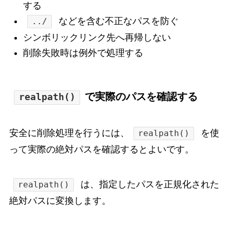
する
などを含む不正なパスを防ぐ
../
シンボリックリンク先へ再帰しない
削除失敗時は例外で処理する
で実際のパスを確認する
realpath()
安全に削除処理を行うには、
を使
realpath()
って実際の絶対パスを確認するとよいです。
は、指定したパスを正規化された
realpath()
絶対パスに変換します。