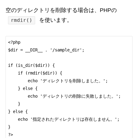
空のディレクトリを削除する場合は、PHPの
を使います。
rmdir()
<?php

$dir = __DIR__ . '/sample_dir';

if (is_dir($dir)) {

    if (rmdir($dir)) {

        echo 'ディレクトリを削除しました。';

    } else {

        echo 'ディレクトリの削除に失敗しました。';

    }

} else {

    echo '指定されたディレクトリは存在しません。';

}

?>