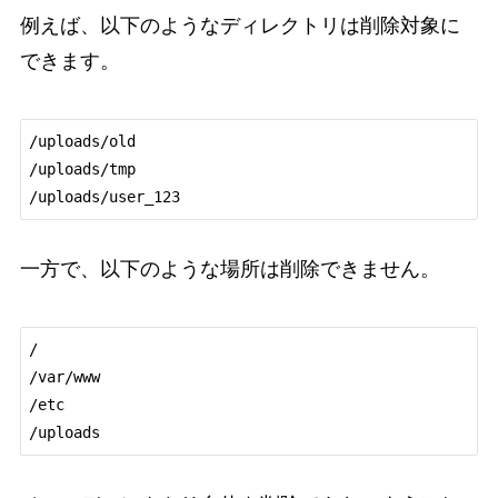
例えば、以下のようなディレクトリは削除対象に
できます。
/uploads/old

/uploads/tmp

/uploads/user_123
一方で、以下のような場所は削除できません。
/

/var/www

/etc

/uploads