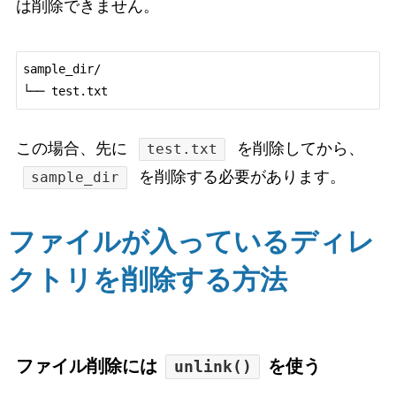
は削除できません。
sample_dir/

└── test.txt
この場合、先に
を削除してから、
test.txt
を削除する必要があります。
sample_dir
ファイルが入っているディレ
クトリを削除する方法
ファイル削除には
を使う
unlink()