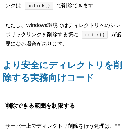
ンクは
で削除できます。
unlink()
ただし、Windows環境ではディレクトリへのシン
ボリックリンクを削除する際に
が必
rmdir()
要になる場合があります。
より安全にディレクトリを削
除する実務向けコード
削除できる範囲を制限する
サーバー上でディレクトリ削除を行う処理は、非