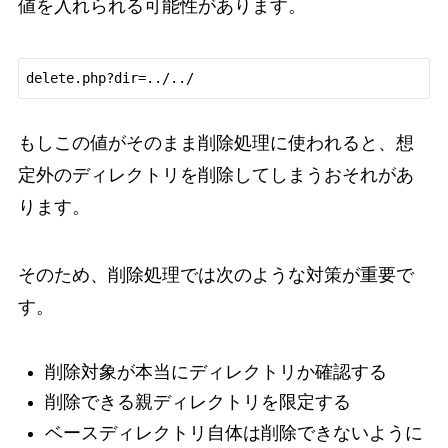
値を入れられる可能性があります。
delete.php?dir=../../
もしこの値がそのまま削除処理に使われると、想
定外のディレクトリを削除してしまうおそれがあ
ります。
そのため、削除処理では次のような対策が重要で
す。
削除対象が本当にディレクトリか確認する
削除できる親ディレクトリを限定する
ベースディレクトリ自体は削除できないように