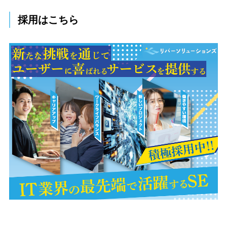
採用はこちら