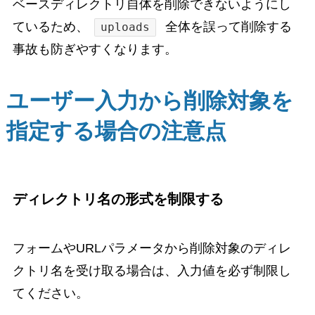
ベースディレクトリ自体を削除できないようにし
ているため、
全体を誤って削除する
uploads
事故も防ぎやすくなります。
ユーザー入力から削除対象を
指定する場合の注意点
ディレクトリ名の形式を制限する
フォームやURLパラメータから削除対象のディレ
クトリ名を受け取る場合は、入力値を必ず制限し
てください。