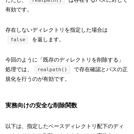
ただし、
は存在するパスに対して
realpath()
有効です。
存在しないディレクトリを指定した場合は
を返します。
false
今回のように「既存のディレクトリを削除する」
処理では、
で存在確認とパスの正
realpath()
規化を行うのが有効です。
実務向けの安全な削除関数
以下は、指定したベースディレクトリ配下のディ