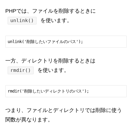
PHPでは、ファイルを削除するときに
を使います。
unlink()
unlink('削除したいファイルのパス');
一方、ディレクトリを削除するときは
を使います。
rmdir()
rmdir('削除したいディレクトリのパス');
つまり、ファイルとディレクトリでは削除に使う
関数が異なります。