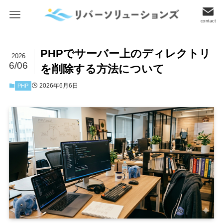
contact
PHPでサーバー上のディレクトリ
2026
6/06
を削除する方法について
2026年6月6日
PHP