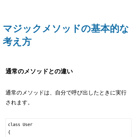
マジックメソッドの基本的な
考え方
通常のメソッドとの違い
通常のメソッドは、自分で呼び出したときに実行
されます。
class User

{
