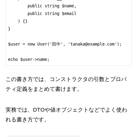
        public string $name,

        public string $email

    ) {}

}

$user = new User('田中', 'tanaka@example.com');

echo $user->name;
この書き方では、コンストラクタの引数とプロパ
ティ定義をまとめて書けます。
実務では、DTOや値オブジェクトなどでよく使わ
れる書き方です。