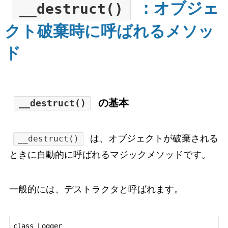
：オブジェ
__destruct()
クト破棄時に呼ばれるメソッ
ド
の基本
__destruct()
は、オブジェクトが破棄される
__destruct()
ときに自動的に呼ばれるマジックメソッドです。
一般的には、デストラクタと呼ばれます。
class Logger
