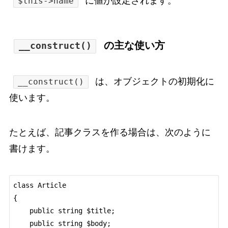
に値が設定されます。
$this->name
の主な使い方
__construct()
は、オブジェクトの初期化に
__construct()
使います。
たとえば、記事クラスを作る場合は、次のように
書けます。
class Article

{

    public string $title;

    public string $body;
