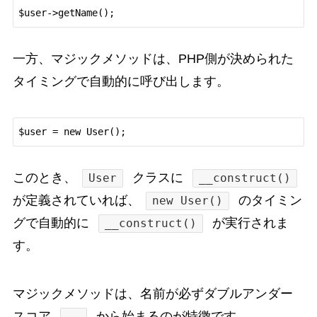
$user->getName();
一方、マジックメソッドは、PHP側が決められた
タイミングで自動的に呼び出します。
$user = new User();
このとき、
クラスに
User
__construct()
が定義されていれば、
のタイミン
new User()
グで自動的に
が実行されま
__construct()
す。
マジックメソッドは、名前が必ずダブルアンダー
スコア
から始まるのが特徴です。
__