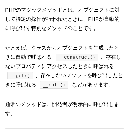
PHPのマジックメソッドとは、オブジェクトに対
して特定の操作が行われたときに、PHPが自動的
に呼び出す特別なメソッドのことです。
たとえば、クラスからオブジェクトを生成したと
きに自動で呼ばれる
、存在し
__construct()
ないプロパティにアクセスしたときに呼ばれる
、存在しないメソッドを呼び出したと
__get()
きに呼ばれる
などがあります。
__call()
通常のメソッドは、開発者が明示的に呼び出しま
す。