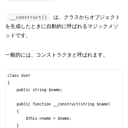
は、クラスからオブジェクト
__construct()
を生成したときに自動的に呼ばれるマジックメソ
ッドです。
一般的には、コンストラクタと呼ばれます。
class User

{

    public string $name;

    public function __construct(string $name)

    {

        $this->name = $name;

    }
