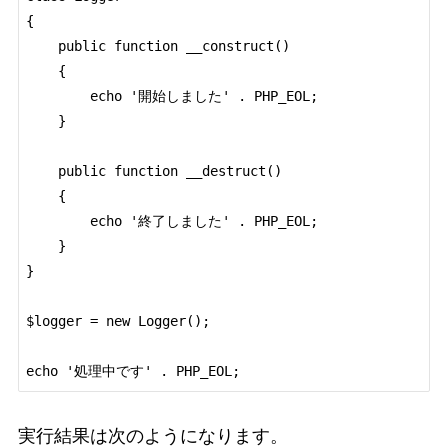
{

    public function __construct()

    {

        echo '開始しました' . PHP_EOL;

    }

    public function __destruct()

    {

        echo '終了しました' . PHP_EOL;

    }

}

$logger = new Logger();

echo '処理中です' . PHP_EOL;
実行結果は次のようになります。