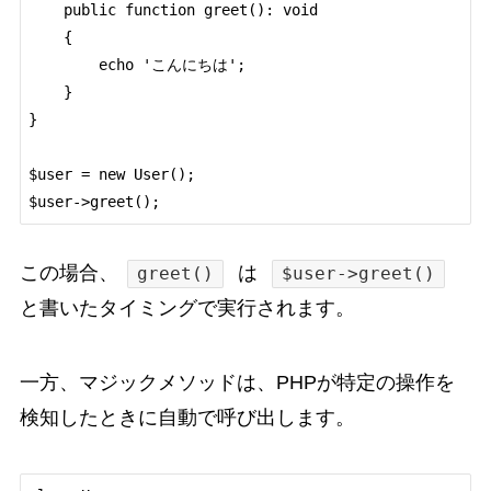
    public function greet(): void

    {

        echo 'こんにちは';

    }

}

$user = new User();

$user->greet();
この場合、
は
greet()
$user->greet()
と書いたタイミングで実行されます。
一方、マジックメソッドは、PHPが特定の操作を
検知したときに自動で呼び出します。