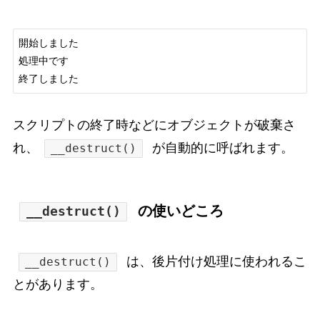
開始しました

処理中です

終了しました
スクリプトの終了時などにオブジェクトが破棄さ
れ、
が自動的に呼ばれます。
__destruct()
の使いどころ
__destruct()
は、後片付け処理に使われるこ
__destruct()
とがあります。