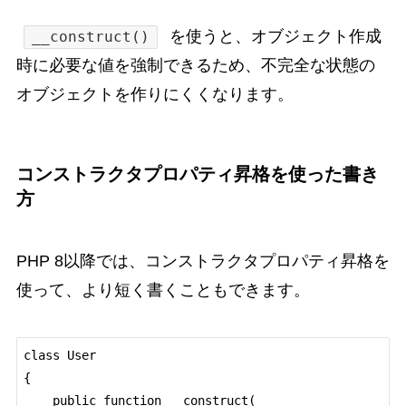
を使うと、オブジェクト作成
__construct()
時に必要な値を強制できるため、不完全な状態の
オブジェクトを作りにくくなります。
コンストラクタプロパティ昇格を使った書き
方
PHP 8以降では、コンストラクタプロパティ昇格を
使って、より短く書くこともできます。
class User

{

    public function __construct(
