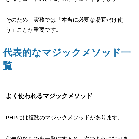
そのため、実務では「本当に必要な場面だけ使
う」ことが重要です。
代表的なマジックメソッド一
覧
よく使われるマジックメソッド
PHPには複数のマジックメソッドがあります。
代表的なものを一覧にすると、次のようになりま