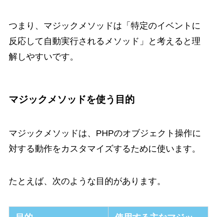
つまり、マジックメソッドは「特定のイベントに
反応して自動実行されるメソッド」と考えると理
解しやすいです。
マジックメソッドを使う目的
マジックメソッドは、PHPのオブジェクト操作に
対する動作をカスタマイズするために使います。
たとえば、次のような目的があります。