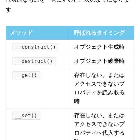
す。
メソッド
呼ばれるタイミング
オブジェクト生成時
__construct()
オブジェクト破棄時
__destruct()
存在しない、または
__get()
アクセスできないプ
ロパティを読み取る
時
存在しない、または
__set()
アクセスできないプ
ロパティへ代入する