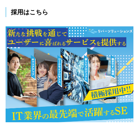
採用はこちら