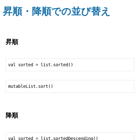
昇順・降順での並び替え
昇順
降順