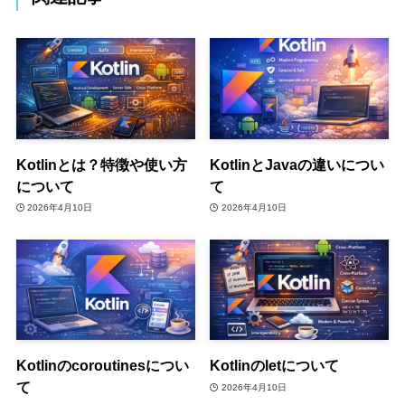
Kotlinとは？特徴や使い方
KotlinとJavaの違いについ
について
て
2026年4月10日
2026年4月10日
Kotlinのcoroutinesについ
Kotlinのletについて
て
2026年4月10日