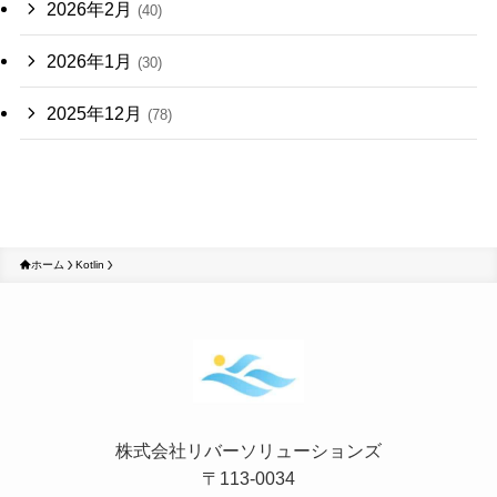
2026年2月
(40)
2026年1月
(30)
2025年12月
(78)
ホーム
Kotlin
株式会社リバーソリューションズ
〒113-0034