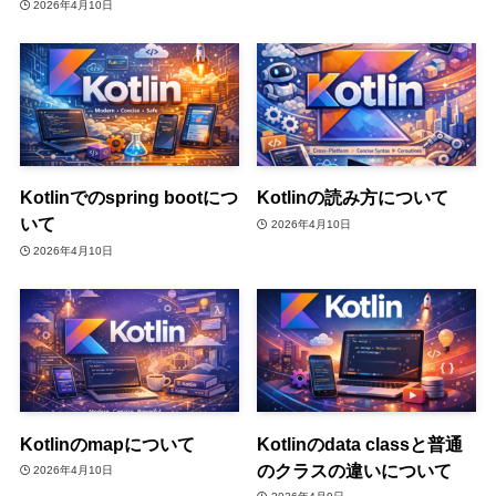
2026年4月10日
Kotlinでのspring bootにつ
Kotlinの読み方について
いて
2026年4月10日
2026年4月10日
Kotlinのmapについて
Kotlinのdata classと普通
のクラスの違いについて
2026年4月10日