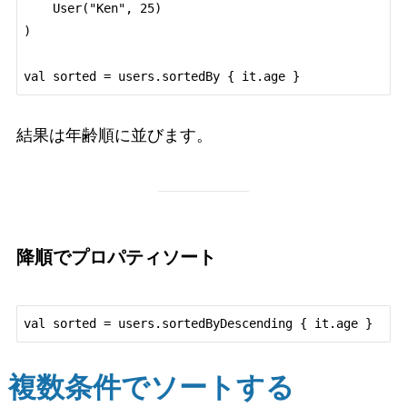
    User("Ken", 25)

)

結果は年齢順に並びます。
降順でプロパティソート
複数条件でソートする