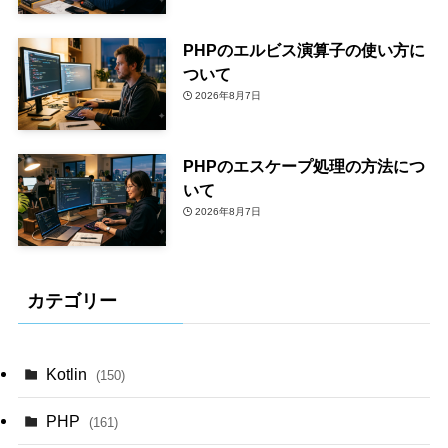
PHPのエルビス演算子の使い方に
ついて
2026年8月7日
PHPのエスケープ処理の方法につ
いて
2026年8月7日
カテゴリー
Kotlin
(150)
PHP
(161)