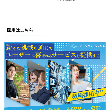
2026年4月9日
採用はこちら