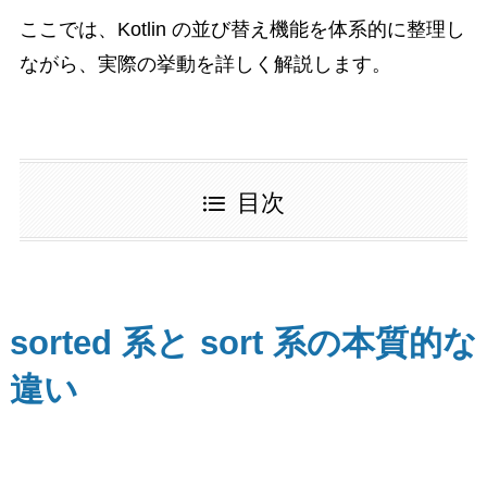
ここでは、Kotlin の並び替え機能を体系的に整理し
ながら、実際の挙動を詳しく解説します。
目次
sorted 系と sort 系の本質的な
違い