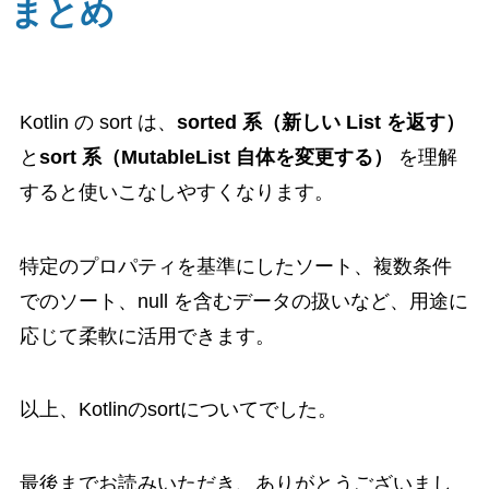
まとめ
Kotlin の sort は、
sorted 系（新しい List を返す）
と
sort 系（MutableList 自体を変更する）
を理解
すると使いこなしやすくなります。
特定のプロパティを基準にしたソート、複数条件
でのソート、null を含むデータの扱いなど、用途に
応じて柔軟に活用できます。
以上、Kotlinのsortについてでした。
最後までお読みいただき、ありがとうございまし