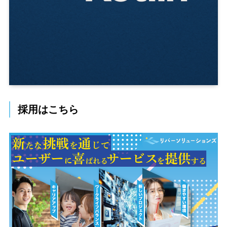
採用はこちら