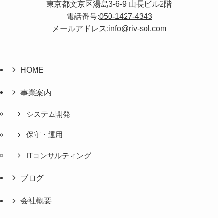
東京都文京区湯島3-6-9 山長ビル2階
電話番号:
050-1427-4343
メールアドレス:info@riv-sol.com
HOME
事業案内
システム開発
保守・運用
ITコンサルティング
ブログ
会社概要