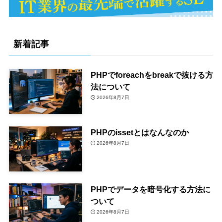
新着記事
PHPでforeachをbreakで抜ける方
法について
2026年8月7日
PHPのissetとはなんなのか
2026年8月7日
PHPでデータを暗号化する方法に
ついて
2026年8月7日