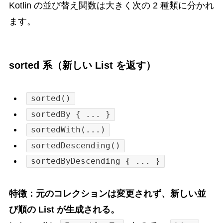
Kotlin の並び替え関数は大きく次の 2 種類に分かれ
ます。
sorted 系（新しい List を返す）
sorted()
sortedBy { ... }
sortedWith(...)
sortedDescending()
sortedByDescending { ... }
特徴：元のコレクションは変更されず、新しい並
び順の List が生成される。