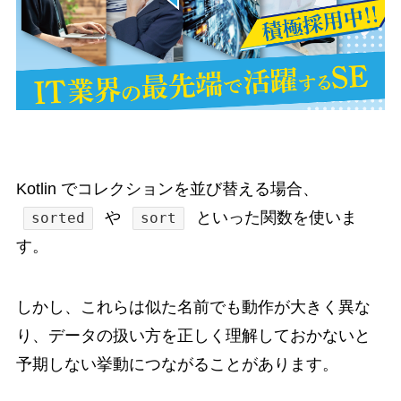
Kotlin でコレクションを並び替える場合、
や
といった関数を使いま
sorted
sort
す。
しかし、これらは似た名前でも動作が大きく異な
り、データの扱い方を正しく理解しておかないと
予期しない挙動につながることがあります。