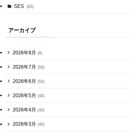
SES
(65)
アーカイブ
2026年8月
(8)
2026年7月
(50)
2026年6月
(50)
2026年5月
(40)
2026年4月
(40)
2026年3月
(40)