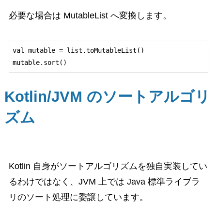
必要な場合は MutableList へ変換します。
val mutable = list.toMutableList()

Kotlin/JVM のソートアルゴリ
ズム
Kotlin 自身がソートアルゴリズムを独自実装してい
るわけではなく、JVM 上では Java 標準ライブラ
リのソート処理に委譲しています。