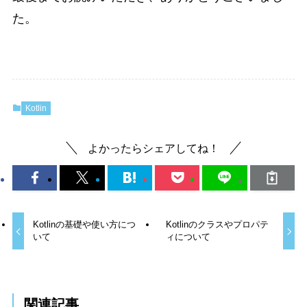
た。
Kotlin
よかったらシェアしてね！
Kotlinの基礎や使い方につ
Kotlinのクラスやプロパテ
いて
ィについて
関連記事