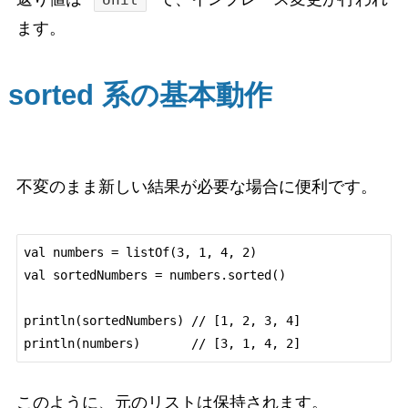
ます。
sorted 系の基本動作
不変のまま新しい結果が必要な場合に便利です。
val numbers = listOf(3, 1, 4, 2)

val sortedNumbers = numbers.sorted()

println(sortedNumbers) // [1, 2, 3, 4]

このように、元のリストは保持されます。