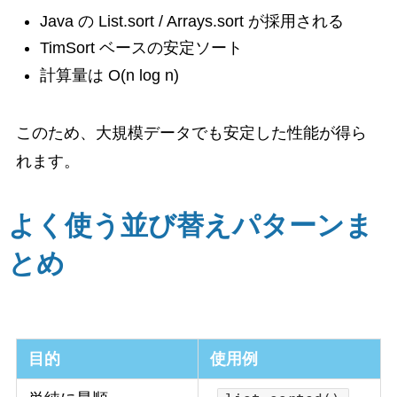
Java の List.sort / Arrays.sort が採用される
TimSort ベースの安定ソート
計算量は O(n log n)
このため、大規模データでも安定した性能が得ら
れます。
よく使う並び替えパターンま
とめ
目的
使用例