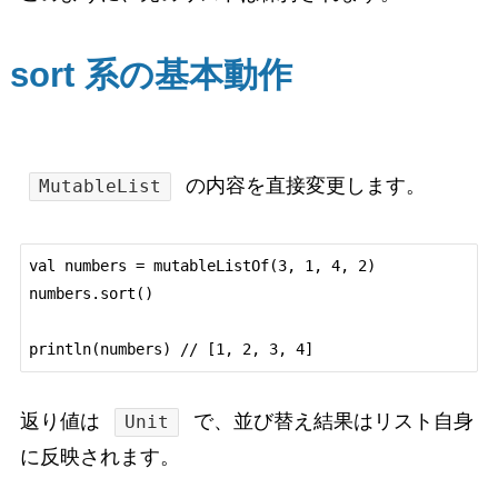
sort 系の基本動作
の内容を直接変更します。
MutableList
val numbers = mutableListOf(3, 1, 4, 2)

numbers.sort()

返り値は
で、並び替え結果はリスト自身
Unit
に反映されます。