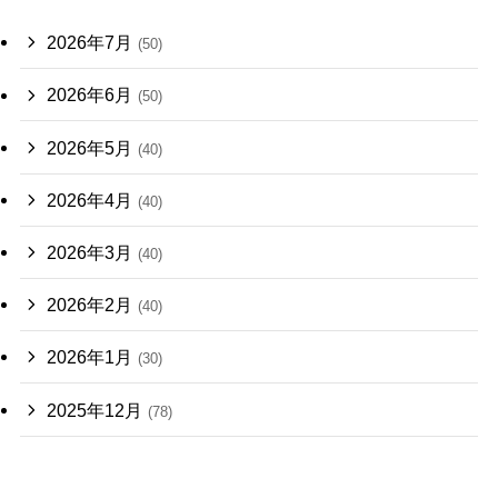
2026年7月
(50)
2026年6月
(50)
2026年5月
(40)
2026年4月
(40)
2026年3月
(40)
2026年2月
(40)
2026年1月
(30)
2025年12月
(78)