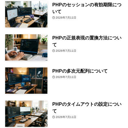
PHPのセッションの有効期限につ
いて
2026年7月11日
PHPの正規表現の置換方法につい
て
2026年7月11日
PHPの多次元配列について
2026年7月11日
PHPのタイムアウトの設定につい
て
2026年7月11日