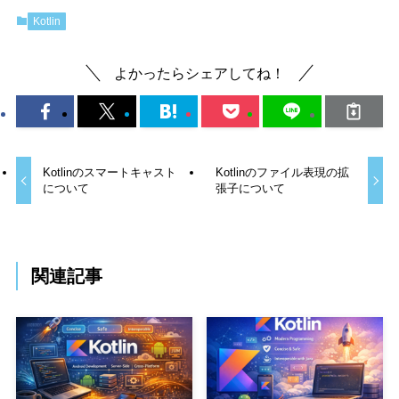
Kotlin
よかったらシェアしてね！
Kotlinのスマートキャスト
Kotlinのファイル表現の拡
について
張子について
関連記事