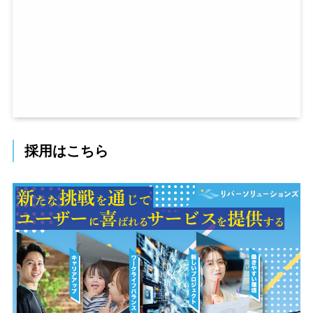
採用はこちら