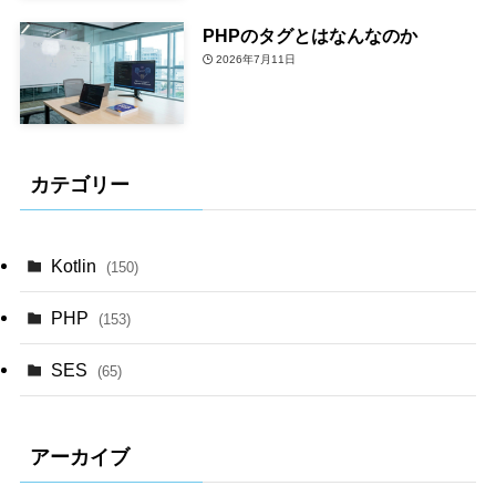
PHPのタグとはなんなのか
2026年7月11日
カテゴリー
Kotlin
(150)
PHP
(153)
SES
(65)
アーカイブ