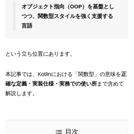
オブジェクト指向（OOP）を基盤とし
つつ、関数型スタイルを強く支援する
言語
という立ち位置にあります。
本記事では、Kotlinにおける「関数型」の意味を
正
確な定義・実装仕様・実務での使い所
まで含めて
解説します。
目次