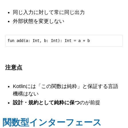
同じ入力に対して常に同じ出力
外部状態を変更しない
注意点
Kotlinには「この関数は純粋」と保証する言語
機構はない
設計・規約として純粋に保つ
のが前提
関数型インターフェース