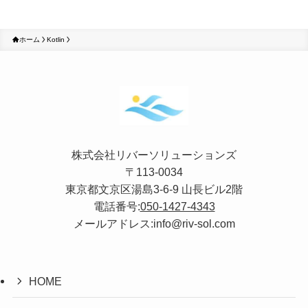
ホーム
Kotlin
株式会社リバーソリューションズ
〒113-0034
東京都文京区湯島3-6-9 山長ビル2階
電話番号:
050-1427-4343
メールアドレス:info@riv-sol.com
HOME