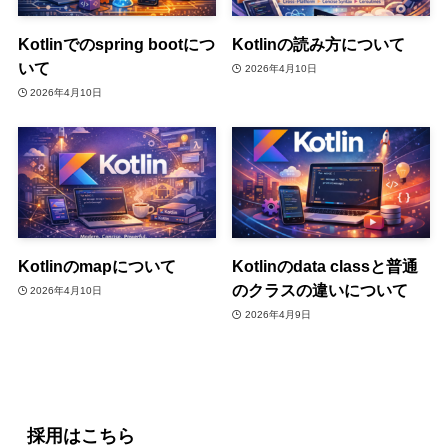
Kotlinでのspring bootにつ
Kotlinの読み方について
いて
2026年4月10日
2026年4月10日
Kotlinのmapについて
Kotlinのdata classと普通
のクラスの違いについて
2026年4月10日
2026年4月9日
採用はこちら