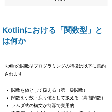
Kotlinにおける「関数型」と
は何か
Kotlinの関数型プログラミングの特徴は以下に集約
されます。
関数を値として扱える（第一級関数）
関数を引数・戻り値として扱える（高階関数）
ラムダ式の構文が簡潔で実用的