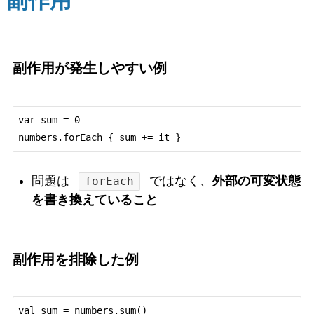
副作用
副作用が発生しやすい例
var sum = 0

問題は
ではなく、
外部の可変状態
forEach
を書き換えていること
副作用を排除した例