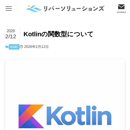
contact
2026
Kotlinの関数型について
2/12
2026年2月12日
Kotlin