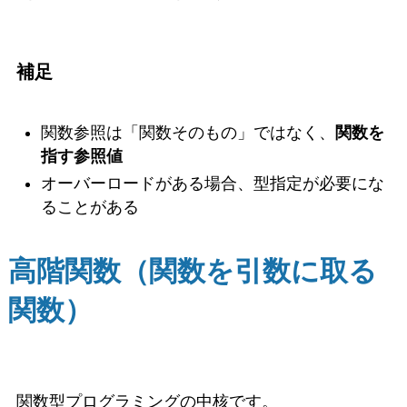
補足
関数参照は「関数そのもの」ではなく、
関数を
指す参照値
オーバーロードがある場合、型指定が必要にな
ることがある
高階関数（関数を引数に取る
関数）
関数型プログラミングの中核です。