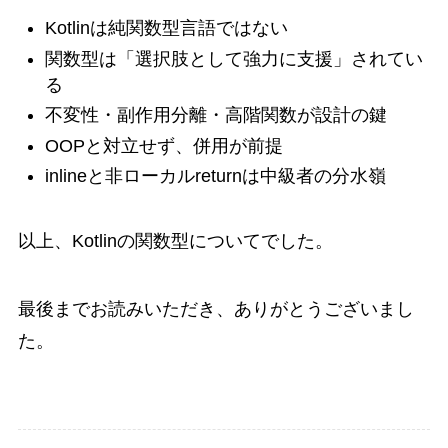
Kotlinは純関数型言語ではない
関数型は「選択肢として強力に支援」されてい
る
不変性・副作用分離・高階関数が設計の鍵
OOPと対立せず、併用が前提
inlineと非ローカルreturnは中級者の分水嶺
以上、Kotlinの関数型についてでした。
最後までお読みいただき、ありがとうございまし
た。