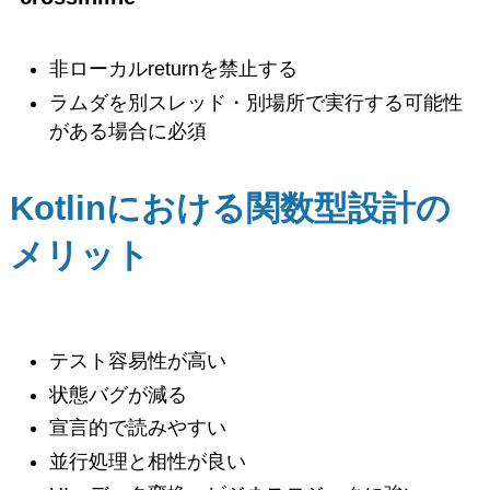
非ローカルreturnを禁止する
ラムダを別スレッド・別場所で実行する可能性
がある場合に必須
Kotlinにおける関数型設計の
メリット
テスト容易性が高い
状態バグが減る
宣言的で読みやすい
並行処理と相性が良い