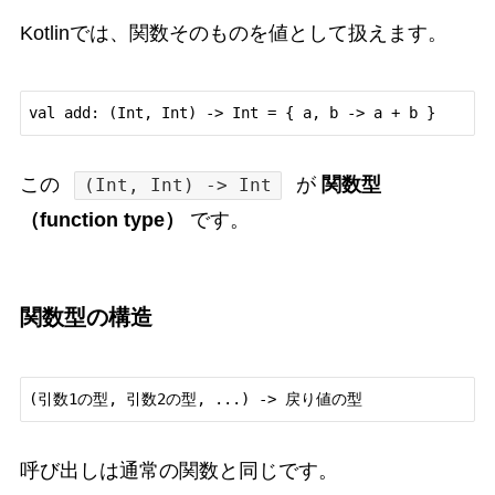
Kotlinでは、関数そのものを値として扱えます。
この
が
関数型
(Int, Int) -> Int
（function type）
です。
関数型の構造
呼び出しは通常の関数と同じです。