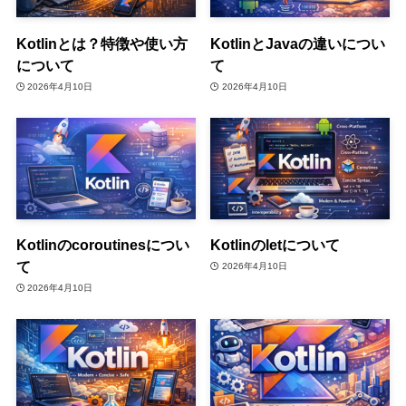
Kotlinとは？特徴や使い方
KotlinとJavaの違いについ
について
て
2026年4月10日
2026年4月10日
Kotlinのcoroutinesについ
Kotlinのletについて
て
2026年4月10日
2026年4月10日