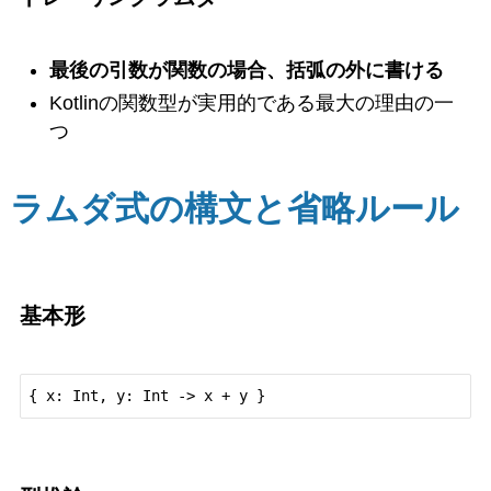
最後の引数が関数の場合、括弧の外に書ける
Kotlinの関数型が実用的である最大の理由の一
つ
ラムダ式の構文と省略ルール
基本形