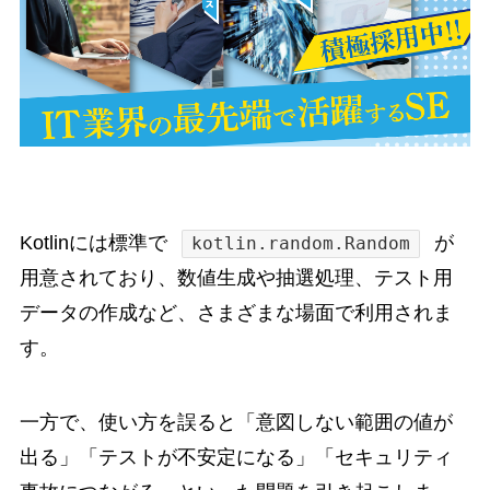
Kotlinには標準で
が
kotlin.random.Random
用意されており、数値生成や抽選処理、テスト用
データの作成など、さまざまな場面で利用されま
す。
一方で、使い方を誤ると「意図しない範囲の値が
出る」「テストが不安定になる」「セキュリティ