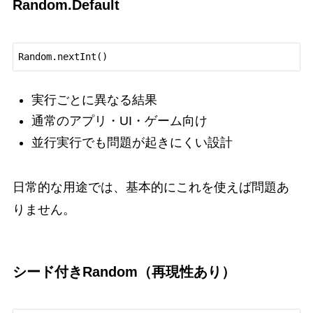
Random.Default
実行ごとに異なる結果
通常のアプリ・UI・ゲーム向け
並行実行でも問題が起きにくい設計
日常的な用途では、基本的にこれを使えば問題あ
りません。
シード付きRandom（再現性あり）