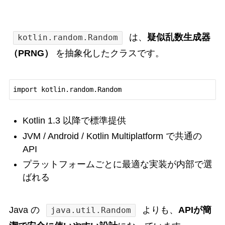
は、
疑似乱数生成器
kotlin.random.Random
（PRNG）
を抽象化したクラスです。
Kotlin 1.3 以降で標準提供
JVM / Android / Kotlin Multiplatform で共通の
API
プラットフォームごとに最適な実装が内部で選
ばれる
Java の
よりも、
APIが簡
java.util.Random