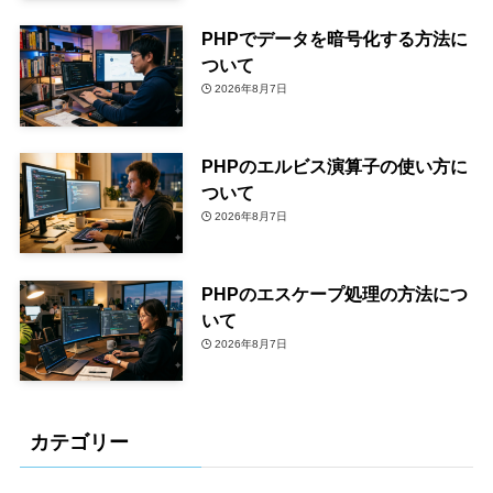
PHPでデータを暗号化する方法に
ついて
2026年8月7日
PHPのエルビス演算子の使い方に
ついて
2026年8月7日
PHPのエスケープ処理の方法につ
いて
2026年8月7日
カテゴリー