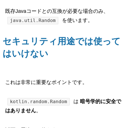
既存Javaコードとの互換が必要な場合のみ、
を使います。
java.util.Random
セキュリティ用途では使って
はいけない
これは非常に重要なポイントです。
は
暗号学的に安全で
kotlin.random.Random
はありません
。