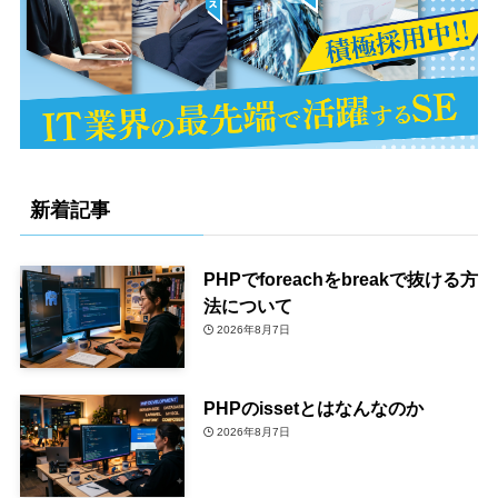
新着記事
PHPでforeachをbreakで抜ける方
法について
2026年8月7日
PHPのissetとはなんなのか
2026年8月7日