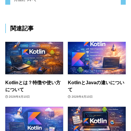
関連記事
Kotlinとは？特徴や使い方
KotlinとJavaの違いについ
について
て
2026年4月10日
2026年4月10日