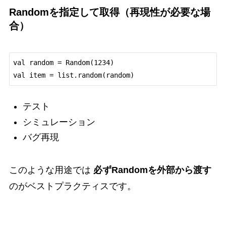
Randomを指定して取得（再現性が必要な場
合）
val random = Random(1234)

テスト
シミュレーション
バグ再現
このような用途では
必ずRandomを外部から渡す
のがベストプラクティスです。