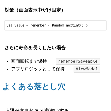
対策（画面表示中だけ固定）
さらに寿命を長くしたい場合
画面回転まで保持 →
rememberSaveable
アプリロジックとして保持 →
ViewModel
よくある落とし穴
上限が含まれると勘違いする