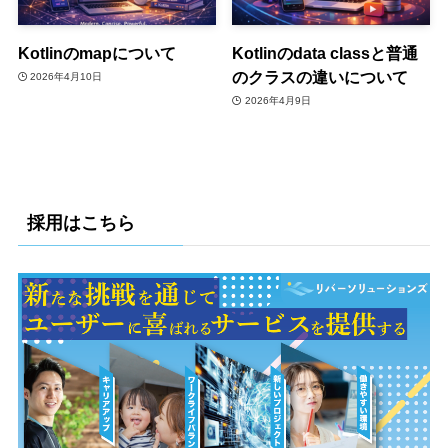
Kotlinのmapについて
Kotlinのdata classと普通
のクラスの違いについて
2026年4月10日
2026年4月9日
採用はこちら