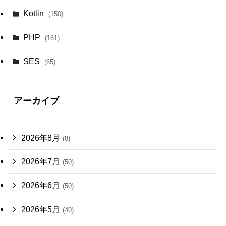
Kotlin
(150)
PHP
(161)
SES
(65)
アーカイブ
2026年8月
(8)
2026年7月
(50)
2026年6月
(50)
2026年5月
(40)