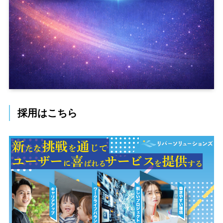
採用はこちら