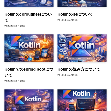
Kotlinのcoroutinesについ
Kotlinのletについて
て
2026年4月10日
2026年4月10日
Kotlinでのspring bootにつ
Kotlinの読み方について
いて
2026年4月10日
2026年4月10日