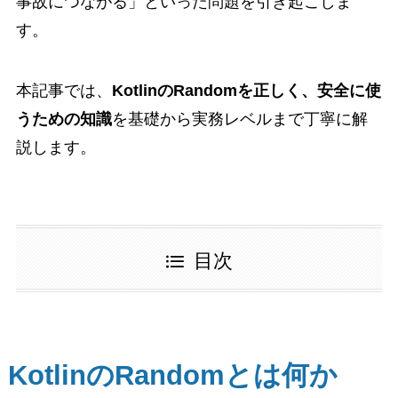
事故につながる」といった問題を引き起こしま
す。
本記事では、
KotlinのRandomを正しく、安全に使
うための知識
を基礎から実務レベルまで丁寧に解
説します。
目次
KotlinのRandomとは何か