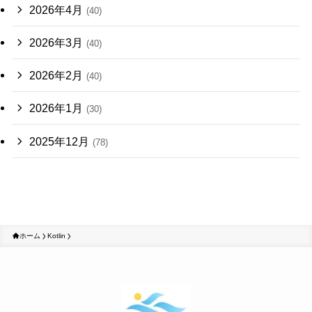
2026年4月
(40)
2026年3月
(40)
2026年2月
(40)
2026年1月
(30)
2025年12月
(78)
ホーム
Kotlin