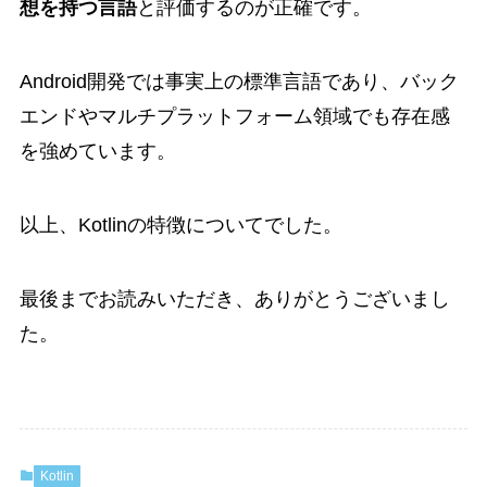
想を持つ言語
と評価するのが正確です。
Android開発では事実上の標準言語であり、バック
エンドやマルチプラットフォーム領域でも存在感
を強めています。
以上、Kotlinの特徴についてでした。
最後までお読みいただき、ありがとうございまし
た。
Kotlin