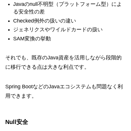
Javaのnull不明型（プラットフォーム型）によ
る安全性の差
Checked例外の扱いの違い
ジェネリクスやワイルドカードの扱い
SAM変換の挙動
それでも、既存のJava資産を活用しながら段階的
に移行できる点は大きな利点です。
Spring BootなどのJavaエコシステムも問題なく利
用できます。
Null安全