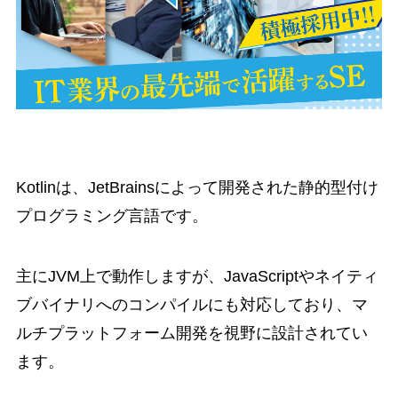
Kotlinは、JetBrainsによって開発された静的型付け
プログラミング言語です。
主にJVM上で動作しますが、JavaScriptやネイティ
ブバイナリへのコンパイルにも対応しており、マ
ルチプラットフォーム開発を視野に設計されてい
ます。