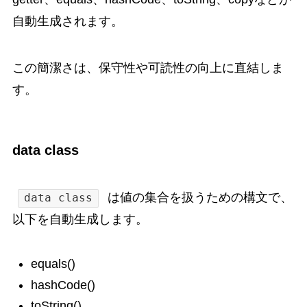
自動生成されます。
この簡潔さは、保守性や可読性の向上に直結しま
す。
data class
は値の集合を扱うための構文で、
data class
以下を自動生成します。
equals()
hashCode()
toString()