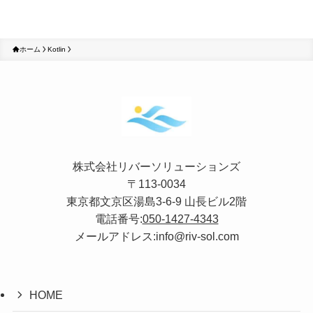
ホーム
Kotlin
株式会社リバーソリューションズ
〒113-0034
東京都文京区湯島3-6-9 山長ビル2階
電話番号:
050-1427-4343
メールアドレス:info@riv-sol.com
HOME