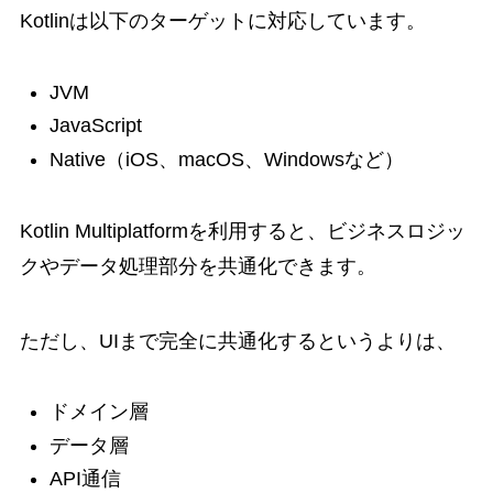
Kotlinは以下のターゲットに対応しています。
JVM
JavaScript
Native（iOS、macOS、Windowsなど）
Kotlin Multiplatformを利用すると、ビジネスロジッ
クやデータ処理部分を共通化できます。
ただし、UIまで完全に共通化するというよりは、
ドメイン層
データ層
API通信