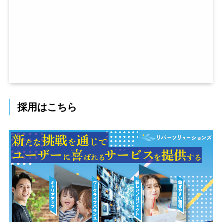
採用はこちら