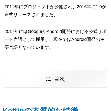
2011年にプロジェクトが公開され、2016年に1.0が
正式リリースされました。
2017年にはGoogleがAndroid開発における公式サポ
ート言語として採用し、現在ではAndroid開発の主
要言語となっています。
目次
Kotlinの本質的な特徴