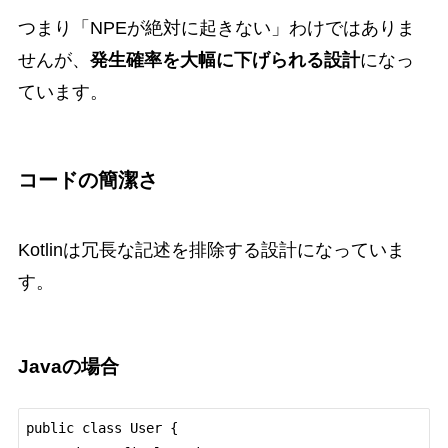
つまり「NPEが絶対に起きない」わけではありま
せんが、
発生確率を大幅に下げられる設計
になっ
ています。
コードの簡潔さ
Kotlinは冗長な記述を排除する設計になっていま
す。
Javaの場合
public class User {
