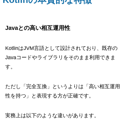
Javaとの高い相互運用性
KotlinはJVM言語として設計されており、既存の
Javaコードやライブラリをそのまま利用できま
す。
ただし「完全互換」というよりは「高い相互運用
性を持つ」と表現する方が正確です。
実務上は以下のような違いがあります。