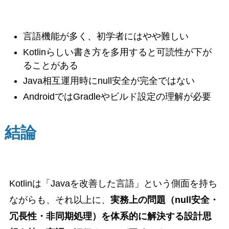
言語機能が多く、初学者にはやや難しい
Kotlinらしい書き方を多用すると可読性が下が
ることがある
Java相互運用時にnull安全が完全ではない
AndroidではGradleやビルド設定の理解が必要
結論
Kotlinは「Javaを改善した言語」という側面を持ち
ながらも、それ以上に、
実務上の問題（null安全・
冗長性・非同期処理）を体系的に解決する設計思