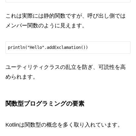
これは実際には静的関数ですが、呼び出し側では
メンバー関数のように見えます。
println("Hello".addExclamation())
ユーティリティクラスの乱立を防ぎ、可読性を高
められます。
関数型プログラミングの要素
Kotlinは関数型の概念を多く取り入れています。