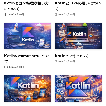
Kotlinとは？特徴や使い方
KotlinとJavaの違いについ
について
て
2026年4月10日
2026年4月10日
Kotlinのcoroutinesについ
Kotlinのletについて
て
2026年4月10日
2026年4月10日