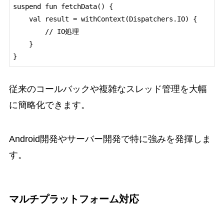
suspend fun fetchData() {

    val result = withContext(Dispatchers.IO) {

        // IO処理

    }

}
従来のコールバックや複雑なスレッド管理を大幅
に簡略化できます。
Android開発やサーバー開発で特に強みを発揮しま
す。
マルチプラットフォーム対応