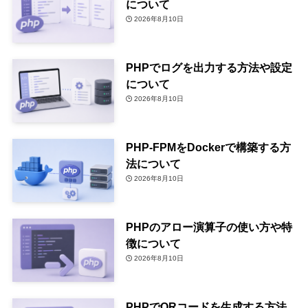
について
2026年8月10日
PHPでログを出力する方法や設定
について
2026年8月10日
PHP-FPMをDockerで構築する方
法について
2026年8月10日
PHPのアロー演算子の使い方や特
徴について
2026年8月10日
PHPでQRコードを生成する方法