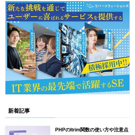
新着記事
PHPのltrim関数の使い方や注意点