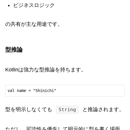
ビジネスロジック
の共有が主な用途です。
型推論
Kotlinは強力な型推論を持ちます。
val name = "Shinichi"
型を明示しなくても
と推論されます。
String
ただし、可読性を優先して明示的に型を書く場面