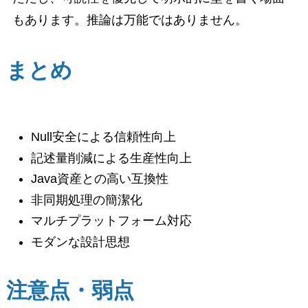
もあります。推論は万能ではありません。
まとめ
Null安全による信頼性向上
記述量削減による生産性向上
Java資産との高い互換性
非同期処理の簡潔化
マルチプラットフォーム対応
モダンな設計思想
注意点・弱点