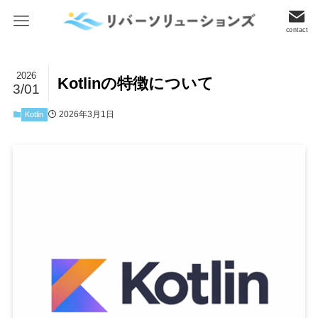
contact
2026
Kotlinの特徴について
3/01
2026年3月1日
Kotlin