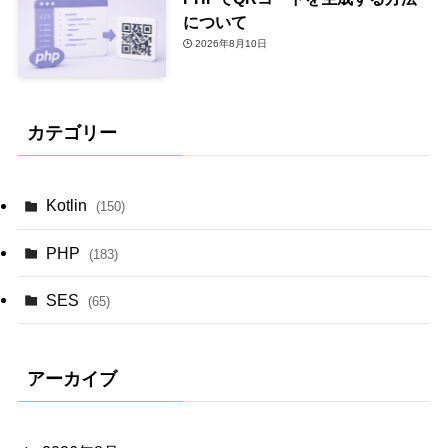
について
2026年8月10日
カテゴリー
Kotlin
(150)
PHP
(183)
SES
(65)
アーカイブ