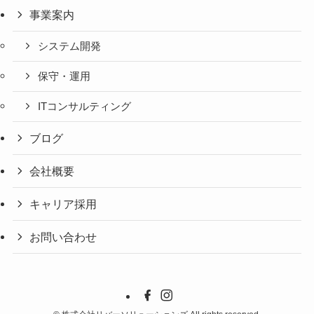
事業案内
システム開発
保守・運用
ITコンサルティング
ブログ
会社概要
キャリア採用
お問い合わせ