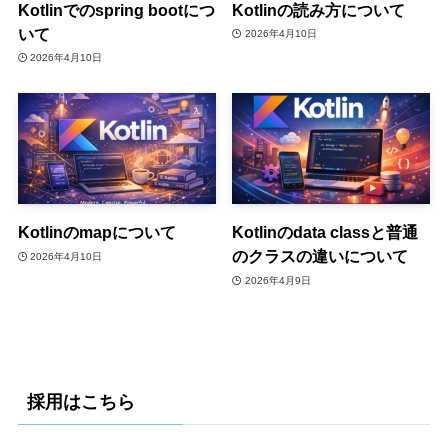
Kotlinでのspring bootにつ
Kotlinの読み方について
いて
2026年4月10日
2026年4月10日
Kotlinのmapについて
Kotlinのdata classと普通
のクラスの違いについて
2026年4月10日
2026年4月9日
採用はこちら