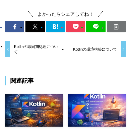
よかったらシェアしてね！
Kotlinの非同期処理につい
Kotlinの環境構築について
て
関連記事