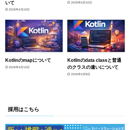
いて
2026年4月10日
2026年4月10日
Kotlinのmapについて
Kotlinのdata classと普通
のクラスの違いについて
2026年4月10日
2026年4月9日
採用はこちら