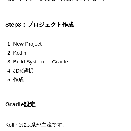
Step3：プロジェクト作成
New Project
Kotlin
Build System → Gradle
JDK選択
作成
Gradle設定
Kotlinは2.x系が主流です。