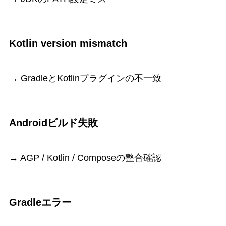
Kotlin version mismatch
→ GradleとKotlinプラグインの不一致
Androidビルド失敗
→ AGP / Kotlin / Composeの整合確認
Gradleエラー