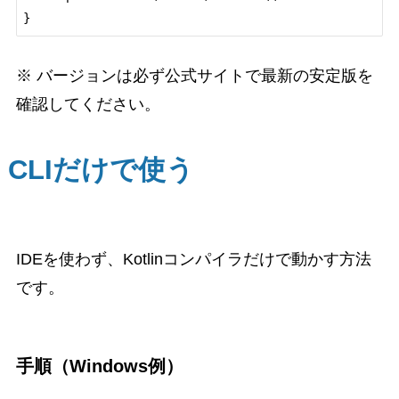
※ バージョンは必ず公式サイトで最新の安定版を
確認してください。
CLIだけで使う
IDEを使わず、Kotlinコンパイラだけで動かす方法
です。
手順（Windows例）