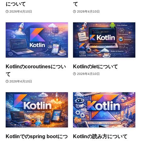
について
て
2026年4月10日
2026年4月10日
Kotlinのcoroutinesについ
Kotlinのletについて
て
2026年4月10日
2026年4月10日
Kotlinでのspring bootにつ
Kotlinの読み方について