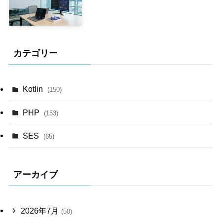
カテゴリー
Kotlin
(150)
PHP
(153)
SES
(65)
アーカイブ
2026年7月
(50)