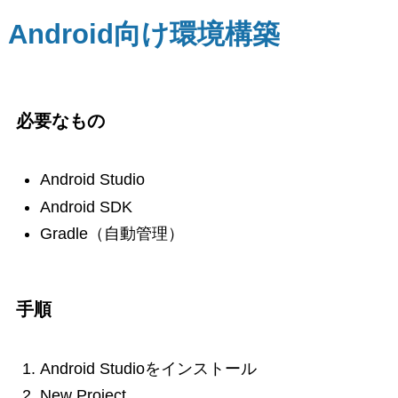
Android向け環境構築
必要なもの
Android Studio
Android SDK
Gradle（自動管理）
手順
Android Studioをインストール
New Project