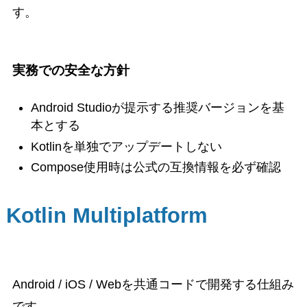
す。
実務での安全な方針
Android Studioが提示する推奨バージョンを基
本とする
Kotlinを単独でアップデートしない
Compose使用時は公式の互換情報を必ず確認
Kotlin Multiplatform
Android / iOS / Webを共通コードで開発する仕組み
です。