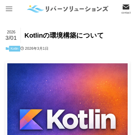
contact
2026
Kotlinの環境構築について
3/01
2026年3月1日
Kotlin