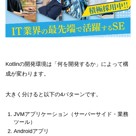
Kotlinの開発環境は「何を開発するか」によって構
成が変わります。
大きく分けると以下の4パターンです。
JVMアプリケーション（サーバーサイド・業務
ツール）
Androidアプリ