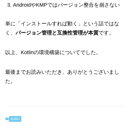
AndroidやKMPではバージョン整合を崩さない
単に「インストールすれば動く」という話ではな
く、
バージョン管理と互換性管理が本質
です。
以上、Kotlinの環境構築についてでした。
最後までお読みいただき、ありがとうございまし
た。
Kotlin