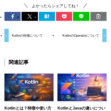
よかったらシェアしてね！
Kotlinの特徴について
KotlinのOperatorについて
関連記事
Kotlinとは？特徴や使い方
KotlinとJavaの違いについ