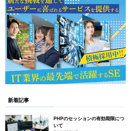
新着記事
PHPのセッションの有効期限につ
いて