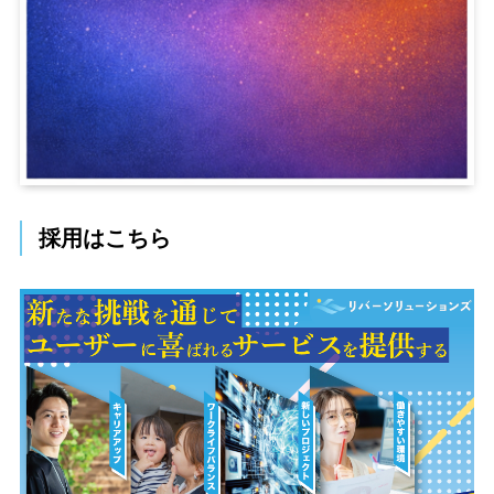
採用はこちら