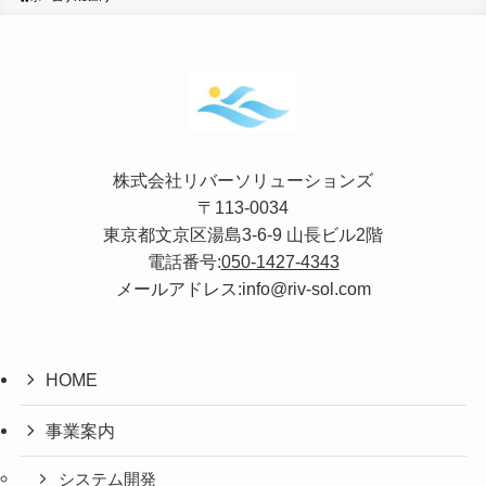
株式会社リバーソリューションズ
〒113-0034
東京都文京区湯島3-6-9 山長ビル2階
電話番号:
050-1427-4343
メールアドレス:info@riv-sol.com
HOME
事業案内
システム開発