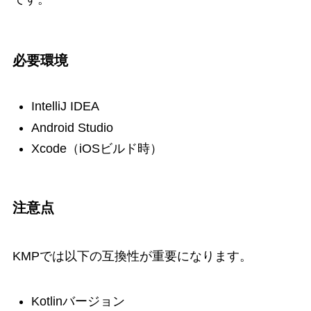
必要環境
IntelliJ IDEA
Android Studio
Xcode（iOSビルド時）
注意点
KMPでは以下の互換性が重要になります。
Kotlinバージョン