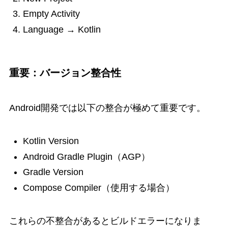
Empty Activity
Language → Kotlin
重要：バージョン整合性
Android開発では以下の整合が極めて重要です。
Kotlin Version
Android Gradle Plugin（AGP）
Gradle Version
Compose Compiler（使用する場合）
これらの不整合があるとビルドエラーになりま