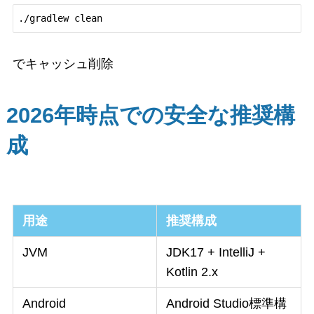
でキャッシュ削除
2026年時点での安全な推奨構
成
用途
推奨構成
JVM
JDK17 + IntelliJ +
Kotlin 2.x
Android
Android Studio標準構