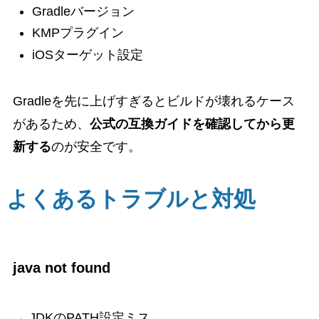
Gradleバージョン
KMPプラグイン
iOSターゲット設定
Gradleを先に上げすぎるとビルドが壊れるケース
があるため、
公式の互換ガイドを確認してから更
新する
のが安全です。
よくあるトラブルと対処
java not found
→ JDKのPATH設定ミス