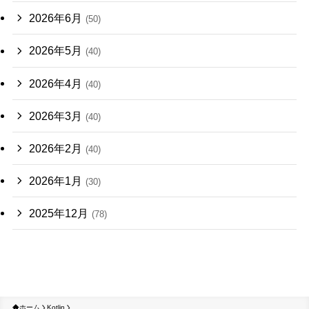
2026年6月
(50)
2026年5月
(40)
2026年4月
(40)
2026年3月
(40)
2026年2月
(40)
2026年1月
(30)
2025年12月
(78)
ホーム
Kotlin