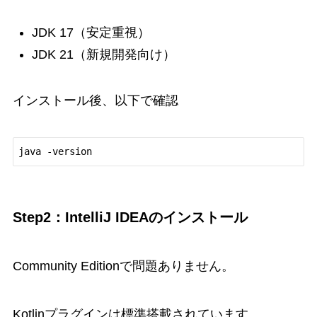
JDK 17（安定重視）
JDK 21（新規開発向け）
インストール後、以下で確認
Step2：IntelliJ IDEAのインストール
Community Editionで問題ありません。
Kotlinプラグインは標準搭載されています。