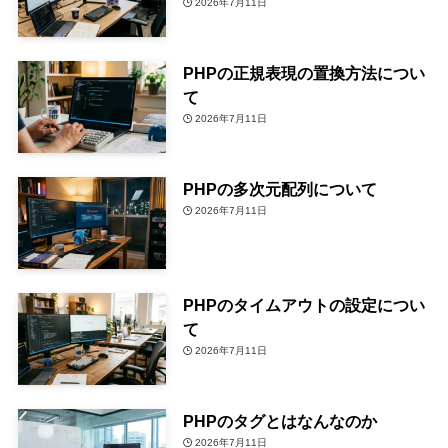
2026年7月11日
PHPの正規表現の置換方法につい
て
2026年7月11日
PHPの多次元配列について
2026年7月11日
PHPのタイムアウトの設定につい
て
2026年7月11日
PHPのタグとはなんなのか
2026年7月11日