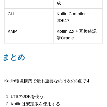
成
CLI
Kotlin Compiler +
JDK17
KMP
Kotlin 2.x + 互換確認
済Gradle
まとめ
Kotlin環境構築で最も重要なのは次の3点です。
LTSのJDKを使う
Kotlinは安定版を使用する