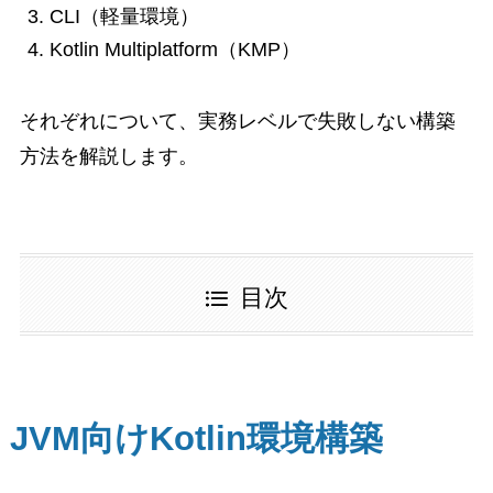
CLI（軽量環境）
Kotlin Multiplatform（KMP）
それぞれについて、実務レベルで失敗しない構築
方法を解説します。
目次
JVM向けKotlin環境構築