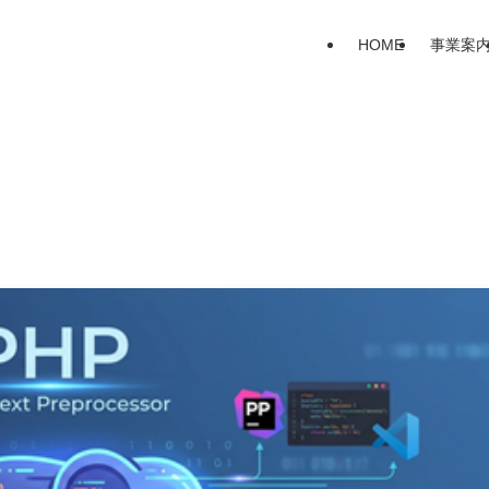
HOME
事業案