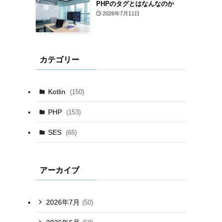
PHPのタグとはなんなのか
2026年7月11日
カテゴリー
Kotlin
(150)
PHP
(153)
SES
(65)
アーカイブ
2026年7月
(50)