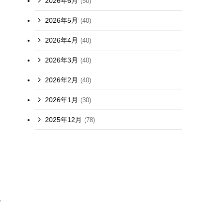
2026年6月
(50)
2026年5月
(40)
2026年4月
(40)
2026年3月
(40)
2026年2月
(40)
2026年1月
(30)
2025年12月
(78)
を