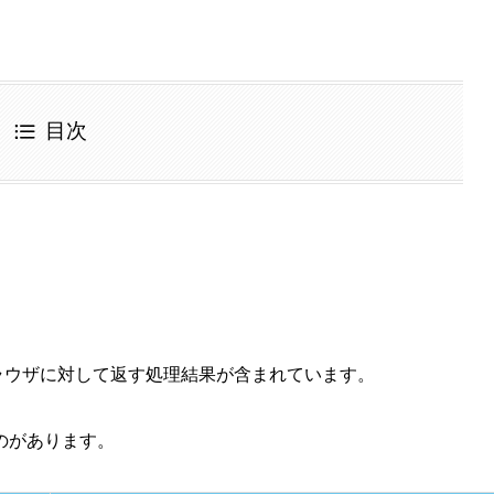
目次
ブラウザに対して返す処理結果が含まれています。
のがあります。