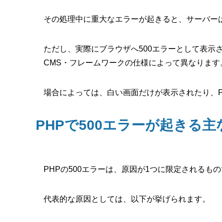
その処理中に重大なエラーが起きると、サーバーは
ただし、実際にブラウザへ500エラーとして表示
CMS・フレームワークの仕様によって異なります
場合によっては、白い画面だけが表示されたり、
PHPで500エラーが起きる主
PHPの500エラーは、原因が1つに限定されるも
代表的な原因としては、以下が挙げられます。