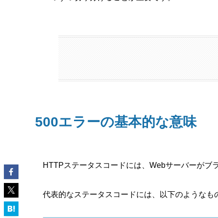
500エラーの基本的な意味
HTTPステータスコードには、Webサーバーが
代表的なステータスコードには、以下のようなも