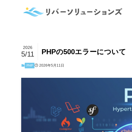
2026
PHPの500エラーについて
5/11
2026年5月11日
PHP