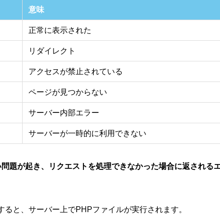
意味
正常に表示された
リダイレクト
アクセスが禁止されている
ページが見つからない
サーバー内部エラー
サーバーが一時的に利用できない
い問題が起き、リクエストを処理できなかった場合に返される
すると、サーバー上でPHPファイルが実行されます。