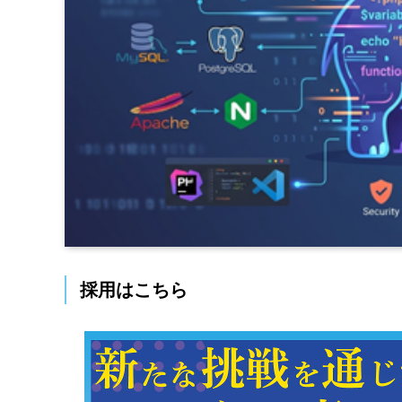
採用はこちら