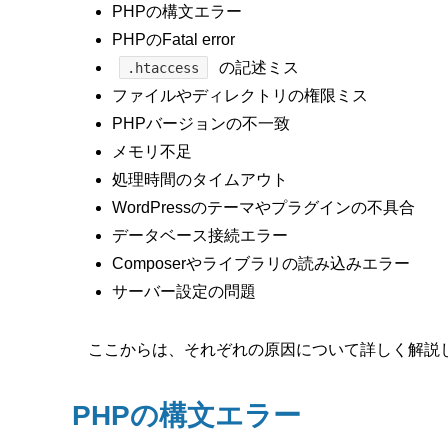
PHPの構文エラー
PHPのFatal error
の記述ミス
.htaccess
ファイルやディレクトリの権限ミス
PHPバージョンの不一致
メモリ不足
処理時間のタイムアウト
WordPressのテーマやプラグインの不具合
データベース接続エラー
Composerやライブラリの読み込みエラー
サーバー設定の問題
ここからは、それぞれの原因について詳しく解説
PHPの構文エラー