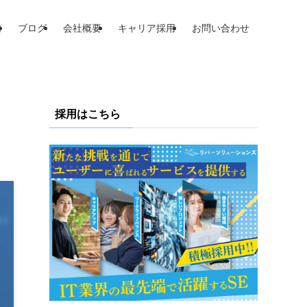
内
ブログ
会社概要
キャリア採用
お問い合わせ
採用はこちら