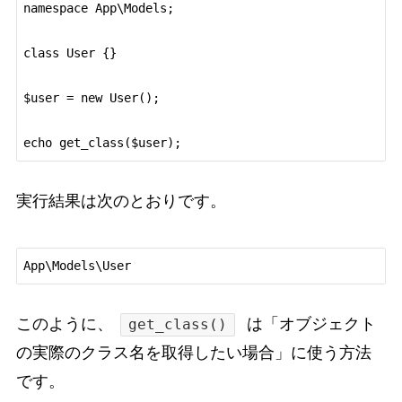
namespace App\Models;

class User {}

$user = new User();

実行結果は次のとおりです。
このように、
は「オブジェクト
get_class()
の実際のクラス名を取得したい場合」に使う方法
です。