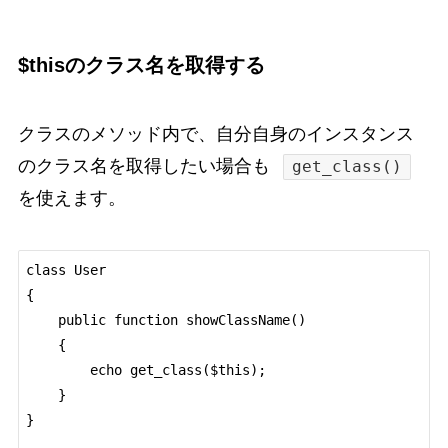
$thisのクラス名を取得する
クラスのメソッド内で、自分自身のインスタンス
のクラス名を取得したい場合も
get_class()
を使えます。
class User

{

    public function showClassName()

    {

        echo get_class($this);

    }

}
