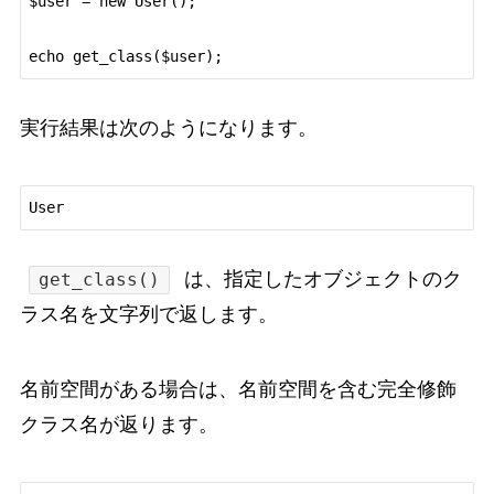
$user = new User();

実行結果は次のようになります。
は、指定したオブジェクトのク
get_class()
ラス名を文字列で返します。
名前空間がある場合は、名前空間を含む完全修飾
クラス名が返ります。