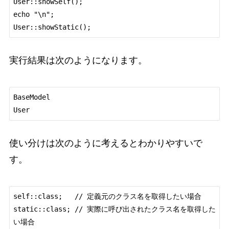
User::showSelf();

echo "\n";

実行結果は次のようになります。
BaseModel

使い分けは次のように考えるとわかりやすいで
す。
self::class;   // 定義元のクラス名を取得したい場合

static::class; // 実際に呼び出されたクラス名を取得した