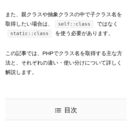
また、親クラスや抽象クラスの中で子クラス名を
取得したい場合は、
ではなく
self::class
を使う必要があります。
static::class
この記事では、PHPでクラス名を取得する主な方
法と、それぞれの違い・使い分けについて詳しく
解説します。
目次