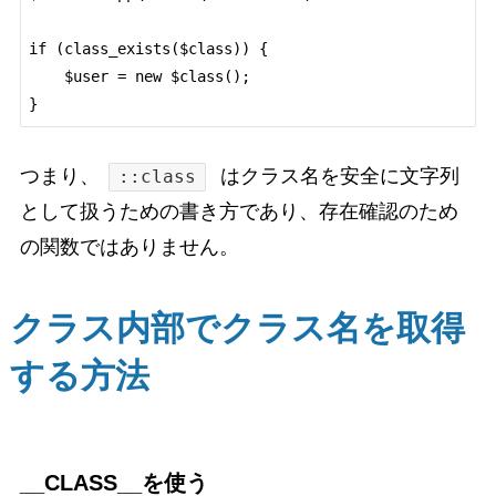
if (class_exists($class)) {

    $user = new $class();

つまり、
はクラス名を安全に文字列
::class
として扱うための書き方であり、存在確認のため
の関数ではありません。
クラス内部でクラス名を取得
する方法
__CLASS__を使う