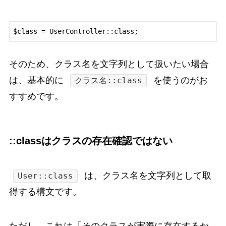
そのため、クラス名を文字列として扱いたい場合
は、基本的に
を使うのがお
クラス名::class
すすめです。
::classはクラスの存在確認ではない
は、クラス名を文字列として取
User::class
得する構文です。