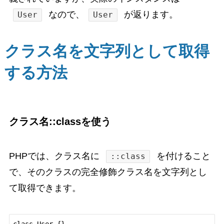
なので、
が返ります。
User
User
クラス名を文字列として取得
する方法
クラス名::classを使う
PHPでは、クラス名に
を付けること
::class
で、そのクラスの完全修飾クラス名を文字列とし
て取得できます。