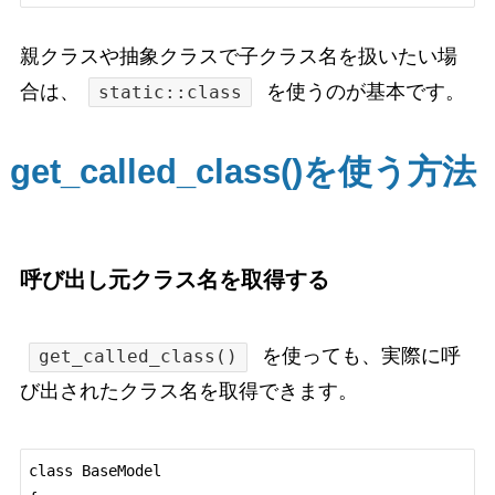
親クラスや抽象クラスで子クラス名を扱いたい場
合は、
を使うのが基本です。
static::class
get_called_class()を使う方法
呼び出し元クラス名を取得する
を使っても、実際に呼
get_called_class()
び出されたクラス名を取得できます。
class BaseModel
