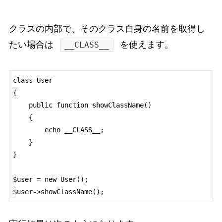
クラスの内部で、そのクラス自身の名前を取得し
たい場合は
を使えます。
__CLASS__
class User

{

    public function showClassName()

    {

        echo __CLASS__;

    }

}

$user = new User();
