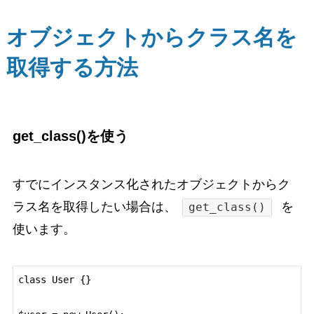
オブジェクトからクラス名を
取得する方法
get_class()を使う
すでにインスタンス化されたオブジェクトからク
ラス名を取得したい場合は、
を
get_class()
使います。
class User {}
