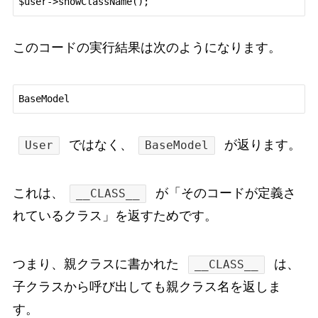
このコードの実行結果は次のようになります。
ではなく、
が返ります。
User
BaseModel
これは、
が「そのコードが定義さ
__CLASS__
れているクラス」を返すためです。
つまり、親クラスに書かれた
は、
__CLASS__
子クラスから呼び出しても親クラス名を返しま
す。