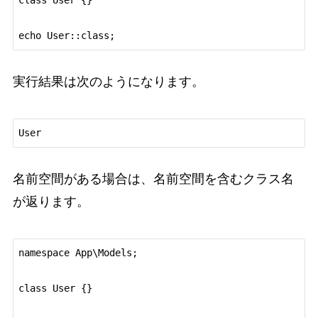
class User {}

実行結果は次のようになります。
名前空間がある場合は、名前空間を含むクラス名
が返ります。
namespace App\Models;

class User {}
