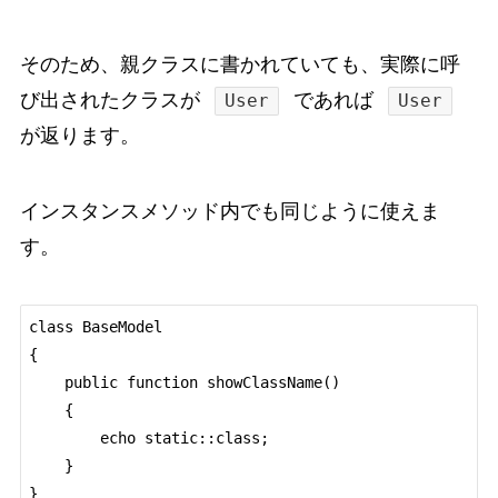
そのため、親クラスに書かれていても、実際に呼
び出されたクラスが
であれば
User
User
が返ります。
インスタンスメソッド内でも同じように使えま
す。
class BaseModel

{

    public function showClassName()

    {

        echo static::class;

    }

}
