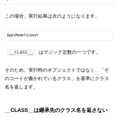
この場合、実行結果は次のようになります。
はマジック定数の一つです。
__CLASS__
そのため、実行時のオブジェクトではなく、「そ
のコードが書かれているクラス」を基準にクラス
名を返します。
__CLASS__は継承先のクラス名を返さない