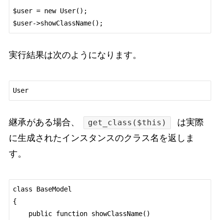
$user = new User();

実行結果は次のようになります。
継承がある場合、
は実際
get_class($this)
に生成されたインスタンスのクラス名を返しま
す。
class BaseModel

{

    public function showClassName()
