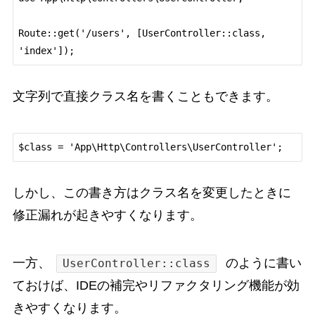
Route::get('/users', [UserController::class, 
文字列で直接クラス名を書くこともできます。
しかし、この書き方はクラス名を変更したときに
修正漏れが起きやすくなります。
一方、
のように書い
UserController::class
ておけば、IDEの補完やリファクタリング機能が効
きやすくなります。