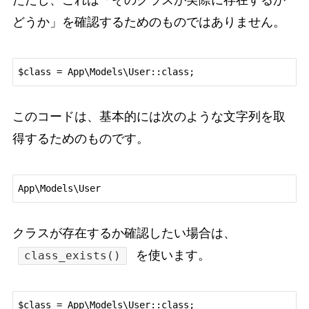
ただし、これは「そのクラスが実際に存在するか
どうか」を確認するためのものではありません。
このコードは、基本的には次のような文字列を取
得するためのものです。
クラスが存在するか確認したい場合は、
を使います。
class_exists()
$class = App\Models\User::class;
