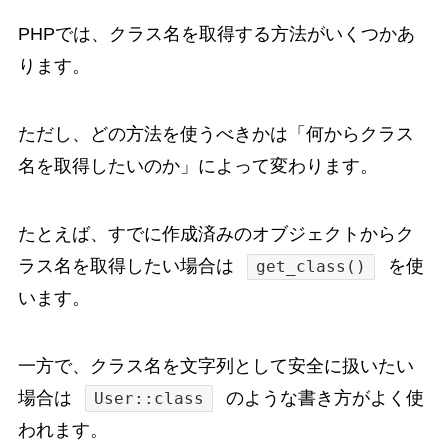
PHPでは、クラス名を取得する方法がいくつかあ
ります。
ただし、どの方法を使うべきかは「何からクラス
名を取得したいのか」によって変わります。
たとえば、すでに作成済みのオブジェクトからク
ラス名を取得したい場合は
を使
get_class()
います。
一方で、クラス名を文字列として安全に扱いたい
場合は
のような書き方がよく使
User::class
われます。