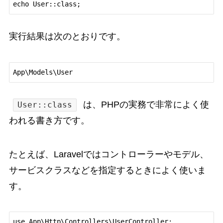
実行結果は次のとおりです。
は、PHPの実務で非常によく使
User::class
われる書き方です。
たとえば、Laravelではコントローラーやモデル、
サービスクラスなどを指定するときによく使いま
す。
use App\Http\Controllers\UserController;
