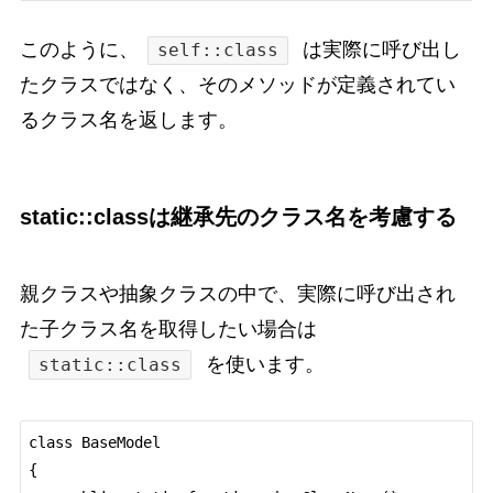
このように、
は実際に呼び出し
self::class
たクラスではなく、そのメソッドが定義されてい
るクラス名を返します。
static::classは継承先のクラス名を考慮する
親クラスや抽象クラスの中で、実際に呼び出され
た子クラス名を取得したい場合は
を使います。
static::class
class BaseModel

{
