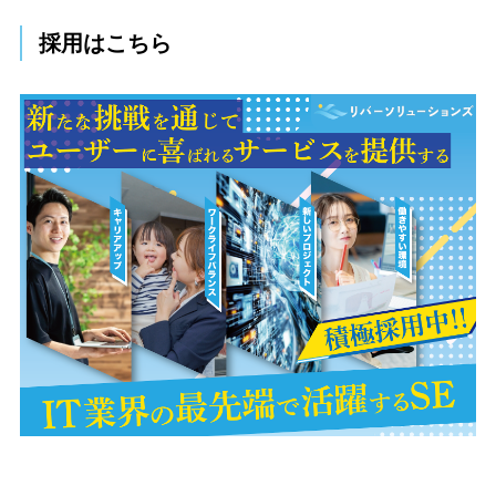
採用はこちら