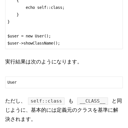
    {

        echo self::class;

    }

}

$user = new User();

実行結果は次のようになります。
ただし、
も
と同
self::class
__CLASS__
じように、基本的には定義元のクラスを基準に解
決されます。