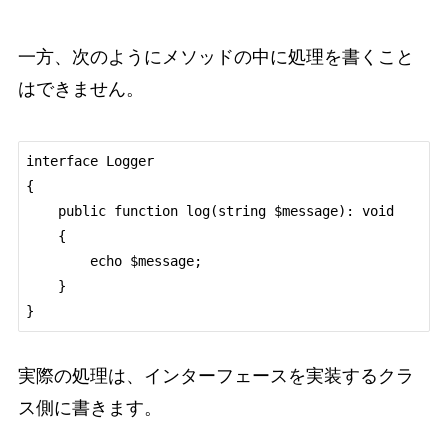
一方、次のようにメソッドの中に処理を書くこと
はできません。
interface Logger

{

    public function log(string $message): void

    {

        echo $message;

    }

実際の処理は、インターフェースを実装するクラ
ス側に書きます。