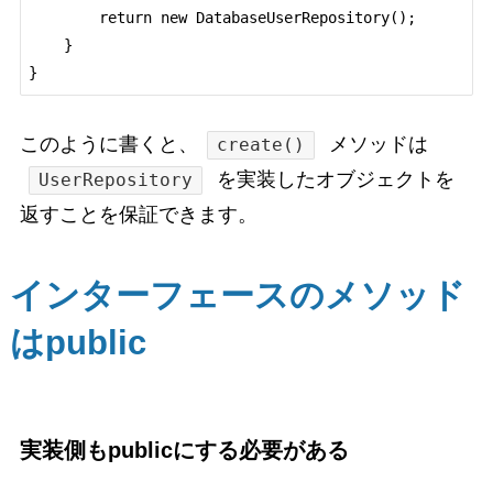
        return new DatabaseUserRepository();

    }

このように書くと、
メソッドは
create()
を実装したオブジェクトを
UserRepository
返すことを保証できます。
インターフェースのメソッド
はpublic
実装側もpublicにする必要がある