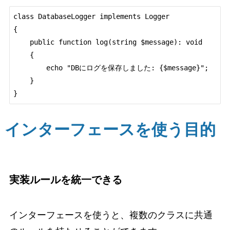
class DatabaseLogger implements Logger

{

    public function log(string $message): void

    {

        echo "DBにログを保存しました: {$message}";

    }

インターフェースを使う目的
実装ルールを統一できる
インターフェースを使うと、複数のクラスに共通