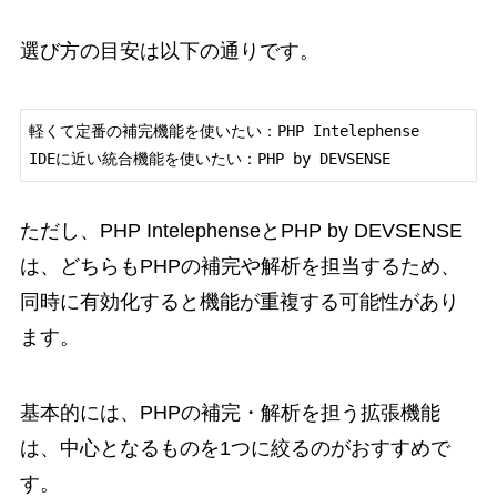
選び方の目安は以下の通りです。
軽くて定番の補完機能を使いたい：PHP Intelephense

ただし、PHP IntelephenseとPHP by DEVSENSE
は、どちらもPHPの補完や解析を担当するため、
同時に有効化すると機能が重複する可能性があり
ます。
基本的には、PHPの補完・解析を担う拡張機能
は、中心となるものを1つに絞るのがおすすめで
す。