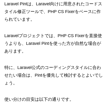
Laravel Pintは、Laravel向けに用意されたコードス
タイル修正ツールで、PHP CS Fixerをベースに作
られています。
Laravelプロジェクトでは、PHP CS Fixerを直接使
うよりも、Laravel Pintを使った方が自然な場合が
あります。
特に、Laravel公式のコーディングスタイルに合わ
せたい場合は、Pintを優先して検討するとよいでし
ょう。
使い分けの目安は以下の通りです。