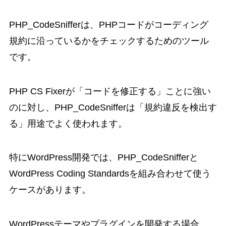
PHP_CodeSnifferは、PHPコードがコーディング
規約に沿っているかをチェックするためのツール
です。
PHP CS Fixerが「コードを修正する」ことに強い
のに対し、PHP_CodeSnifferは「規約違反を検出す
る」用途でよく使われます。
特にWordPress開発では、PHP_CodeSnifferと
WordPress Coding Standardsを組み合わせて使う
ケースがあります。
WordPressテーマやプラグインを開発する場合、