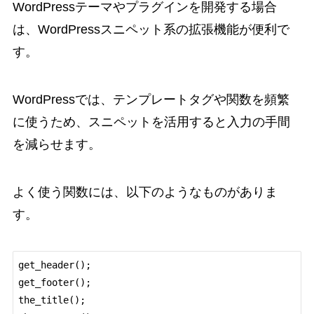
WordPressテーマやプラグインを開発する場合
は、WordPressスニペット系の拡張機能が便利で
す。
WordPressでは、テンプレートタグや関数を頻繁
に使うため、スニペットを活用すると入力の手間
を減らせます。
よく使う関数には、以下のようなものがありま
す。
get_header();

get_footer();

the_title();
