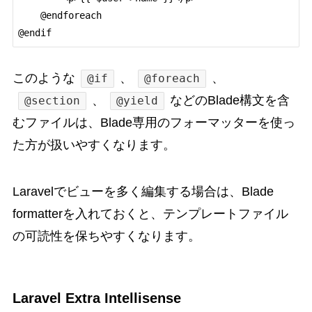
    @endforeach

このような
、
、
@if
@foreach
、
などのBlade構文を含
@section
@yield
むファイルは、Blade専用のフォーマッターを使っ
た方が扱いやすくなります。
Laravelでビューを多く編集する場合は、Blade
formatterを入れておくと、テンプレートファイル
の可読性を保ちやすくなります。
Laravel Extra Intellisense