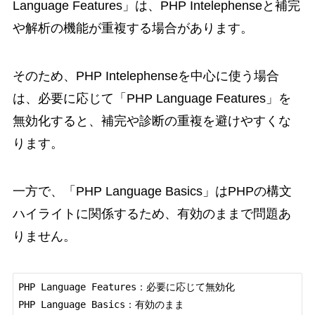
Language Features」は、PHP Intelephenseと補完
や解析の機能が重複する場合があります。
そのため、PHP Intelephenseを中心に使う場合
は、必要に応じて「PHP Language Features」を
無効化すると、補完や診断の重複を避けやすくな
ります。
一方で、「PHP Language Basics」はPHPの構文
ハイライトに関係するため、有効のままで問題あ
りません。
PHP Language Features：必要に応じて無効化

PHP Language Basics：有効のまま
