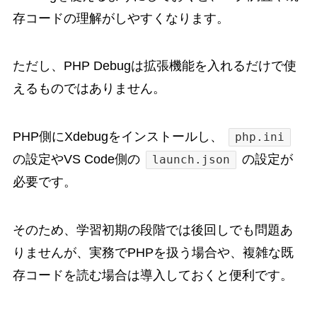
存コードの理解がしやすくなります。
ただし、PHP Debugは拡張機能を入れるだけで使
えるものではありません。
PHP側にXdebugをインストールし、
php.ini
の設定やVS Code側の
の設定が
launch.json
必要です。
そのため、学習初期の段階では後回しでも問題あ
りませんが、実務でPHPを扱う場合や、複雑な既
存コードを読む場合は導入しておくと便利です。