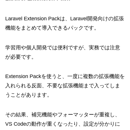
Laravel Extension Packは、Laravel開発向けの拡張
機能をまとめて導入できるパックです。
学習用や個人開発では便利ですが、実務では注意
が必要です。
Extension Packを使うと、一度に複数の拡張機能を
入れられる反面、不要な拡張機能まで入ってしま
うことがあります。
その結果、補完機能やフォーマッターが重複し、
VS Codeの動作が重くなったり、設定が分かりに