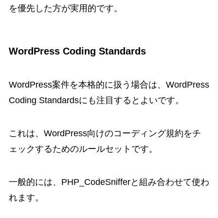
を優先した方が実用的です。
WordPress Coding Standards
WordPress案件を本格的に扱う場合は、WordPress
Coding Standardsにも注目するとよいです。
これは、WordPress向けのコーディング規約をチ
ェックするためのルールセットです。
一般的には、PHP_CodeSnifferと組み合わせて使わ
れます。