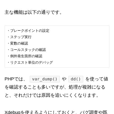
主な機能は以下の通りです。
・ブレークポイントの設定

・ステップ実行

・変数の確認

・コールスタックの確認

・例外発生箇所の確認

PHPでは、
や
を使って値
var_dump()
dd()
を確認することも多いですが、処理が複雑になる
と、それだけでは原因を追いにくくなります。
Xdebugを使えるようにしておくと、バグ調査や既