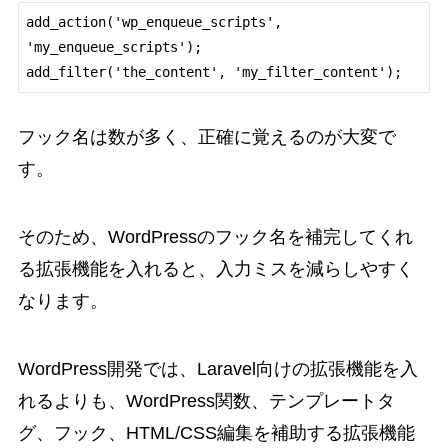
add_action('wp_enqueue_scripts', 
'my_enqueue_scripts');

フック名は数が多く、正確に覚えるのが大変で
す。
そのため、WordPressのフック名を補完してくれ
る拡張機能を入れると、入力ミスを減らしやすく
なります。
WordPress開発では、Laravel向けの拡張機能を入
れるよりも、WordPress関数、テンプレートタ
グ、フック、HTML/CSS編集を補助する拡張機能