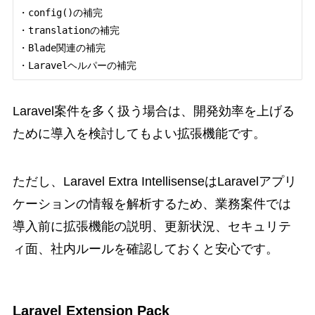
・config()の補完

・translationの補完

・Blade関連の補完

Laravel案件を多く扱う場合は、開発効率を上げる
ために導入を検討してもよい拡張機能です。
ただし、Laravel Extra IntellisenseはLaravelアプリ
ケーションの情報を解析するため、業務案件では
導入前に拡張機能の説明、更新状況、セキュリテ
ィ面、社内ルールを確認しておくと安心です。
Laravel Extension Pack