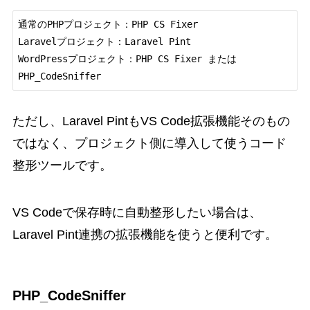
通常のPHPプロジェクト：PHP CS Fixer

Laravelプロジェクト：Laravel Pint

WordPressプロジェクト：PHP CS Fixer または 
ただし、Laravel PintもVS Code拡張機能そのもの
ではなく、プロジェクト側に導入して使うコード
整形ツールです。
VS Codeで保存時に自動整形したい場合は、
Laravel Pint連携の拡張機能を使うと便利です。
PHP_CodeSniffer