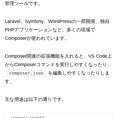
管理ツールです。
Laravel、Symfony、WordPressの一部開発、独自
PHPアプリケーションなど、多くの現場で
Composerが使われています。
Composer関連の拡張機能を入れると、VS Code上
からComposerコマンドを実行しやすくなったり、
を編集しやすくなったりしま
composer.json
す。
主な用途は以下の通りです。