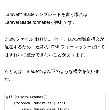
LaravelでBladeテンプレートを書く場合は、
Laravel Blade formatterが便利です。
BladeファイルはHTML、PHP、Laravel独自構文が
混在するため、通常のHTMLフォーマッターだけで
はきれいに整形できないことがあります。
たとえば、Bladeでは以下のような構文を使いま
す。
@if ($users->count())

    @foreach ($users as $user)

        <p>{{ $user->name }}</p>
