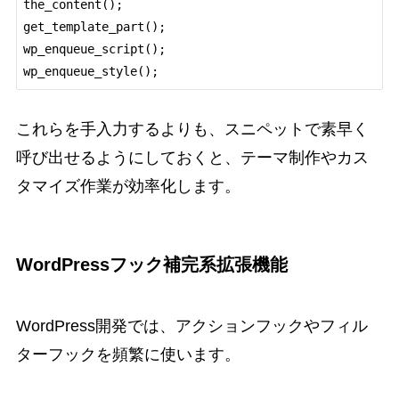
the_content();

get_template_part();

wp_enqueue_script();

これらを手入力するよりも、スニペットで素早く
呼び出せるようにしておくと、テーマ制作やカス
タマイズ作業が効率化します。
WordPressフック補完系拡張機能
WordPress開発では、アクションフックやフィル
ターフックを頻繁に使います。