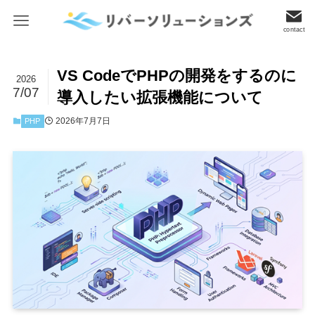
contact
VS CodeでPHPの開発をするのに
2026
7/07
導入したい拡張機能について
2026年7月7日
PHP