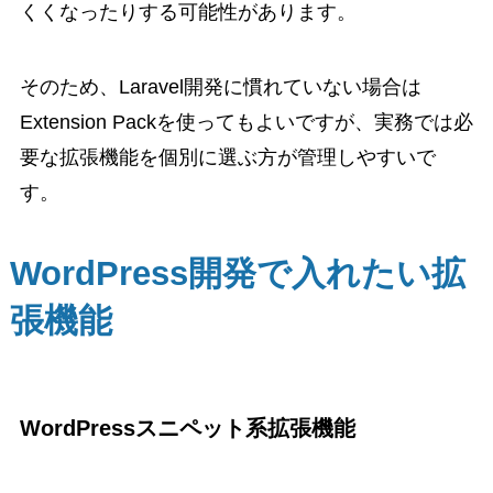
くくなったりする可能性があります。
そのため、Laravel開発に慣れていない場合は
Extension Packを使ってもよいですが、実務では必
要な拡張機能を個別に選ぶ方が管理しやすいで
す。
WordPress開発で入れたい拡
張機能
WordPressスニペット系拡張機能