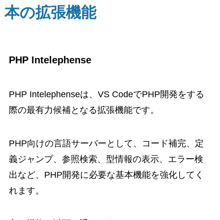
本の拡張機能
PHP Intelephense
PHP Intelephenseは、VS CodeでPHP開発をする
際の最有力候補となる拡張機能です。
PHP向けの言語サーバーとして、コード補完、定
義ジャンプ、参照検索、型情報の表示、エラー検
出など、PHP開発に必要な基本機能を強化してく
れます。