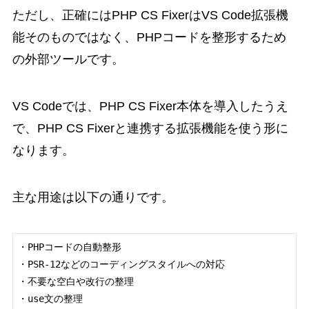
ただし、正確にはPHP CS FixerはVS Code拡張機
能そのものではなく、PHPコードを整形するため
の外部ツールです。
VS Codeでは、PHP CS Fixer本体を導入したうえ
で、PHP CS Fixerと連携する拡張機能を使う形に
なります。
主な用途は以下の通りです。
・PHPコードの自動整形

・PSR-12などのコーディングスタイルへの対応

・不要な空白や改行の整理

・use文の整理
