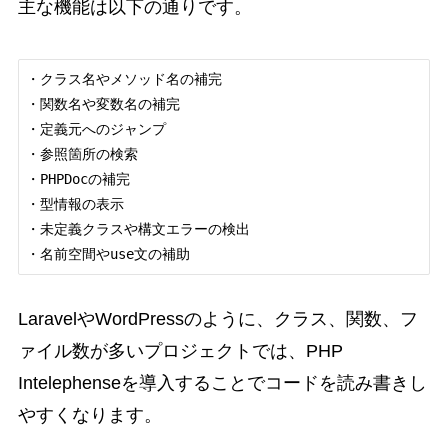
主な機能は以下の通りです。
・クラス名やメソッド名の補完

・関数名や変数名の補完

・定義元へのジャンプ

・参照箇所の検索

・PHPDocの補完

・型情報の表示

・未定義クラスや構文エラーの検出

LaravelやWordPressのように、クラス、関数、フ
ァイル数が多いプロジェクトでは、PHP
Intelephenseを導入することでコードを読み書きし
やすくなります。