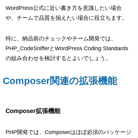
WordPress公式に近い書き方を意識したい場合
や、チームで品質を揃えたい場合に役立ちます。
特に、納品前のチェックやチーム開発では、
PHP_CodeSnifferとWordPress Coding Standards
の組み合わせを検討するとよいでしょう。
Composer関連の拡張機能
Composer拡張機能
PHP開発では、Composerはほぼ必須のパッケージ