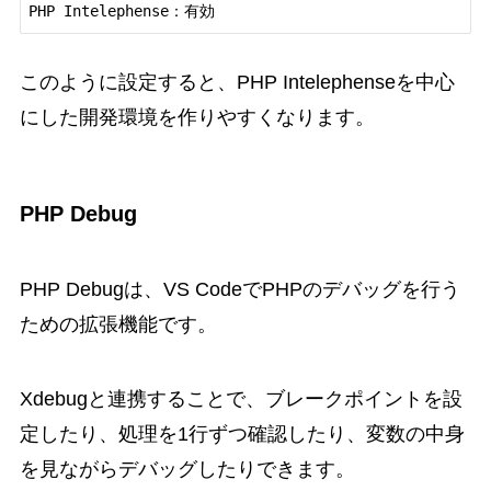
このように設定すると、PHP Intelephenseを中心
にした開発環境を作りやすくなります。
PHP Debug
PHP Debugは、VS CodeでPHPのデバッグを行う
ための拡張機能です。
Xdebugと連携することで、ブレークポイントを設
定したり、処理を1行ずつ確認したり、変数の中身
を見ながらデバッグしたりできます。