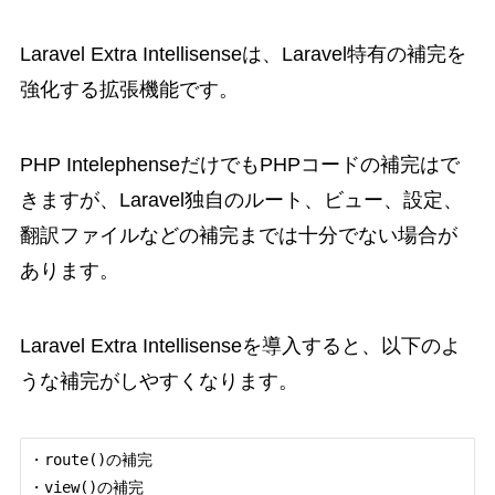
Laravel Extra Intellisenseは、Laravel特有の補完を
強化する拡張機能です。
PHP IntelephenseだけでもPHPコードの補完はで
きますが、Laravel独自のルート、ビュー、設定、
翻訳ファイルなどの補完までは十分でない場合が
あります。
Laravel Extra Intellisenseを導入すると、以下のよ
うな補完がしやすくなります。
・route()の補完

・view()の補完
