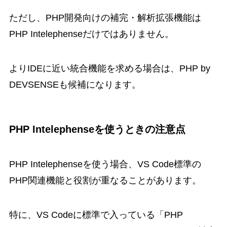
ただし、PHP開発向けの補完・解析拡張機能は
PHP Intelephenseだけではありません。
よりIDEに近い統合機能を求める場合は、PHP by
DEVSENSEも候補になります。
PHP Intelephenseを使うときの注意点
PHP Intelephenseを使う場合、VS Code標準の
PHP関連機能と役割が重なることがあります。
特に、VS Codeに標準で入っている「PHP