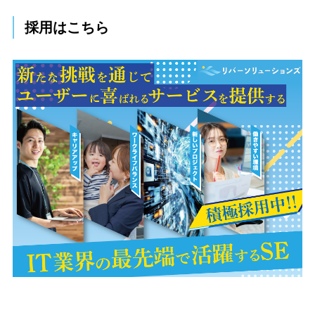
採用はこちら