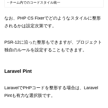
なお、PHP CS Fixerでどのようなスタイルに整形
されるかは設定次第です。
PSR-12に沿った整形もできますが、プロジェクト
独自のルールを設定することもできます。
Laravel Pint
LaravelでPHPコードを整形する場合は、Laravel
Pintも有力な選択肢です。