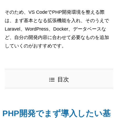
そのため、VS CodeでPHP開発環境を整える際
は、まず基本となる拡張機能を入れ、そのうえで
Laravel、WordPress、Docker、データベースな
ど、自分の開発内容に合わせて必要なものを追加
していくのがおすすめです。
目次
PHP開発でまず導入したい基