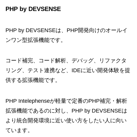
PHP by DEVSENSE
PHP by DEVSENSEは、PHP開発向けのオールイ
ンワン型拡張機能です。
コード補完、コード解析、デバッグ、リファクタ
リング、テスト連携など、IDEに近い開発体験を提
供する拡張機能です。
PHP Intelephenseが軽量で定番のPHP補完・解析
拡張機能であるのに対し、PHP by DEVSENSEは
より統合開発環境に近い使い方をしたい人に向い
ています。