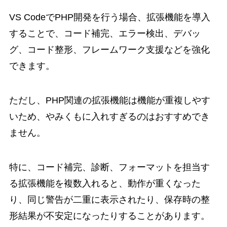
VS CodeでPHP開発を行う場合、拡張機能を導入
することで、コード補完、エラー検出、デバッ
グ、コード整形、フレームワーク支援などを強化
できます。
ただし、PHP関連の拡張機能は機能が重複しやす
いため、やみくもに入れすぎるのはおすすめでき
ません。
特に、コード補完、診断、フォーマットを担当す
る拡張機能を複数入れると、動作が重くなった
り、同じ警告が二重に表示されたり、保存時の整
形結果が不安定になったりすることがあります。