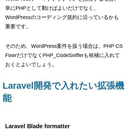
単にPHPとして動けばよいだけでなく、
WordPressのコーディング規約に沿っているかも
重要です。
そのため、WordPress案件を扱う場合は、PHP CS
FixerだけでなくPHP_CodeSnifferも候補に入れて
おくとよいでしょう。
Laravel開発で入れたい拡張機
能
Laravel Blade formatter