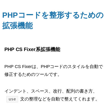
PHPコードを整形するための
拡張機能
PHP CS Fixer系拡張機能
PHP CS Fixerは、PHPコードのスタイルを自動で
修正するためのツールです。
インデント、スペース、改行、配列の書き方、
文の整理などを自動で整えてくれます。
use