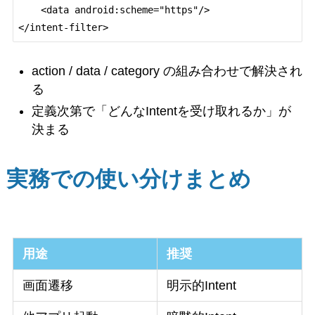
    <data android:scheme="https"/>

action / data / category の組み合わせで解決され
る
定義次第で「どんなIntentを受け取れるか」が
決まる
実務での使い分けまとめ
用途
推奨
画面遷移
明示的Intent