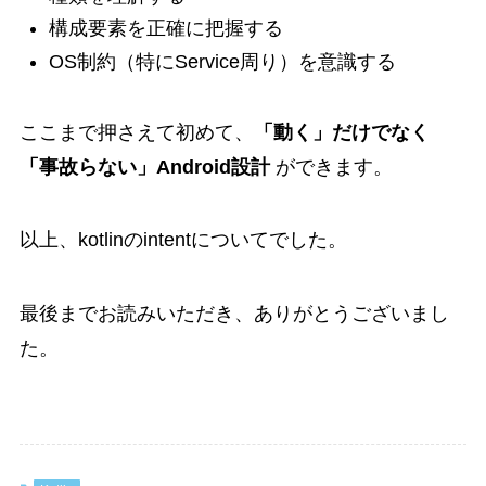
構成要素を正確に把握する
OS制約（特にService周り）を意識する
ここまで押さえて初めて、
「動く」だけでなく
「事故らない」Android設計
ができます。
以上、kotlinのintentについてでした。
最後までお読みいただき、ありがとうございまし
た。