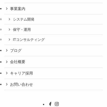
事業案内
システム開発
保守・運用
ITコンサルティング
ブログ
会社概要
キャリア採用
お問い合わせ