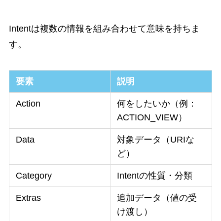
Intentは複数の情報を組み合わせて意味を持ちま
す。
要素
説明
Action
何をしたいか（例：
ACTION_VIEW）
Data
対象データ（URIな
ど）
Category
Intentの性質・分類
Extras
追加データ（値の受
け渡し）