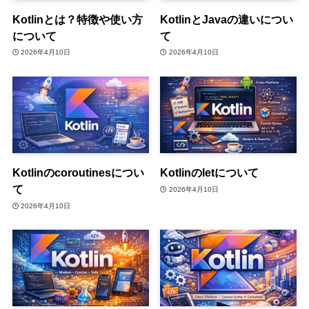
Kotlinとは？特徴や使い方
KotlinとJavaの違いについ
について
て
2026年4月10日
2026年4月10日
Kotlinのcoroutinesについ
Kotlinのletについて
て
2026年4月10日
2026年4月10日