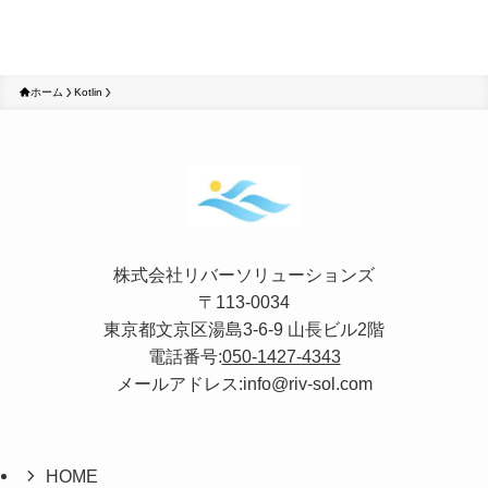
ホーム
Kotlin
株式会社リバーソリューションズ
〒113-0034
東京都文京区湯島3-6-9 山長ビル2階
電話番号:
050-1427-4343
メールアドレス:info@riv-sol.com
HOME