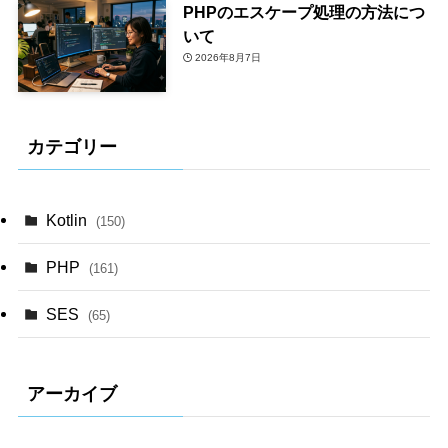
PHPのエスケープ処理の方法につ
いて
2026年8月7日
カテゴリー
Kotlin
(150)
PHP
(161)
SES
(65)
アーカイブ