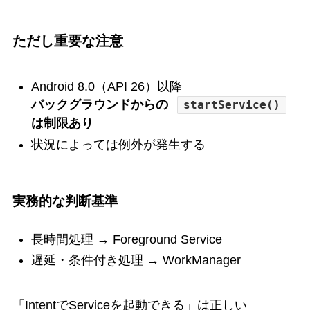
ただし重要な注意
Android 8.0（API 26）以降
バックグラウンドからの
startService()
は制限あり
状況によっては例外が発生する
実務的な判断基準
長時間処理 → Foreground Service
遅延・条件付き処理 → WorkManager
「IntentでServiceを起動できる」は正しい