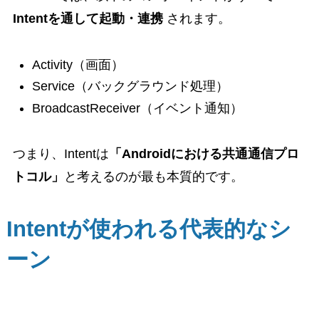
Intentを通して起動・連携
されます。
Activity（画面）
Service（バックグラウンド処理）
BroadcastReceiver（イベント通知）
つまり、Intentは
「Androidにおける共通通信プロ
トコル」
と考えるのが最も本質的です。
Intentが使われる代表的なシ
ーン