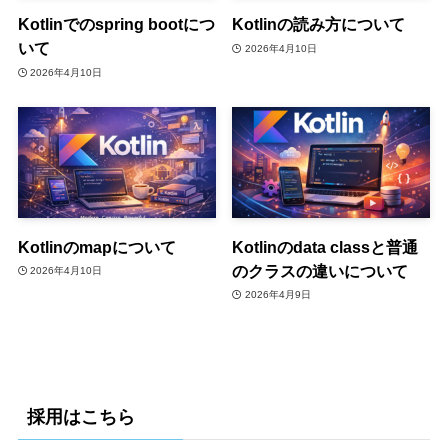
Kotlinでのspring bootにつ
Kotlinの読み方について
いて
2026年4月10日
2026年4月10日
Kotlinのmapについて
Kotlinのdata classと普通
のクラスの違いについて
2026年4月10日
2026年4月9日
採用はこちら