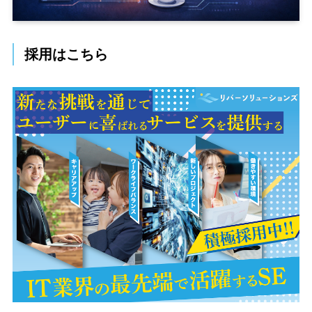
採用はこちら