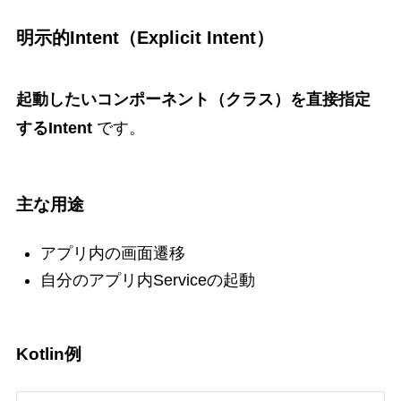
明示的Intent（Explicit Intent）
起動したいコンポーネント（クラス）を直接指定
するIntent
です。
主な用途
アプリ内の画面遷移
自分のアプリ内Serviceの起動
Kotlin例