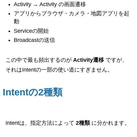
Activity → Activity の画面遷移
アプリからブラウザ・カメラ・地図アプリを起
動
Serviceの開始
Broadcastの送信
この中で最も頻出するのが
Activity遷移
ですが、
それはIntentの一部の使い道にすぎません。
Intentの2種類
Intentは、指定方法によって
2種類
に分かれます。