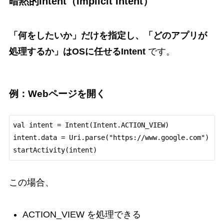
暗黙的Intent（Implicit Intent）
「何をしたいか」だけを指定し、「どのアプリが
処理するか」はOSに任せるIntent
です。
例：Webページを開く
val intent = Intent(Intent.ACTION_VIEW)

intent.data = Uri.parse("https://www.google.com")

この場合、
ACTION_VIEW を処理できる