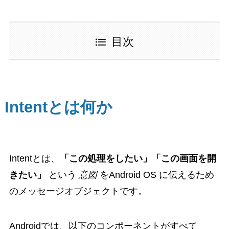
目次
Intentとは何か
Intentとは、
「この処理をしたい」「この画面を開
きたい」
という
意図
をAndroid OS に伝えるため
のメッセージオブジェクトです。
Androidでは、以下のコンポーネントがすべて