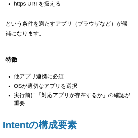
https URI を扱える
という条件を満たすアプリ（ブラウザなど）が候
補になります。
特徴
他アプリ連携に必須
OSが適切なアプリを選択
実行前に「対応アプリが存在するか」の確認が
重要
Intentの構成要素