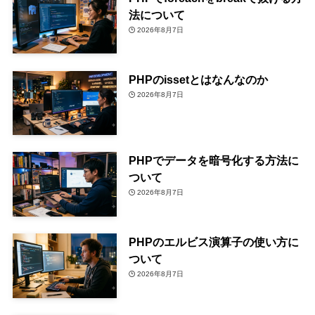
法について
2026年8月7日
PHPのissetとはなんなのか
2026年8月7日
PHPでデータを暗号化する方法に
ついて
2026年8月7日
PHPのエルビス演算子の使い方に
ついて
2026年8月7日