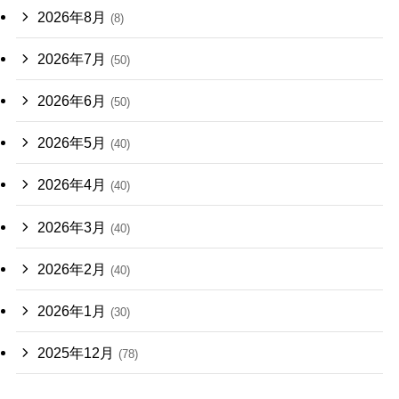
2026年8月
(8)
2026年7月
(50)
2026年6月
(50)
2026年5月
(40)
2026年4月
(40)
2026年3月
(40)
2026年2月
(40)
2026年1月
(30)
2025年12月
(78)