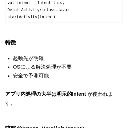
val intent = Intent(this, 
DetailActivity::class.java)

特徴
起動先が明確
OSによる解決処理が不要
安全で予測可能
アプリ内処理の大半は明示的Intent
が使われま
す。