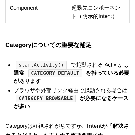
Component
起動先コンポーネン
ト（明示的Intent）
Categoryについての重要な補足
で起動される Activity は
startActivity()
通常
を持っている必要
CATEGORY_DEFAULT
があります
ブラウザや外部リンク経由で起動される場合は
が必要になるケース
CATEGORY_BROWSABLE
が多い
Categoryは軽視されがちですが、
Intentが「解決さ