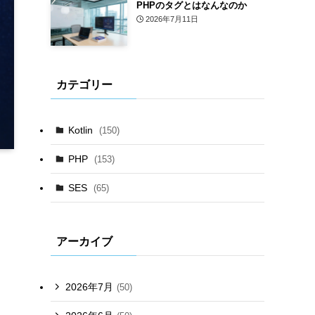
PHPのタグとはなんなのか
2026年7月11日
カテゴリー
Kotlin
(150)
PHP
(153)
SES
(65)
アーカイブ
2026年7月
(50)