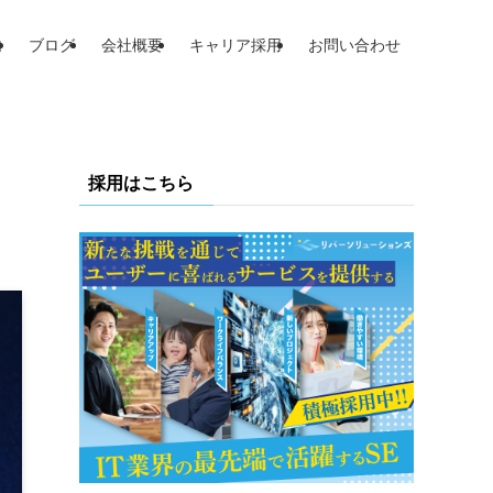
内
ブログ
会社概要
キャリア採用
お問い合わせ
採用はこちら