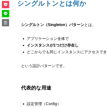
シングルトンとは何か
シングルトン（Singleton）パターン
とは、
アプリケーション全体で
インスタンスが1つだけ存在し
どこからでも同じインスタンスにアクセスでき
という設計パターンです。
代表的な用途
設定管理（Config）