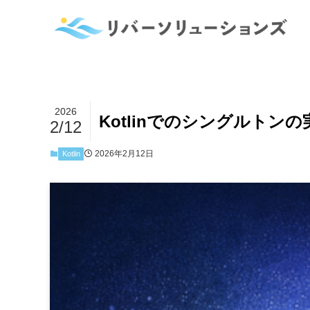
2026
Kotlinでのシングルトン
2/12
2026年2月12日
Kotlin