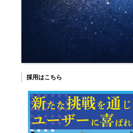
採用はこちら