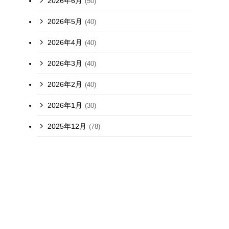
2026年6月
(50)
2026年5月
(40)
2026年4月
(40)
2026年3月
(40)
2026年2月
(40)
2026年1月
(30)
2025年12月
(78)