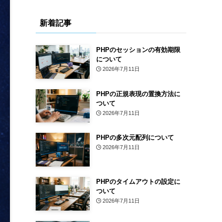
新着記事
PHPのセッションの有効期限
について
2026年7月11日
PHPの正規表現の置換方法に
ついて
2026年7月11日
PHPの多次元配列について
2026年7月11日
PHPのタイムアウトの設定に
ついて
2026年7月11日