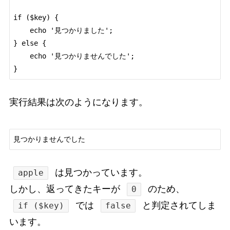
if ($key) {

    echo '見つかりました';

} else {

    echo '見つかりませんでした';

実行結果は次のようになります。
は見つかっています。
apple
しかし、返ってきたキーが
のため、
0
では
と判定されてしま
if ($key)
false
います。