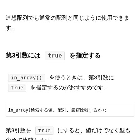
連想配列でも通常の配列と同じように使用できま
す。
第3引数には
を指定する
true
を使うときは、第3引数に
in_array()
を指定するのがおすすめです。
true
第3引数を
にすると、値だけでなく型も
true