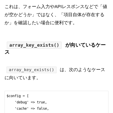
これは、フォーム入力やAPIレスポンスなどで「値
が空かどうか」ではなく、「項目自体が存在する
か」を確認したい場合に便利です。
が向いているケー
array_key_exists()
ス
は、次のようなケース
array_key_exists()
に向いています。
$config = [

    'debug' => true,

    'cache' => false,
