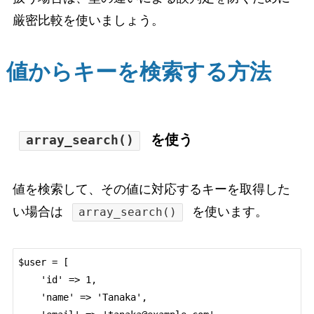
厳密比較を使いましょう。
値からキーを検索する方法
を使う
array_search()
値を検索して、その値に対応するキーを取得した
い場合は
を使います。
array_search()
$user = [

    'id' => 1,

    'name' => 'Tanaka',
