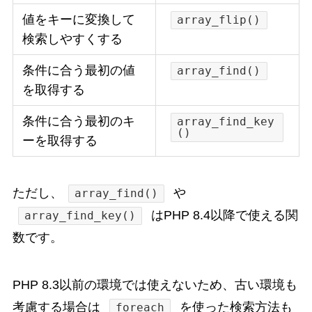
値をキーに変換して
array_flip()
検索しやすくする
条件に合う最初の値
array_find()
を取得する
条件に合う最初のキ
array_find_key
()
ーを取得する
ただし、
や
array_find()
はPHP 8.4以降で使える関
array_find_key()
数です。
PHP 8.3以前の環境では使えないため、古い環境も
考慮する場合は
を使った検索方法も
foreach