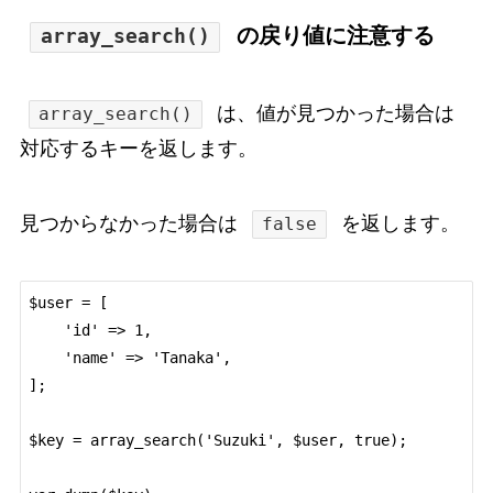
の戻り値に注意する
array_search()
は、値が見つかった場合は
array_search()
対応するキーを返します。
見つからなかった場合は
を返します。
false
$user = [

    'id' => 1,

    'name' => 'Tanaka',

];

$key = array_search('Suzuki', $user, true);
