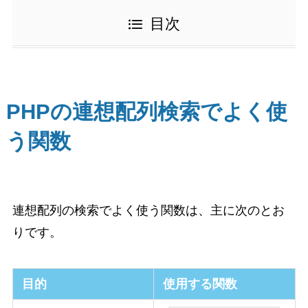
目次
PHPの連想配列検索でよく使
う関数
連想配列の検索でよく使う関数は、主に次のとお
りです。
目的
使用する関数