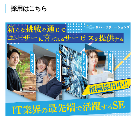
採用はこちら