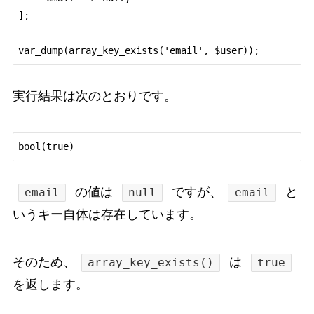
];

実行結果は次のとおりです。
の値は
ですが、
と
email
null
email
いうキー自体は存在しています。
そのため、
は
array_key_exists()
true
を返します。