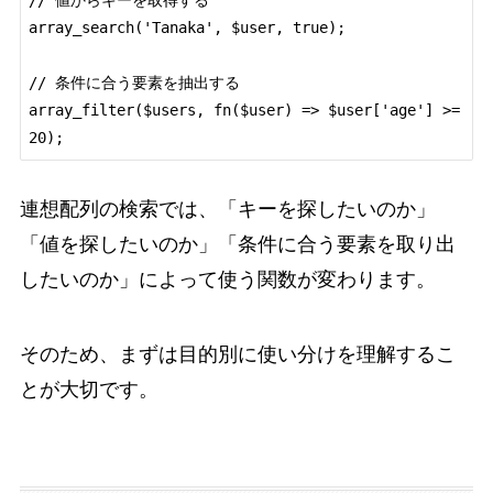
// 値からキーを取得する

array_search('Tanaka', $user, true);

// 条件に合う要素を抽出する

array_filter($users, fn($user) => $user['age'] >= 
連想配列の検索では、「キーを探したいのか」
「値を探したいのか」「条件に合う要素を取り出
したいのか」によって使う関数が変わります。
そのため、まずは目的別に使い分けを理解するこ
とが大切です。