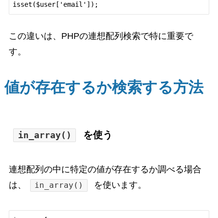
この違いは、PHPの連想配列検索で特に重要で
す。
値が存在するか検索する方法
を使う
in_array()
連想配列の中に特定の値が存在するか調べる場合
は、
を使います。
in_array()