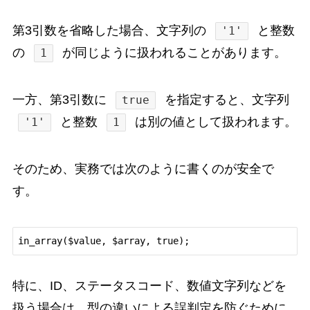
第3引数を省略した場合、文字列の
と整数
'1'
の
が同じように扱われることがあります。
1
一方、第3引数に
を指定すると、文字列
true
と整数
は別の値として扱われます。
'1'
1
そのため、実務では次のように書くのが安全で
す。
特に、ID、ステータスコード、数値文字列などを
扱う場合は、型の違いによる誤判定を防ぐために