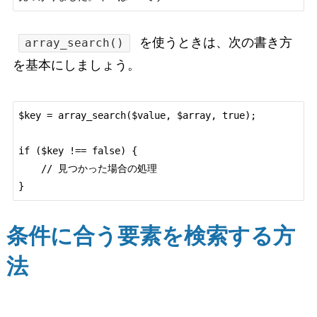
を使うときは、次の書き方
array_search()
を基本にしましょう。
$key = array_search($value, $array, true);

if ($key !== false) {

    // 見つかった場合の処理

条件に合う要素を検索する方
法