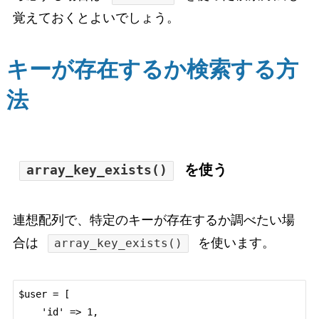
覚えておくとよいでしょう。
キーが存在するか検索する方
法
を使う
array_key_exists()
連想配列で、特定のキーが存在するか調べたい場
合は
を使います。
array_key_exists()
$user = [

    'id' => 1,
