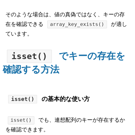
そのような場合は、値の真偽ではなく、キーの存
在を確認できる
が適し
array_key_exists()
ています。
でキーの存在を
isset()
確認する方法
の基本的な使い方
isset()
でも、連想配列のキーが存在するか
isset()
を確認できます。