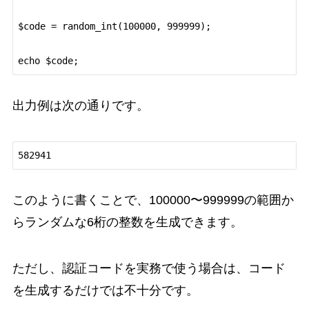
$code = random_int(100000, 999999);

出力例は次の通りです。
このように書くことで、100000〜999999の範囲か
らランダムな6桁の整数を生成できます。
ただし、認証コードを実務で使う場合は、コード
を生成するだけでは不十分です。