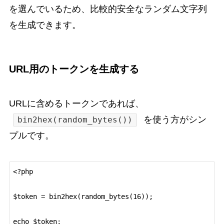
を選んでいるため、比較的安全なランダム文字列
を生成できます。
URL用のトークンを生成する
URLに含めるトークンであれば、
を使う方がシン
bin2hex(random_bytes())
プルです。
<?php

$token = bin2hex(random_bytes(16));
