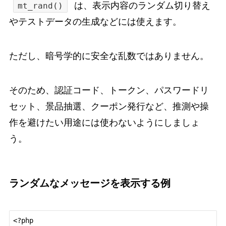
は、表示内容のランダム切り替え
mt_rand()
やテストデータの生成などには使えます。
ただし、暗号学的に安全な乱数ではありません。
そのため、認証コード、トークン、パスワードリ
セット、景品抽選、クーポン発行など、推測や操
作を避けたい用途には使わないようにしましょ
う。
ランダムなメッセージを表示する例
<?php
