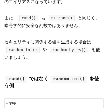
のエイリアスになっています。
また、
も
と同じく、
rand()
mt_rand()
暗号学的に安全な乱数ではありません。
セキュリティに関係する値を生成する場合は、
や
を使
random_int()
random_bytes()
いましょう。
ではなく
を使
rand()
random_int()
う例
<?php
