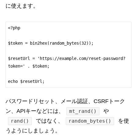
に使えます。
<?php

$token = bin2hex(random_bytes(32));

$resetUrl = 'https://example.com/reset-password?
token=' . $token;

パスワードリセット、メール認証、CSRFトーク
ン、APIキーなどには、
や
mt_rand()
ではなく、
を使
rand()
random_bytes()
うようにしましょう。