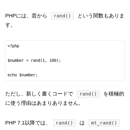
PHPには、昔から
という関数もありま
rand()
す。
<?php

$number = rand(1, 100);

ただし、新しく書くコードで
を積極的
rand()
に使う理由はあまりありません。
PHP 7.1以降では、
は
rand()
mt_rand()