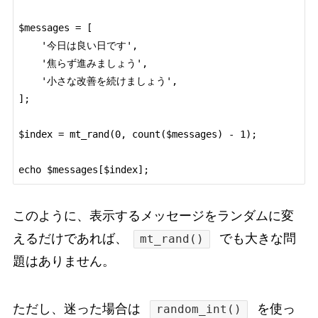
$messages = [

    '今日は良い日です',

    '焦らず進みましょう',

    '小さな改善を続けましょう',

];

$index = mt_rand(0, count($messages) - 1);

このように、表示するメッセージをランダムに変
えるだけであれば、
でも大きな問
mt_rand()
題はありません。
ただし、迷った場合は
を使っ
random_int()