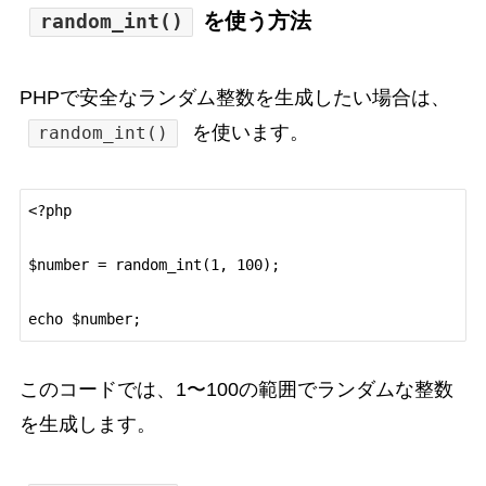
を使う方法
random_int()
PHPで安全なランダム整数を生成したい場合は、
を使います。
random_int()
<?php

$number = random_int(1, 100);

このコードでは、1〜100の範囲でランダムな整数
を生成します。