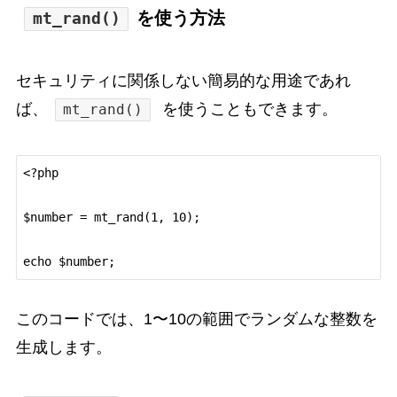
を使う方法
mt_rand()
セキュリティに関係しない簡易的な用途であれ
ば、
を使うこともできます。
mt_rand()
<?php

$number = mt_rand(1, 10);

このコードでは、1〜10の範囲でランダムな整数を
生成します。