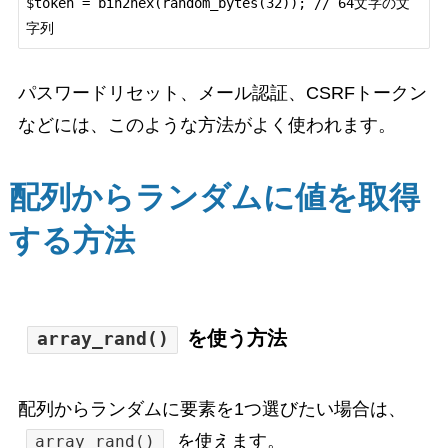
$token = bin2hex(random_bytes(32)); // 64文字の文
パスワードリセット、メール認証、CSRFトークン
などには、このような方法がよく使われます。
配列からランダムに値を取得
する方法
を使う方法
array_rand()
配列からランダムに要素を1つ選びたい場合は、
を使えます。
array_rand()