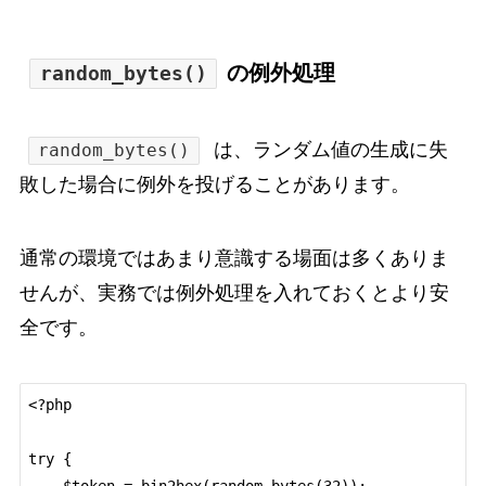
の例外処理
random_bytes()
は、ランダム値の生成に失
random_bytes()
敗した場合に例外を投げることがあります。
通常の環境ではあまり意識する場面は多くありま
せんが、実務では例外処理を入れておくとより安
全です。
<?php

try {
