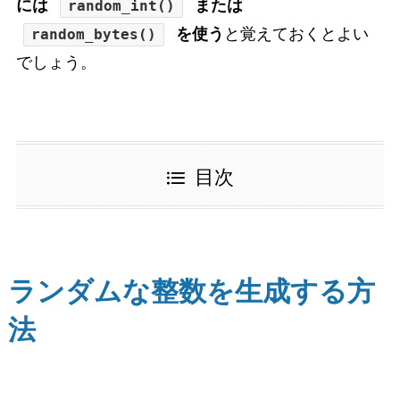
には
または
random_int()
を使う
と覚えておくとよい
random_bytes()
でしょう。
目次
ランダムな整数を生成する方
法