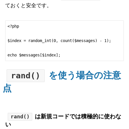
ておくと安全です。
<?php

$index = random_int(0, count($messages) - 1);

を使う場合の注意
rand()
点
は新規コードでは積極的に使わな
rand()
い