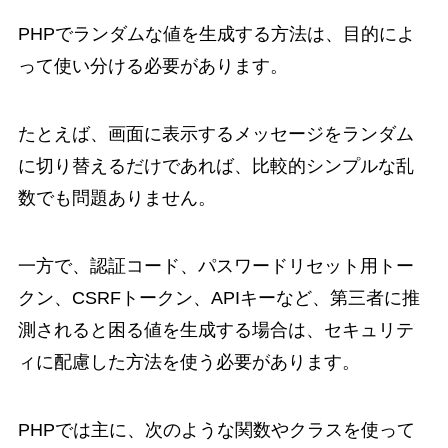
PHPでランダムな値を生成する方法は、目的によ
って使い分ける必要があります。
たとえば、画面に表示するメッセージをランダム
に切り替えるだけであれば、比較的シンプルな乱
数でも問題ありません。
一方で、認証コード、パスワードリセット用トー
クン、CSRFトークン、APIキーなど、第三者に推
測されると困る値を生成する場合は、セキュリテ
ィに配慮した方法を使う必要があります。
PHPでは主に、次のような関数やクラスを使って