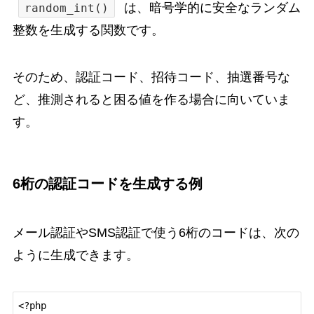
は、暗号学的に安全なランダム
random_int()
整数を生成する関数です。
そのため、認証コード、招待コード、抽選番号な
ど、推測されると困る値を作る場合に向いていま
す。
6桁の認証コードを生成する例
メール認証やSMS認証で使う6桁のコードは、次の
ように生成できます。
<?php
