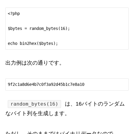
<?php

$bytes = random_bytes(16);

出力例は次の通りです。
は、16バイトのランダム
random_bytes(16)
なバイト列を生成します。
ただし、そのままではバイナリデータなので、