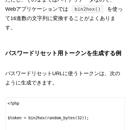
Webアプリケーションでは
を使っ
bin2hex()
て16進数の文字列に変換することがよくありま
す。
パスワードリセット用トークンを生成する例
パスワードリセットURLに使うトークンは、次の
ように生成できます。
<?php

$token = bin2hex(random_bytes(32));
