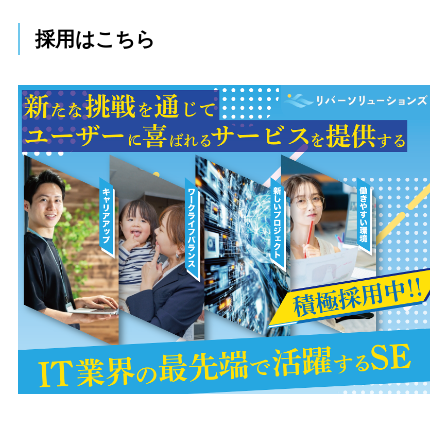
採用はこちら