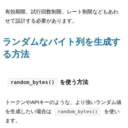
有効期限、試行回数制限、レート制限などもあわ
せて設計する必要があります。
ランダムなバイト列を生成す
る方法
を使う方法
random_bytes()
トークンやAPIキーのような、より強いランダム値
を生成したい場合は
を使い
random_bytes()
ます。