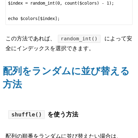
$index = random_int(0, count($colors) - 1);

この方法であれば、
によって安
random_int()
全にインデックスを選択できます。
配列をランダムに並び替える
方法
を使う方法
shuffle()
配列の順番をランダムに並び替えたい場合は、