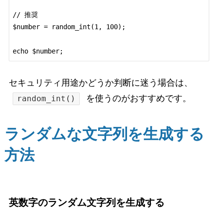
// 推奨

$number = random_int(1, 100);

セキュリティ用途かどうか判断に迷う場合は、
を使うのがおすすめです。
random_int()
ランダムな文字列を生成する
方法
英数字のランダム文字列を生成する