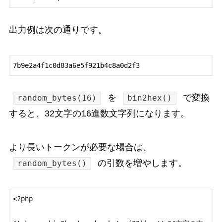
出力例は次の通りです。
を
で変換
random_bytes(16)
bin2hex()
すると、32文字の16進数文字列になります。
より長いトークンが必要な場合は、
の引数を増やします。
random_bytes()
<?php
