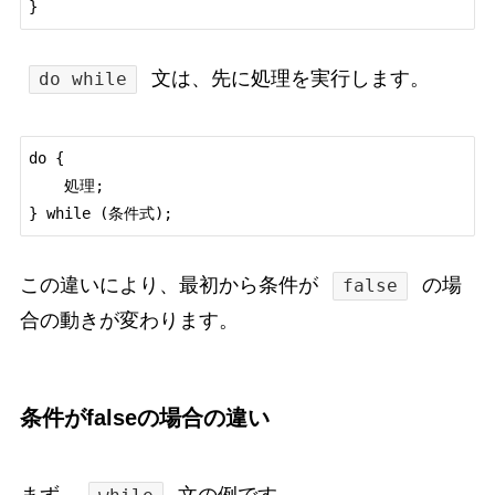
文は、先に処理を実行します。
do while
do {

    処理;

この違いにより、最初から条件が
の場
false
合の動きが変わります。
条件がfalseの場合の違い
まず、
文の例です。