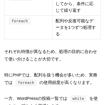
してから、条件に応
じて繰り返す
配列や反復可能なデ
foreach
ータを1つずつ処理す
る
それぞれ特徴が異なるため、処理の目的に合わせ
て使い分けることが大切です。
特にPHPでは、配列を扱う機会が多いため、実務
では
の使用頻度が高くなります。
foreach
一方、WordPressの投稿一覧では
を使
while