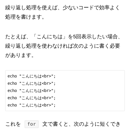
繰り返し処理を使えば、少ないコードで効率よく
処理を書けます。
たとえば、「こんにちは」を5回表示したい場合、
繰り返し処理を使わなければ次のように書く必要
があります。
echo "こんにちは<br>";

echo "こんにちは<br>";

echo "こんにちは<br>";

echo "こんにちは<br>";

これを
文で書くと、次のように短くでき
for