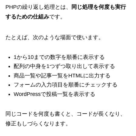
PHPの繰り返し処理とは、
同じ処理を何度も実行
するための仕組み
です。
たとえば、次のような場面で使います。
1から10までの数字を順番に表示する
配列の中身を1つずつ取り出して表示する
商品一覧や記事一覧をHTMLに出力する
フォームの入力項目を順番にチェックする
WordPressで投稿一覧を表示する
同じコードを何度も書くと、コードが長くなり、
修正もしづらくなります。