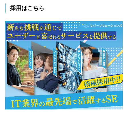
採用はこちら