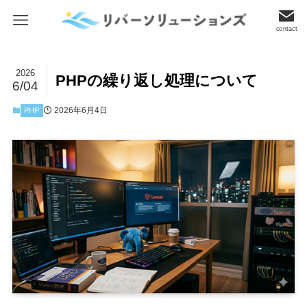
contact
2026
PHPの繰り返し処理について
6/04
2026年6月4日
PHP