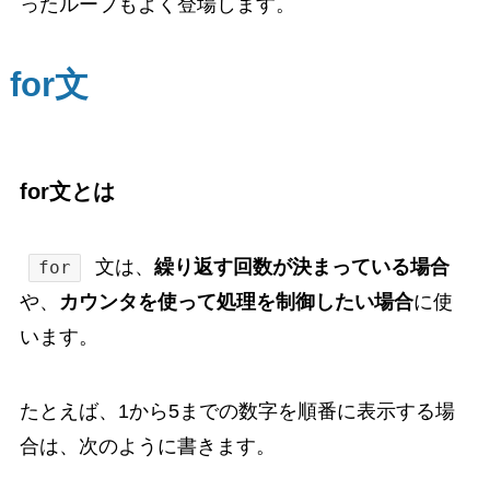
ったループもよく登場します。
for文
for文とは
文は、
繰り返す回数が決まっている場合
for
や、
カウンタを使って処理を制御したい場合
に使
います。
たとえば、1から5までの数字を順番に表示する場
合は、次のように書きます。