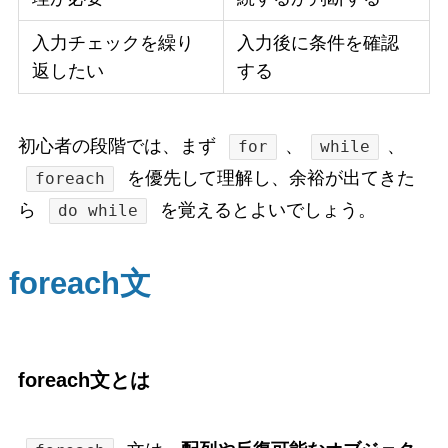
入力チェックを繰り
入力後に条件を確認
返したい
する
初心者の段階では、まず
、
、
for
while
を優先して理解し、余裕が出てきた
foreach
ら
を覚えるとよいでしょう。
do while
foreach文
foreach文とは