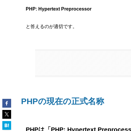
PHP: Hypertext Preprocessor
と答えるのが適切です。
PHPの現在の正式名称
PHPは「PHP: Hypertext Preproce