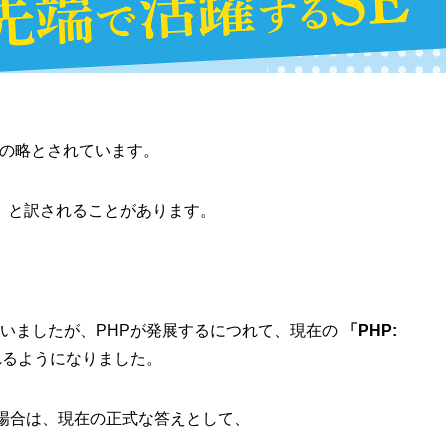
の略とされています。
」と訳されることがあります。
いましたが、PHPが発展するにつれて、現在の
「PHP:
るようになりました。
場合は、現在の正式な答えとして、