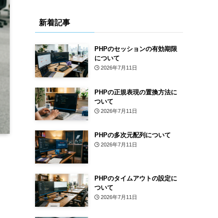
新着記事
PHPのセッションの有効期限
について
2026年7月11日
PHPの正規表現の置換方法に
ついて
2026年7月11日
PHPの多次元配列について
2026年7月11日
PHPのタイムアウトの設定に
ついて
2026年7月11日