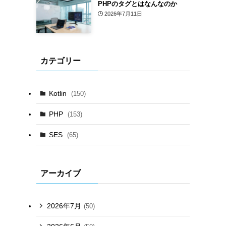
PHPのタグとはなんなのか
2026年7月11日
カテゴリー
Kotlin
(150)
PHP
(153)
SES
(65)
アーカイブ
2026年7月
(50)