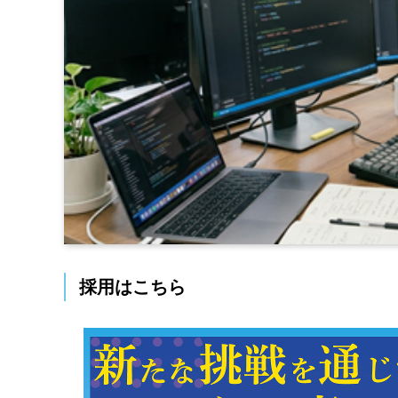
採用はこちら