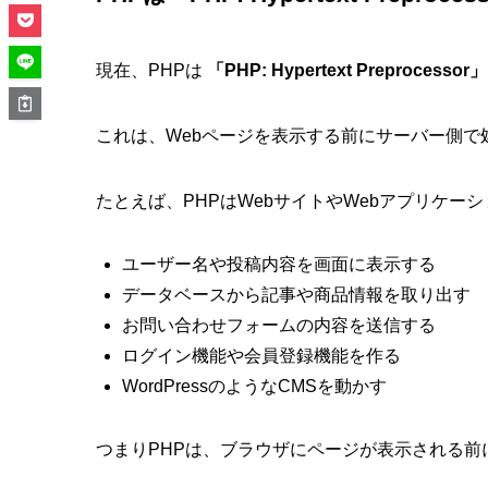
現在、PHPは
「PHP: Hypertext Preprocessor」
これは、Webページを表示する前にサーバー側で
たとえば、PHPはWebサイトやWebアプリケー
ユーザー名や投稿内容を画面に表示する
データベースから記事や商品情報を取り出す
お問い合わせフォームの内容を送信する
ログイン機能や会員登録機能を作る
WordPressのようなCMSを動かす
つまりPHPは、ブラウザにページが表示される