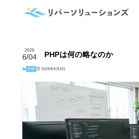
2026
PHPは何の略なのか
6/04
2026年6月4日
PHP