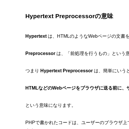
Hypertext Preprocessorの意味
Hypertext
は、HTMLのようなWebページの文書
Preprocessor
は、「前処理を行うもの」という
つまり
Hypertext Preprocessor
は、簡単にいう
HTMLなどのWebページをブラウザに送る前に
という意味になります。
PHPで書かれたコードは、ユーザーのブラウザ