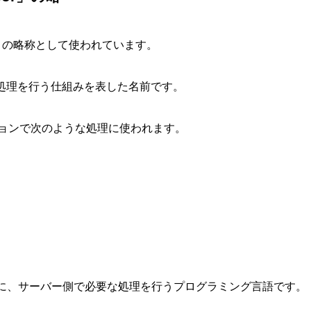
の略称として使われています。
処理を行う仕組みを表した名前です。
ションで次のような処理に使われます。
前に、サーバー側で必要な処理を行うプログラミング言語です。