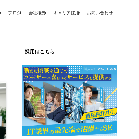
内
ブログ
会社概要
キャリア採用
お問い合わせ
採用はこちら