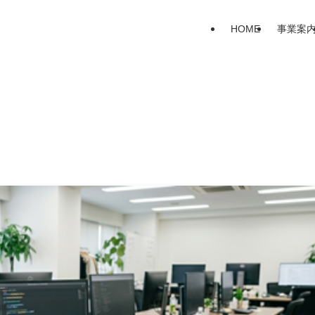
HOME
事業案