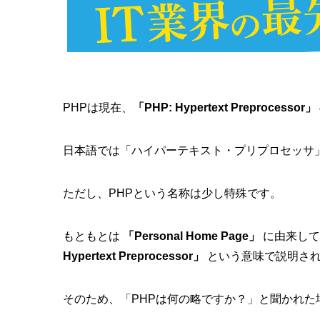
PHPは現在、
「PHP: Hypertext Preprocessor」
日本語では「ハイパーテキスト・プリプロセッサ
ただし、PHPという名称は少し特殊です。
もともとは
「Personal Home Page」
に由来して
Hypertext Preprocessor」
という意味で説明され
そのため、「PHPは何の略ですか？」と聞かれた