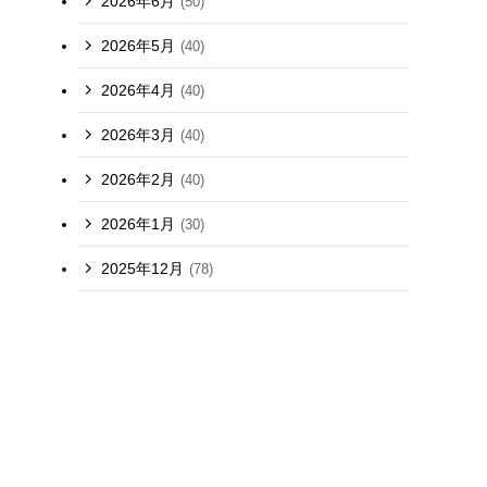
2026年6月
(50)
2026年5月
(40)
2026年4月
(40)
2026年3月
(40)
2026年2月
(40)
2026年1月
(30)
2025年12月
(78)