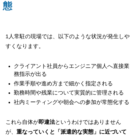
態
1人常駐の現場では、以下のような状況が発生しや
すくなります。
クライアント社員からエンジニア個人へ直接業
務指示が出る
作業手順や進め方まで細かく指定される
勤務時間や残業について実質的に管理される
社内ミーティングや朝会への参加が常態化する
これら自体が
即違法
というわけではありません
が、
重なっていくと「派遣的な実態」に近づいて