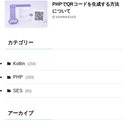
PHPでQRコードを生成する方法
について
2026年8月10日
カテゴリー
Kotlin
(150)
PHP
(183)
SES
(65)
アーカイブ