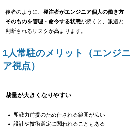
後者のように、
発注者がエンジニア個人の働き方
そのものを管理・命令する状態
が続くと、派遣と
判断されるリスクが高まります。
1人常駐のメリット（エンジニ
ア視点）
裁量が大きくなりやすい
即戦力前提のため任される範囲が広い
設計や技術選定に関われることもある