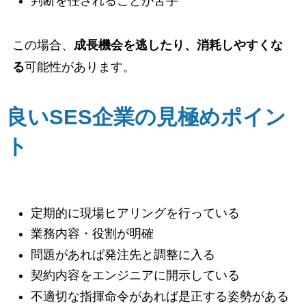
判断を任されることが苦手
この場合、
成長機会を逃したり、消耗しやすくな
る
可能性があります。
良いSES企業の見極めポイン
ト
定期的に現場ヒアリングを行っている
業務内容・役割が明確
問題があれば発注先と調整に入る
契約内容をエンジニアに開示している
不適切な指揮命令があれば是正する姿勢がある