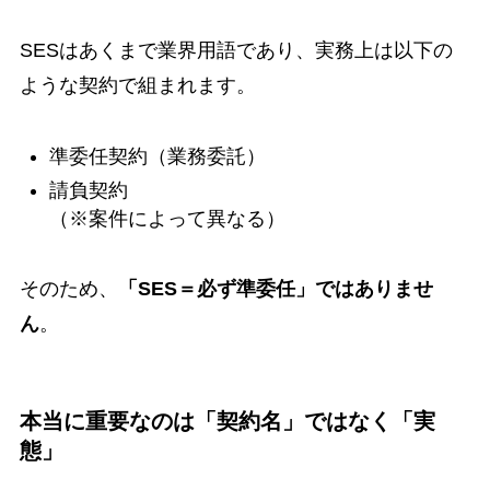
SESはあくまで業界用語であり、実務上は以下の
ような契約で組まれます。
準委任契約（業務委託）
請負契約
（※案件によって異なる）
そのため、
「SES＝必ず準委任」ではありませ
ん
。
本当に重要なのは「契約名」ではなく「実
態」