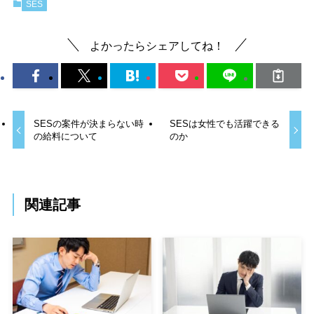
SES
よかったらシェアしてね！
SESの案件が決まらない時
SESは女性でも活躍できる
の給料について
のか
関連記事