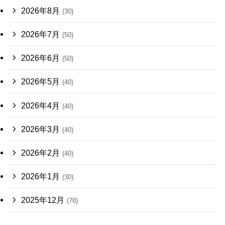
2026年8月
(30)
2026年7月
(50)
2026年6月
(50)
2026年5月
(40)
2026年4月
(40)
2026年3月
(40)
2026年2月
(40)
2026年1月
(30)
2025年12月
(78)