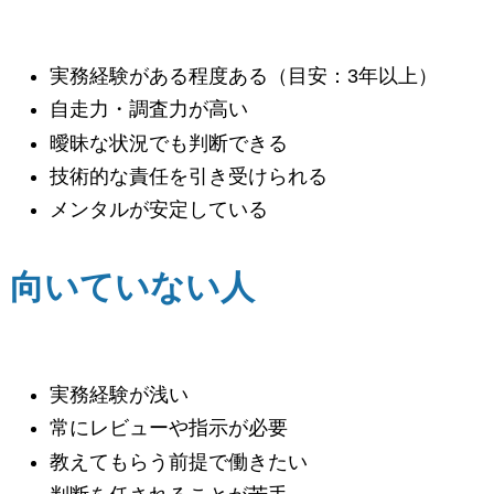
実務経験がある程度ある（目安：3年以上）
自走力・調査力が高い
曖昧な状況でも判断できる
技術的な責任を引き受けられる
メンタルが安定している
向いていない人
実務経験が浅い
常にレビューや指示が必要
教えてもらう前提で働きたい