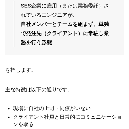
SES企業に雇用（または業務委託）さ
れているエンジニアが、
自社メンバーとチームを組まず、単独
で発注先（クライアント）に常駐し業
務を行う形態
を指します。
主な特徴は以下の通りです。
現場に自社の上司・同僚がいない
クライアント社員と日常的にコミュニケーショ
ンを取る