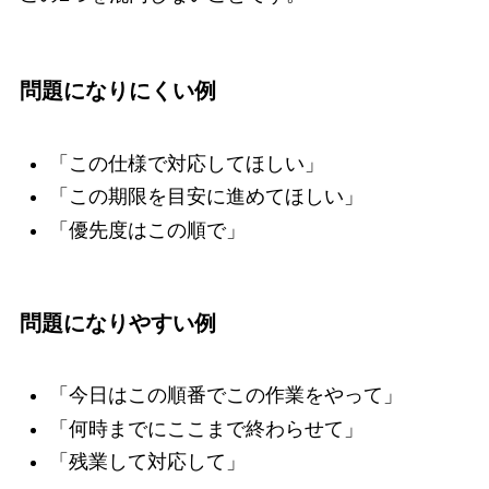
問題になりにくい例
「この仕様で対応してほしい」
「この期限を目安に進めてほしい」
「優先度はこの順で」
問題になりやすい例
「今日はこの順番でこの作業をやって」
「何時までにここまで終わらせて」
「残業して対応して」