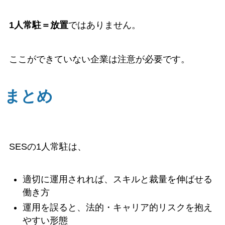
1人常駐＝放置
ではありません。
ここができていない企業は注意が必要です。
まとめ
SESの1人常駐は、
適切に運用されれば、スキルと裁量を伸ばせる
働き方
運用を誤ると、法的・キャリア的リスクを抱え
やすい形態