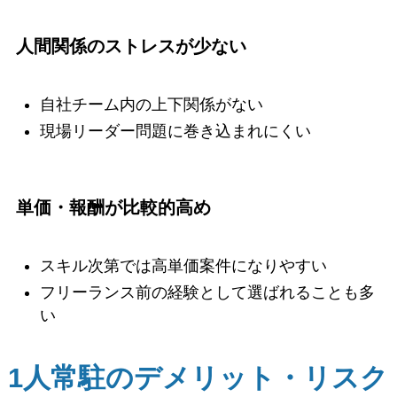
人間関係のストレスが少ない
自社チーム内の上下関係がない
現場リーダー問題に巻き込まれにくい
単価・報酬が比較的高め
スキル次第では高単価案件になりやすい
フリーランス前の経験として選ばれることも多
い
1人常駐のデメリット・リスク