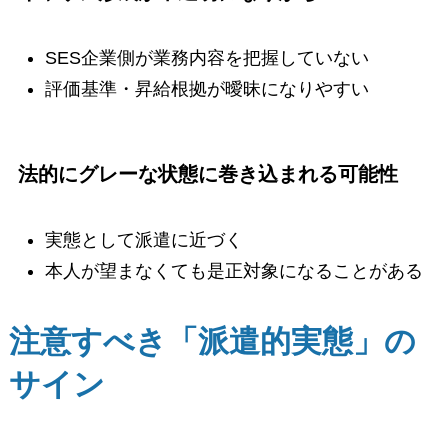
SES企業側が業務内容を把握していない
評価基準・昇給根拠が曖昧になりやすい
法的にグレーな状態に巻き込まれる可能性
実態として派遣に近づく
本人が望まなくても是正対象になることがある
注意すべき「派遣的実態」の
サイン