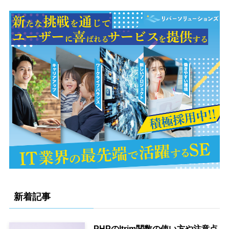
新着記事
PHPのltrim関数の使い方や注意点