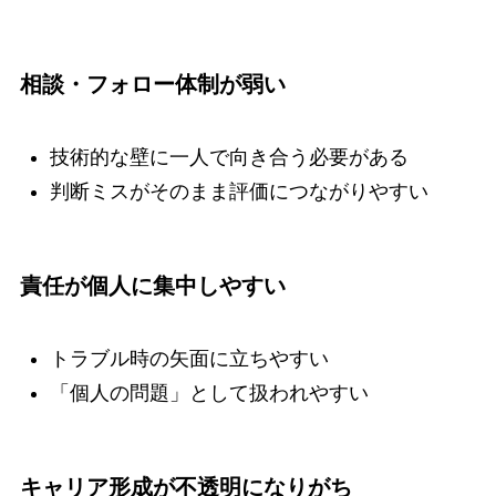
相談・フォロー体制が弱い
技術的な壁に一人で向き合う必要がある
判断ミスがそのまま評価につながりやすい
責任が個人に集中しやすい
トラブル時の矢面に立ちやすい
「個人の問題」として扱われやすい
キャリア形成が不透明になりがち