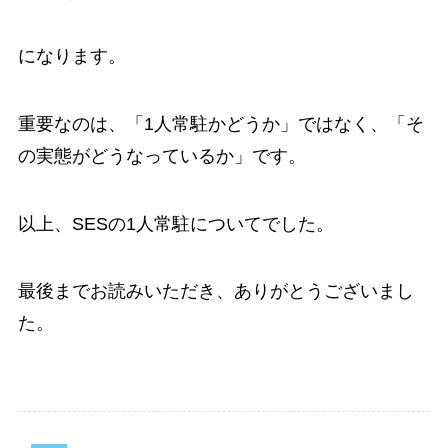
になります。
重要なのは、「1人常駐かどうか」ではなく、「そ
の実態がどうなっているか」です。
以上、SESの1人常駐についてでした。
最後までお読みいただき、ありがとうございまし
た。