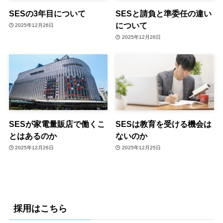
SESの3年目について
SESと請負と準委任の違い
について
2025年12月26日
2025年12月26日
SESが家電量販店で働くこ
SESは教育を受ける機会は
とはあるのか
ないのか
2025年12月26日
2025年12月25日
採用はこちら