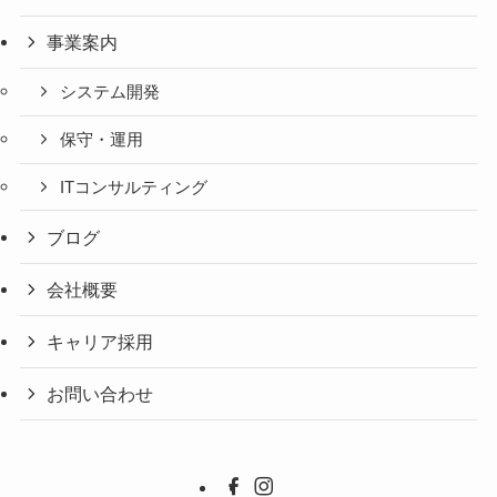
事業案内
システム開発
保守・運用
ITコンサルティング
ブログ
会社概要
キャリア採用
お問い合わせ