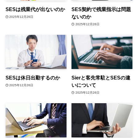
SESは残業代が出ないのか
SES契約で残業指示は問題
ないのか
2025年12月26日
2025年12月26日
SESは休日出勤するのか
Sierと客先常駐とSESの違
いについて
2025年12月26日
2025年12月26日