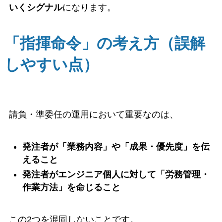
いくシグナル
になります。
「指揮命令」の考え方（誤解
しやすい点）
請負・準委任の運用において重要なのは、
発注者が「業務内容」や「成果・優先度」を伝
えること
発注者がエンジニア個人に対して「労務管理・
作業方法」を命じること
この2つを混同しないことです。