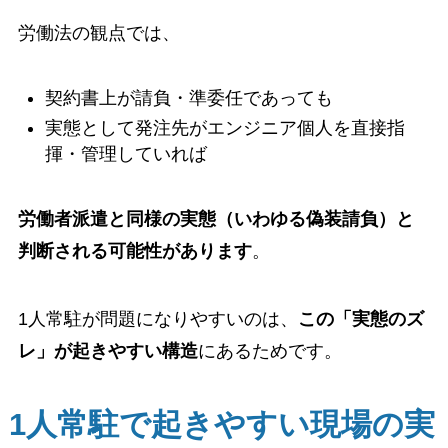
労働法の観点では、
契約書上が請負・準委任であっても
実態として発注先がエンジニア個人を直接指
揮・管理していれば
労働者派遣と同様の実態（いわゆる偽装請負）と
判断される可能性があります
。
1人常駐が問題になりやすいのは、
この「実態のズ
レ」が起きやすい構造
にあるためです。
1人常駐で起きやすい現場の実