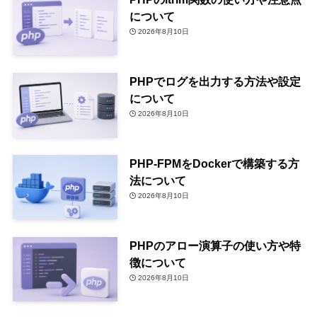
について
2026年8月10日
PHPでログを出力する方法や設定
について
2026年8月10日
PHP-FPMをDockerで構築する方
法について
2026年8月10日
PHPのアロー演算子の使い方や特
徴について
2026年8月10日