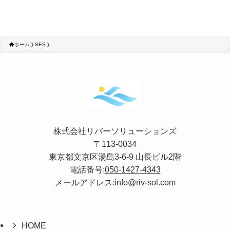
ホーム
SES
株式会社リバーソリューションズ
〒113-0034
東京都文京区湯島3-6-9 山長ビル2階
電話番号:
050-1427-4343
メールアドレス:info@riv-sol.com
HOME