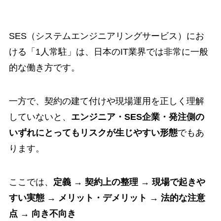
SES（システムエンジニアリングサービス）にお
ける「1人常駐」は、日本のIT業界では非常に一般
的な働き方です。
一方で、契約の建て付けや現場運用を正しく理解
していないと、
エンジニア・SES企業・発注側の
いずれにとってもリスクが生じやすい形態
でもあ
ります。
ここでは、
定義 → 契約上の整理 → 現場で起きや
すい実態 → メリット・デメリット → 法的な注意
点 → 向き不向き