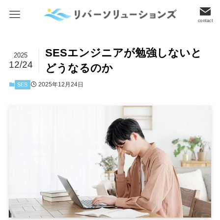
contact
SESエンジニアが勉強しないと
2025
12/24
どうなるのか
2025年12月24日
SES