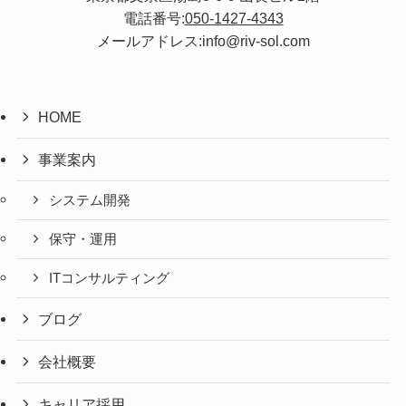
電話番号:
050-1427-4343
メールアドレス:info@riv-sol.com
HOME
事業案内
システム開発
保守・運用
ITコンサルティング
ブログ
会社概要
キャリア採用