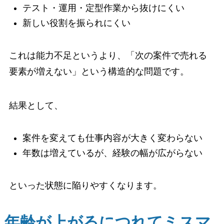
テスト・運用・定型作業から抜けにくい
新しい役割を振られにくい
これは能力不足というより、「次の案件で売れる
要素が増えない」という構造的な問題です。
結果として、
案件を変えても仕事内容が大きく変わらない
年数は増えているが、経験の幅が広がらない
といった状態に陥りやすくなります。
年齢が上がるにつれてミスマ