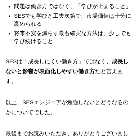
問題は働き方ではなく、「学びが止まること」
SESでも学びと工夫次第で、市場価値は十分に
高められる
将来不安を減らす最も確実な方法は、少しでも
学び続けること
SESは「成長しにくい働き方」ではなく、
成長し
ないと影響が表面化しやすい働き方
だと言えま
す。
以上、SESエンジニアが勉強しないとどうなるの
かについてでした。
最後までお読みいただき、ありがとうございまし