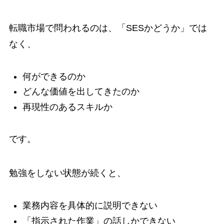
転職市場で問われるのは、「SESかどうか」では
なく、
何ができるのか
どんな価値を出してきたのか
再現性のあるスキルか
です。
勉強をしない状態が続くと、
業務内容を具体的に説明できない
「指示された作業」の話しかできない