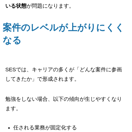
いる状態
が問題になります。
案件のレベルが上がりにくく
なる
SESでは、キャリアの多くが「どんな案件に参画
してきたか」で形成されます。
勉強をしない場合、以下の傾向が生じやすくなり
ます。
任される業務が固定化する