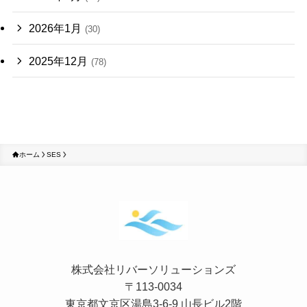
2026年1月
(30)
2025年12月
(78)
ホーム
SES
株式会社リバーソリューションズ
〒113-0034
東京都文京区湯島3-6-9 山長ビル2階