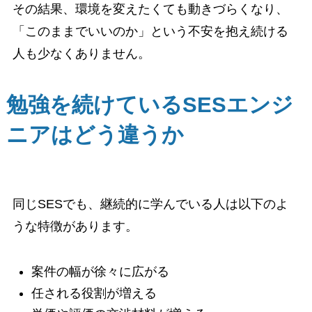
その結果、環境を変えたくても動きづらくなり、
「このままでいいのか」という不安を抱え続ける
人も少なくありません。
勉強を続けているSESエンジ
ニアはどう違うか
同じSESでも、継続的に学んでいる人は以下のよ
うな特徴があります。
案件の幅が徐々に広がる
任される役割が増える