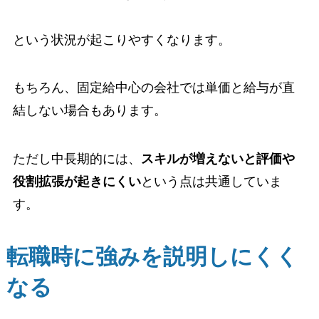
という状況が起こりやすくなります。
もちろん、固定給中心の会社では単価と給与が直
結しない場合もあります。
ただし中長期的には、
スキルが増えないと評価や
役割拡張が起きにくい
という点は共通していま
す。
転職時に強みを説明しにくく
なる