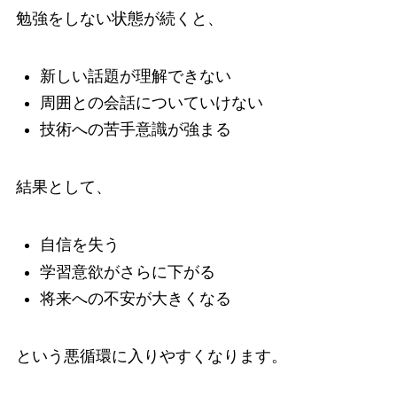
勉強をしない状態が続くと、
新しい話題が理解できない
周囲との会話についていけない
技術への苦手意識が強まる
結果として、
自信を失う
学習意欲がさらに下がる
将来への不安が大きくなる
という悪循環に入りやすくなります。