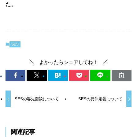
た。
SES
よかったらシェアしてね！
SESの客先面談について
SESの要件定義について
関連記事