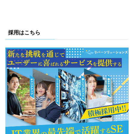
採用はこちら