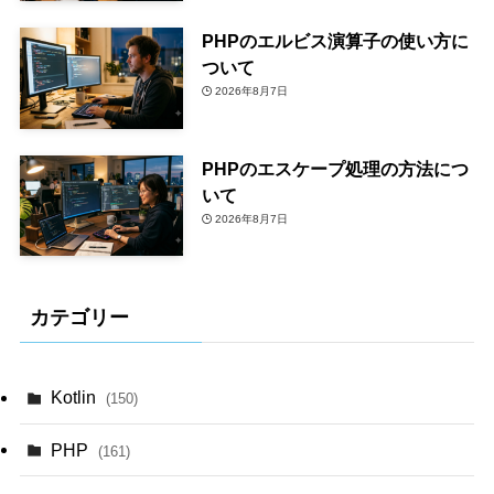
PHPのエルビス演算子の使い方に
ついて
2026年8月7日
PHPのエスケープ処理の方法につ
いて
2026年8月7日
カテゴリー
Kotlin
(150)
PHP
(161)