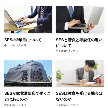
SESの3年目について
SESと請負と準委任の違い
について
2025年12月26日
2025年12月26日
SESが家電量販店で働くこ
SESは教育を受ける機会は
とはあるのか
ないのか
2025年12月26日
2025年12月25日