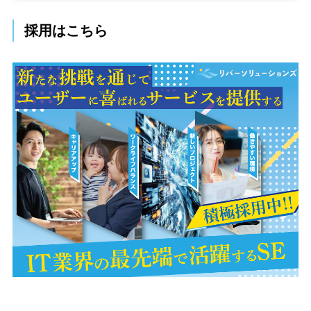
採用はこちら