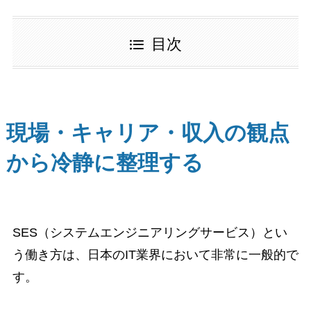
目次
現場・キャリア・収入の観点
から冷静に整理する
SES（システムエンジニアリングサービス）とい
う働き方は、日本のIT業界において非常に一般的で
す。