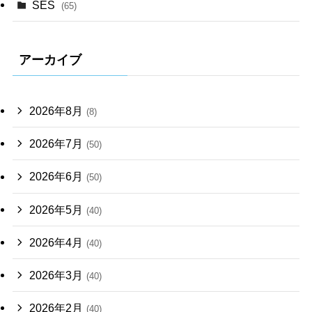
SES
(65)
アーカイブ
2026年8月
(8)
2026年7月
(50)
2026年6月
(50)
2026年5月
(40)
2026年4月
(40)
2026年3月
(40)
2026年2月
(40)