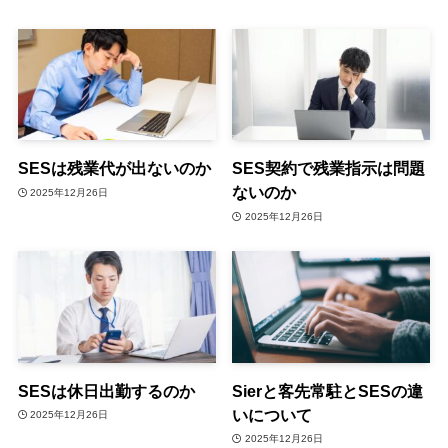
SESは残業代が出ないのか
SES契約で残業指示は問題
ないのか
2025年12月26日
2025年12月26日
SESは休日出勤するのか
Sierと客先常駐とSESの違
いについて
2025年12月26日
2025年12月26日