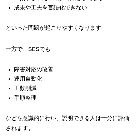
成果や工夫を言語化できない
といった問題が起こりやすくなります。
一方で、SESでも
障害対応の改善
運用自動化
工数削減
手順整理
などを意識的に行い、説明できる人は十分に評価
されます。