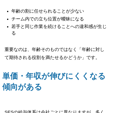
年齢の割に任せられることが少ない
チーム内での立ち位置が曖昧になる
若手と同じ作業を続けることへの違和感が生じ
る
重要なのは、年齢そのものではなく「年齢に対し
て期待される役割を満たせるかどうか」です。
単価・年収が伸びにくくなる
傾向がある
SESの給与体系は会社ごとに異なりますが、多く