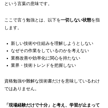
という言葉の意味です。
ここで言う勉強とは、以下を
一切しない状態
を指
します。
新しい技術や仕組みを理解しようとしない
なぜその作業をしているのかを考えない
業務改善や効率化に関心を持たない
業界・技術トレンドを把握しない
資格勉強や難解な技術書だけを意味しているわけ
ではありません。
「現場経験だけで十分」と考え、学習が止まって