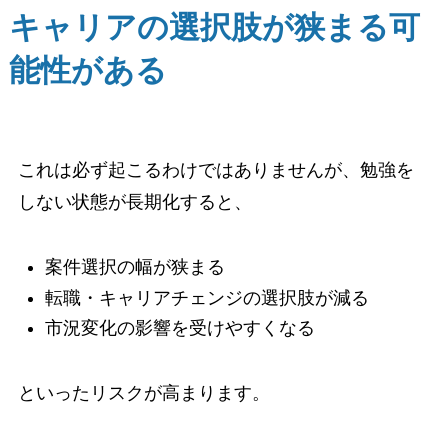
キャリアの選択肢が狭まる可
能性がある
これは必ず起こるわけではありませんが、勉強を
しない状態が長期化すると、
案件選択の幅が狭まる
転職・キャリアチェンジの選択肢が減る
市況変化の影響を受けやすくなる
といったリスクが高まります。