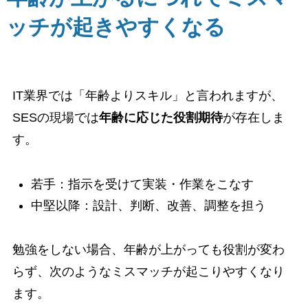
ッチが起きやすくなる
IT業界では「年齢よりスキル」と言われますが、
SESの現場では
年齢に応じた役割期待
が存在しま
す。
若手：指示を受けて実装・作業をこなす
中堅以降：設計、判断、改善、調整を担う
勉強をしない場合、年齢が上がっても役割が変わ
らず、次のようなミスマッチが起こりやすくなり
ます。