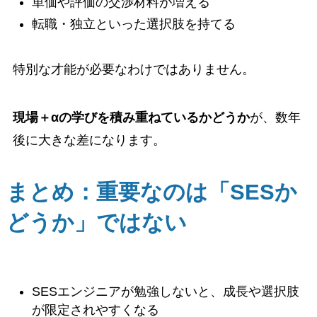
単価や評価の交渉材料が増える
転職・独立といった選択肢を持てる
特別な才能が必要なわけではありません。
現場＋αの学びを積み重ねているかどうか
が、数年
後に大きな差になります。
まとめ：重要なのは「SESか
どうか」ではない
SESエンジニアが勉強しないと、成長や選択肢
が限定されやすくなる