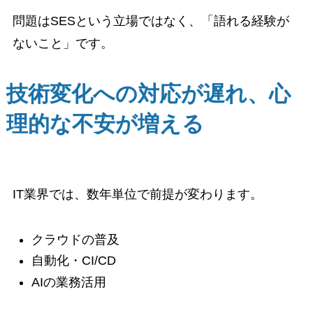
問題はSESという立場ではなく、「語れる経験が
ないこと」です。
技術変化への対応が遅れ、心
理的な不安が増える
IT業界では、数年単位で前提が変わります。
クラウドの普及
自動化・CI/CD
AIの業務活用