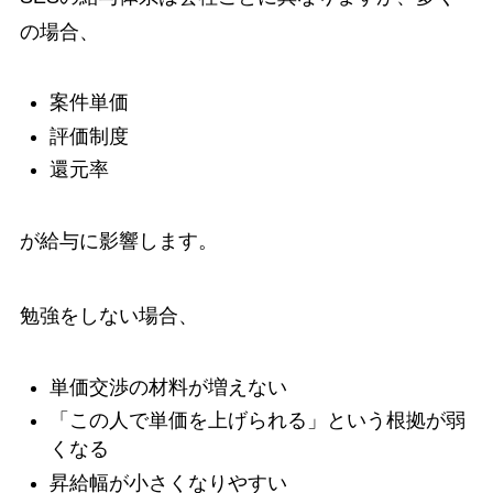
の場合、
案件単価
評価制度
還元率
が給与に影響します。
勉強をしない場合、
単価交渉の材料が増えない
「この人で単価を上げられる」という根拠が弱
くなる
昇給幅が小さくなりやすい