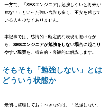
一方で、「SESエンジニアは勉強しないと将来が
危ない」といった強い言説も多く、不安を感じて
いる人も少なくありません。
本記事では、感情的・断定的な表現を避けなが
ら、
SESエンジニアが勉強をしない場合に起こり
やすい現実
を、構造的・客観的に解説します。
そもそも「勉強しない」とは
どういう状態か
最初に整理しておくべきなのは、「勉強しない」