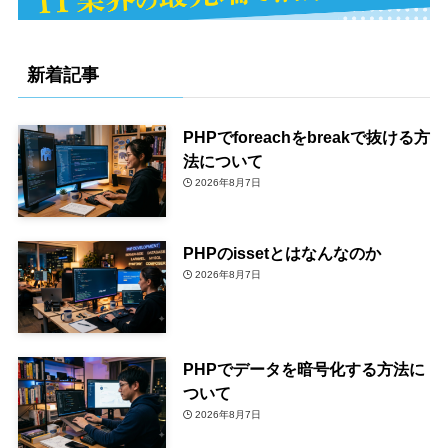
新着記事
PHPでforeachをbreakで抜ける方
法について
2026年8月7日
PHPのissetとはなんなのか
2026年8月7日
PHPでデータを暗号化する方法に
ついて
2026年8月7日