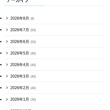
アーカイブ
2026年8月
(8)
2026年7月
(50)
2026年6月
(50)
2026年5月
(40)
2026年4月
(40)
2026年3月
(40)
2026年2月
(40)
2026年1月
(30)