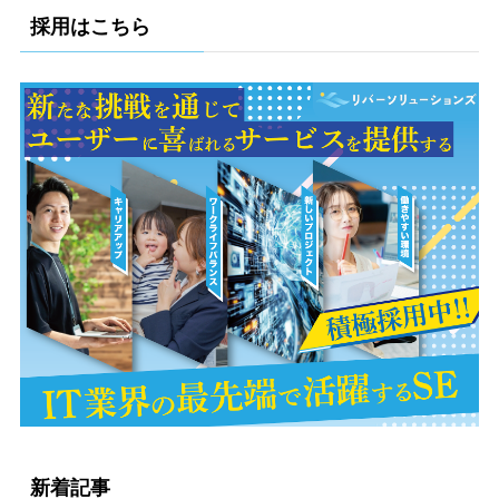
採用はこちら
新着記事