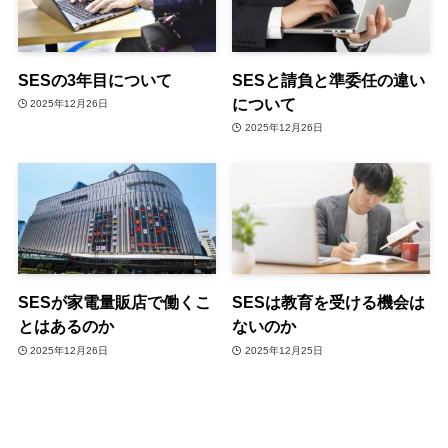
SESの3年目について
SESと請負と準委任の違い
について
2025年12月26日
2025年12月26日
SESが家電量販店で働くこ
SESは教育を受ける機会は
とはあるのか
ないのか
2025年12月26日
2025年12月25日