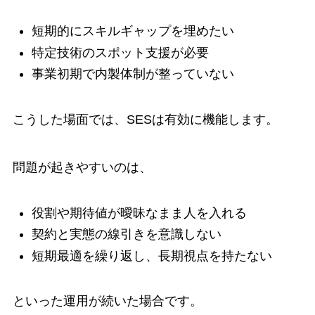
短期的にスキルギャップを埋めたい
特定技術のスポット支援が必要
事業初期で内製体制が整っていない
こうした場面では、SESは有効に機能します。
問題が起きやすいのは、
役割や期待値が曖昧なまま人を入れる
契約と実態の線引きを意識しない
短期最適を繰り返し、長期視点を持たない
といった運用が続いた場合です。