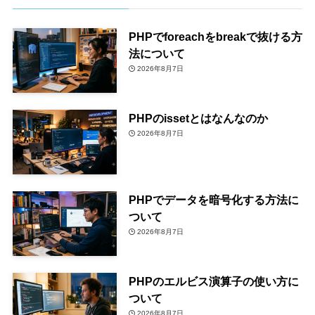
PHPでforeachをbreakで抜ける方
法について
2026年8月7日
PHPのissetとはなんなのか
2026年8月7日
PHPでデータを暗号化する方法に
ついて
2026年8月7日
PHPのエルビス演算子の使い方に
ついて
2026年8月7日