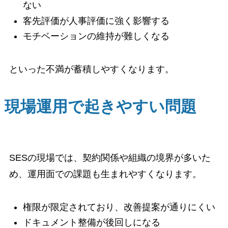
ない
客先評価が人事評価に強く影響する
モチベーションの維持が難しくなる
といった不満が蓄積しやすくなります。
現場運用で起きやすい問題
SESの現場では、契約関係や組織の境界が多いた
め、運用面での課題も生まれやすくなります。
権限が限定されており、改善提案が通りにくい
ドキュメント整備が後回しになる