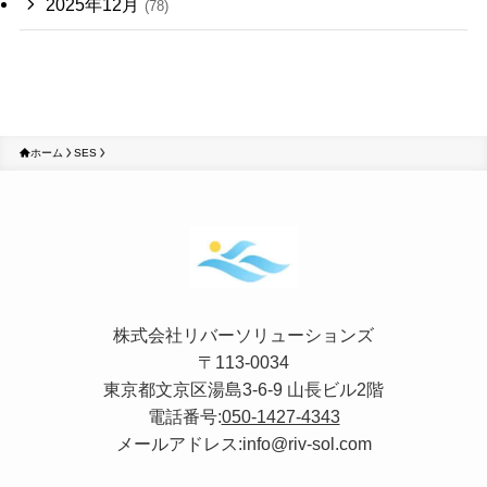
2025年12月
(78)
ホーム
SES
株式会社リバーソリューションズ
〒113-0034
東京都文京区湯島3-6-9 山長ビル2階
電話番号:
050-1427-4343
メールアドレス:info@riv-sol.com