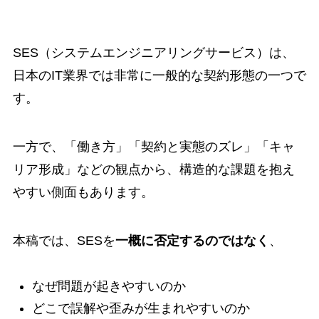
SES（システムエンジニアリングサービス）は、
日本のIT業界では非常に一般的な契約形態の一つで
す。
一方で、「働き方」「契約と実態のズレ」「キャ
リア形成」などの観点から、構造的な課題を抱え
やすい側面もあります。
本稿では、SESを
一概に否定するのではなく
、
なぜ問題が起きやすいのか
どこで誤解や歪みが生まれやすいのか