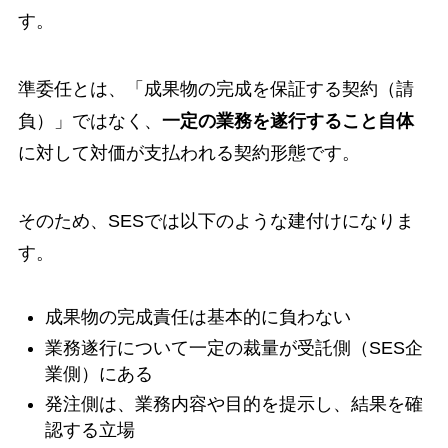
す。
準委任とは、「成果物の完成を保証する契約（請
負）」ではなく、
一定の業務を遂行すること自体
に対して対価が支払われる契約形態です。
そのため、SESでは以下のような建付けになりま
す。
成果物の完成責任は基本的に負わない
業務遂行について一定の裁量が受託側（SES企
業側）にある
発注側は、業務内容や目的を提示し、結果を確
認する立場