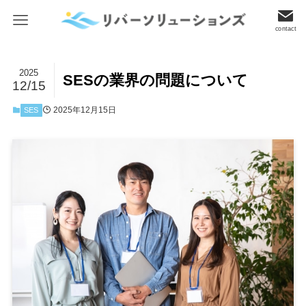
contact
2025
SESの業界の問題について
12/15
2025年12月15日
SES