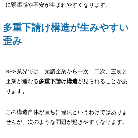
に緊張感や不安が生まれやすくなります。
多重下請け構造が生みやすい
歪み
SES業界では、元請企業から一次、二次、三次と
企業が連なる
多重下請け構造
が見られることがあ
ります。
この構造自体が直ちに違法というわけではありま
せんが、次のような問題が起きやすくなります。