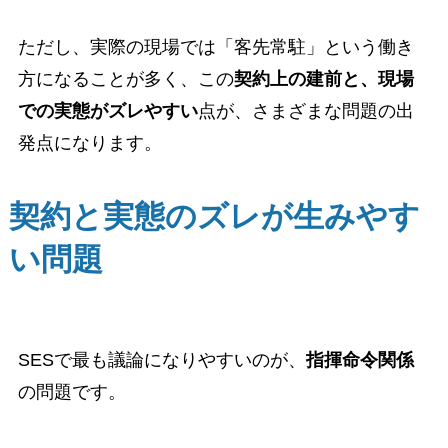
ただし、実際の現場では「客先常駐」という働き
方になることが多く、この
契約上の建前と、現場
での実態がズレやすい
点が、さまざまな問題の出
発点になります。
契約と実態のズレが生みやす
い問題
SESで最も議論になりやすいのが、
指揮命令関係
の問題です。