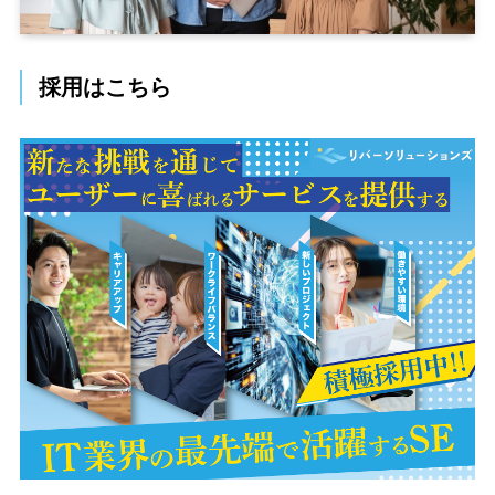
採用はこちら