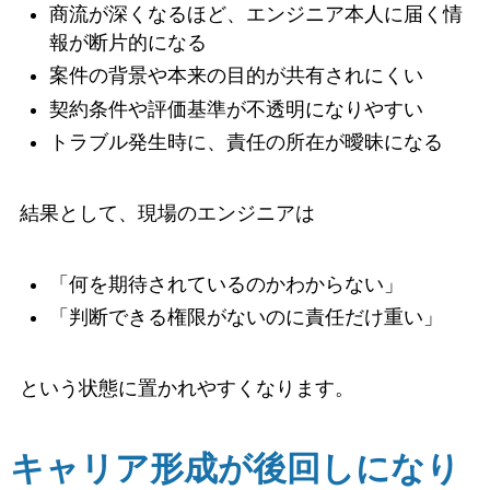
商流が深くなるほど、エンジニア本人に届く情
報が断片的になる
案件の背景や本来の目的が共有されにくい
契約条件や評価基準が不透明になりやすい
トラブル発生時に、責任の所在が曖昧になる
結果として、現場のエンジニアは
「何を期待されているのかわからない」
「判断できる権限がないのに責任だけ重い」
という状態に置かれやすくなります。
キャリア形成が後回しになり