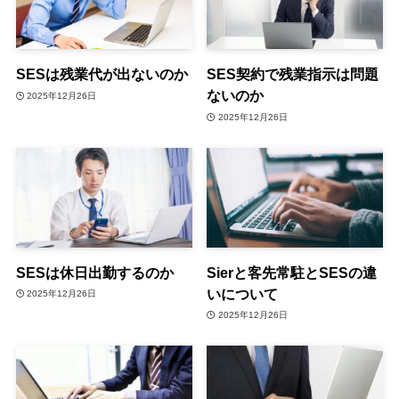
SESは残業代が出ないのか
SES契約で残業指示は問題
ないのか
2025年12月26日
2025年12月26日
SESは休日出勤するのか
Sierと客先常駐とSESの違
いについて
2025年12月26日
2025年12月26日