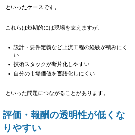
といったケースです。
これらは短期的には現場を支えますが、
設計・要件定義など上流工程の経験が積みにく
い
技術スタックが断片化しやすい
自分の市場価値を言語化しにくい
といった問題につながることがあります。
評価・報酬の透明性が低くな
りやすい