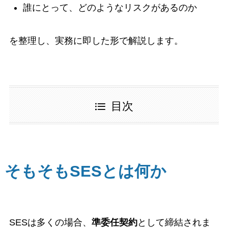
誰にとって、どのようなリスクがあるのか
を整理し、実務に即した形で解説します。
目次
そもそもSESとは何か
SESは多くの場合、
準委任契約
として締結されま