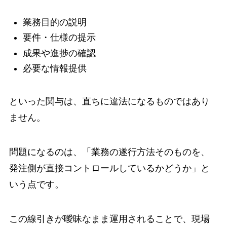
業務目的の説明
要件・仕様の提示
成果や進捗の確認
必要な情報提供
といった関与は、直ちに違法になるものではあり
ません。
問題になるのは、「業務の遂行方法そのものを、
発注側が直接コントロールしているかどうか」と
いう点です。
この線引きが曖昧なまま運用されることで、現場