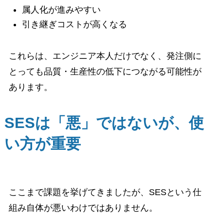
属人化が進みやすい
引き継ぎコストが高くなる
これらは、エンジニア本人だけでなく、発注側に
とっても品質・生産性の低下につながる可能性が
あります。
SESは「悪」ではないが、使
い方が重要
ここまで課題を挙げてきましたが、SESという仕
組み自体が悪いわけではありません。