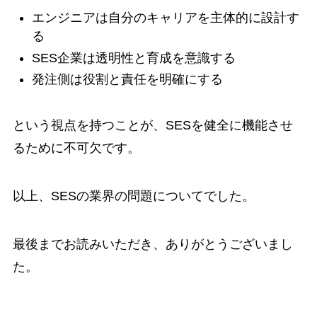
エンジニアは自分のキャリアを主体的に設計す
る
SES企業は透明性と育成を意識する
発注側は役割と責任を明確にする
という視点を持つことが、SESを健全に機能させ
るために不可欠です。
以上、SESの業界の問題についてでした。
最後までお読みいただき、ありがとうございまし
た。