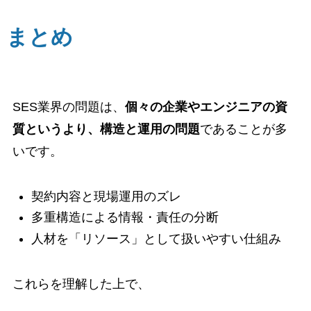
まとめ
SES業界の問題は、
個々の企業やエンジニアの資
質というより、構造と運用の問題
であることが多
いです。
契約内容と現場運用のズレ
多重構造による情報・責任の分断
人材を「リソース」として扱いやすい仕組み
これらを理解した上で、