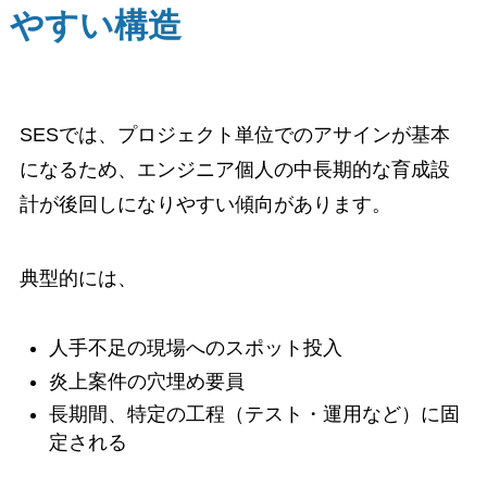
やすい構造
SESでは、プロジェクト単位でのアサインが基本
になるため、エンジニア個人の中長期的な育成設
計が後回しになりやすい傾向があります。
典型的には、
人手不足の現場へのスポット投入
炎上案件の穴埋め要員
長期間、特定の工程（テスト・運用など）に固
定される