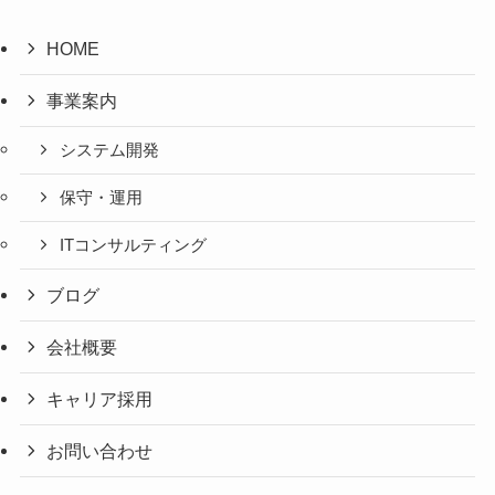
HOME
事業案内
システム開発
保守・運用
ITコンサルティング
ブログ
会社概要
キャリア採用
お問い合わせ