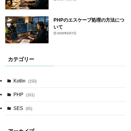
PHPのエスケープ処理の方法につ
いて
2026年8月7日
カテゴリー
Kotlin
(150)
PHP
(161)
SES
(65)