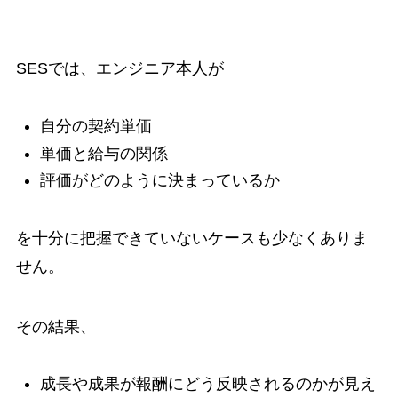
SESでは、エンジニア本人が
自分の契約単価
単価と給与の関係
評価がどのように決まっているか
を十分に把握できていないケースも少なくありま
せん。
その結果、
成長や成果が報酬にどう反映されるのかが見え