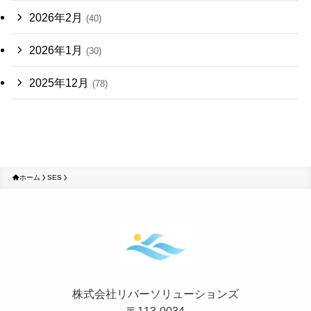
2026年2月
(40)
2026年1月
(30)
2025年12月
(78)
ホーム
SES
株式会社リバーソリューションズ