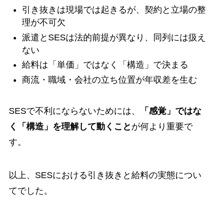
引き抜きは現場では起きるが、契約と立場の整
理が不可欠
派遣とSESは法的前提が異なり、同列には扱え
ない
給料は「単価」ではなく「構造」で決まる
商流・職域・会社の立ち位置が年収差を生む
SESで不利にならないためには、
「感覚」ではな
く「構造」を理解して動くこと
が何より重要で
す。
以上、SESにおける引き抜きと給料の実態につい
てでした。