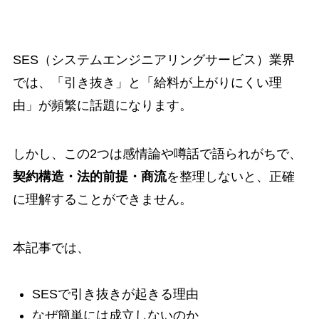
SES（システムエンジニアリングサービス）業界
では、「引き抜き」と「給料が上がりにくい理
由」が頻繁に話題になります。
しかし、この2つは感情論や噂話で語られがちで、
契約構造・法的前提・商流
を整理しないと、正確
に理解することができません。
本記事では、
SESで引き抜きが起きる理由
なぜ簡単には成立しないのか