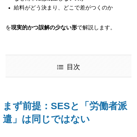
給料がどう決まり、どこで差がつくのか
を
現実的かつ誤解の少ない形
で解説します。
目次
まず前提：SESと「労働者派
遣」は同じではない