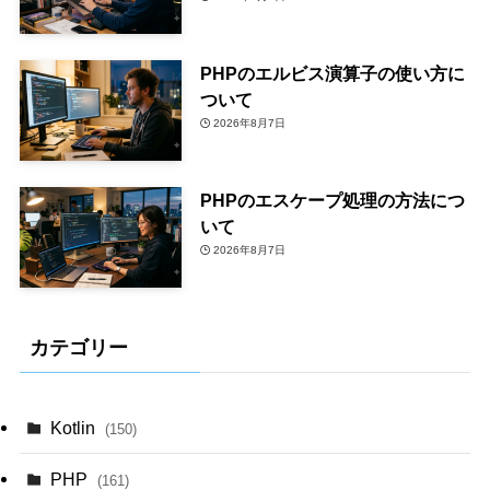
PHPのエルビス演算子の使い方に
ついて
2026年8月7日
PHPのエスケープ処理の方法につ
いて
2026年8月7日
カテゴリー
Kotlin
(150)
PHP
(161)