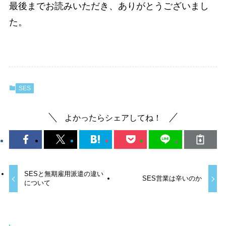
最後までお読みいただき、ありがとうございまし
た。
SES
よかったらシェアしてね！
SESと無期雇用派遣の違い
SES営業は辛いのか
について