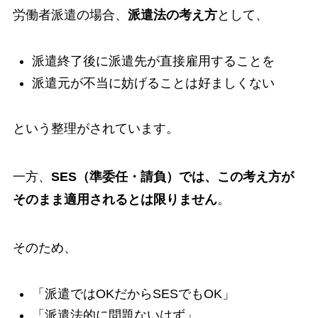
労働者派遣の場合、
派遣法の考え方
として、
派遣終了後に派遣先が直接雇用することを
派遣元が不当に妨げることは好ましくない
という整理がされています。
一方、
SES（準委任・請負）では、この考え方が
そのまま適用されるとは限りません
。
そのため、
「派遣ではOKだからSESでもOK」
「派遣法的に問題ないはず」