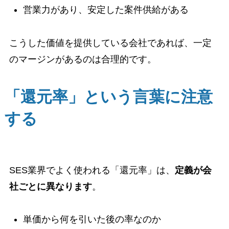
営業力があり、安定した案件供給がある
こうした価値を提供している会社であれば、一定
のマージンがあるのは合理的です。
「還元率」という言葉に注意
する
SES業界でよく使われる「還元率」は、
定義が会
社ごとに異なります
。
単価から何を引いた後の率なのか