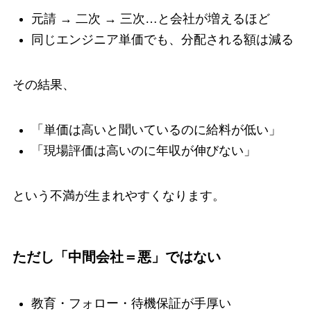
元請 → 二次 → 三次…と会社が増えるほど
同じエンジニア単価でも、分配される額は減る
その結果、
「単価は高いと聞いているのに給料が低い」
「現場評価は高いのに年収が伸びない」
という不満が生まれやすくなります。
ただし「中間会社＝悪」ではない
教育・フォロー・待機保証が手厚い