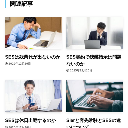
関連記事
SESは残業代が出ないのか
SES契約で残業指示は問題
ないのか
2025年12月26日
2025年12月26日
SESは休日出勤するのか
Sierと客先常駐とSESの違
いについて
2025年12月26日