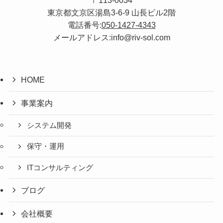
〒113-0034
東京都文京区湯島3-6-9 山長ビル2階
電話番号:
050-1427-4343
メールアドレス:info@riv-sol.com
HOME
事業案内
システム開発
保守・運用
ITコンサルティング
ブログ
会社概要