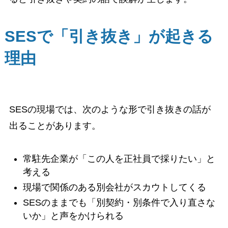
SESで「引き抜き」が起きる
理由
SESの現場では、次のような形で引き抜きの話が
出ることがあります。
常駐先企業が「この人を正社員で採りたい」と
考える
現場で関係のある別会社がスカウトしてくる
SESのままでも「別契約・別条件で入り直さな
いか」と声をかけられる