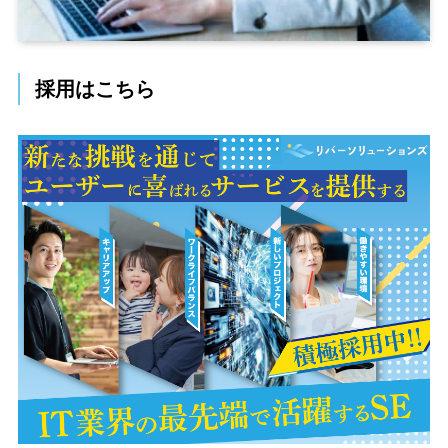
採用はこちら