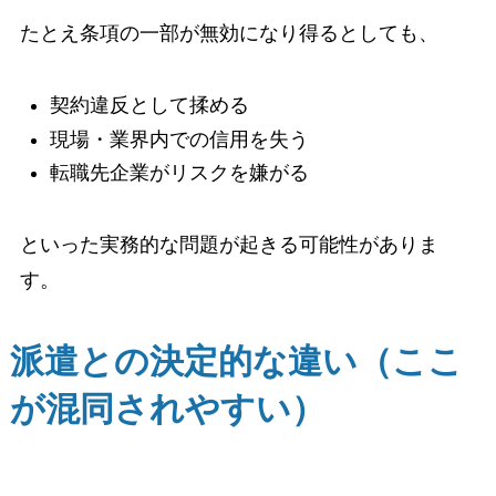
たとえ条項の一部が無効になり得るとしても、
契約違反として揉める
現場・業界内での信用を失う
転職先企業がリスクを嫌がる
といった実務的な問題が起きる可能性がありま
す。
派遣との決定的な違い（ここ
が混同されやすい）