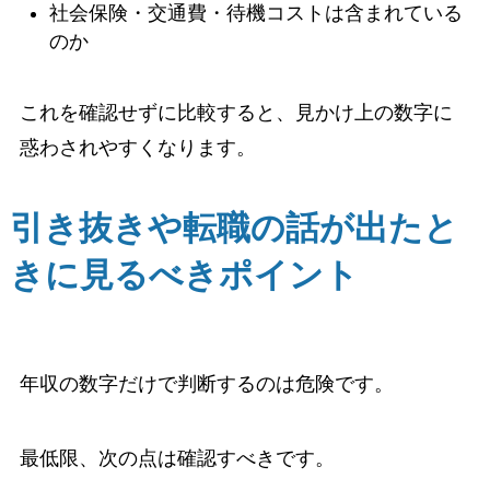
社会保険・交通費・待機コストは含まれている
のか
これを確認せずに比較すると、見かけ上の数字に
惑わされやすくなります。
引き抜きや転職の話が出たと
きに見るべきポイント
年収の数字だけで判断するのは危険です。
最低限、次の点は確認すべきです。