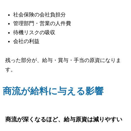
社会保険の会社負担分
管理部門・営業の人件費
待機リスクの吸収
会社の利益
残った部分が、給与・賞与・手当の原資になりま
す。
商流が給料に与える影響
商流が深くなるほど、給与原資は減りやすい