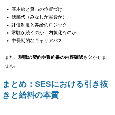
基本給と賞与の位置づけ
残業代（みなしか実費か）
評価制度と昇給のロジック
常駐が続くのか、内製化なのか
中長期的なキャリアパス
また、
現職の契約や誓約書の内容確認
も欠かせま
せん。
まとめ：SESにおける引き抜
きと給料の本質