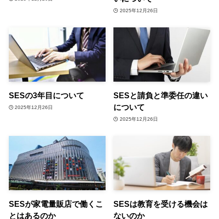
2025年12月26日
SESの3年目について
SESと請負と準委任の違い
について
2025年12月26日
2025年12月26日
SESが家電量販店で働くこ
SESは教育を受ける機会は
とはあるのか
ないのか