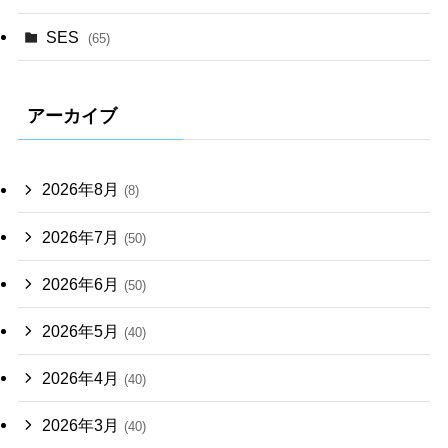
SES
(65)
アーカイブ
2026年8月
(8)
2026年7月
(50)
2026年6月
(50)
2026年5月
(40)
2026年4月
(40)
2026年3月
(40)