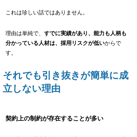
これは珍しい話ではありません。
理由は単純で、
すでに実績があり、能力も人柄も
分かっている人材は、採用リスクが低い
からで
す。
それでも引き抜きが簡単に成
立しない理由
契約上の制約が存在することが多い