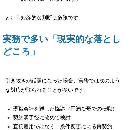
という短絡的な判断は危険です。
実務で多い「現実的な落とし
どころ」
引き抜きが話題になった場合、実務では次のよう
な対応が取られることが多いです。
現職会社を通した協議（円満な形での転職）
契約満了後に改めて検討
直接雇用ではなく、条件変更による再契約