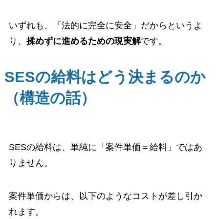
いずれも、「法的に完全に安全」だからというよ
り、
揉めずに進めるための現実解
です。
SESの給料はどう決まるのか
（構造の話）
SESの給料は、単純に「案件単価＝給料」ではあ
りません。
案件単価からは、以下のようなコストが差し引か
れます。