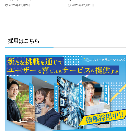
2025年12月26日
2025年12月25日
採用はこちら